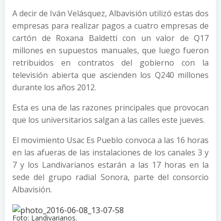
A decir de Iván Velásquez, Albavisión utilizó estas dos
empresas para realizar pagos a cuatro empresas de
cartón de Roxana Baldetti con un valor de Q17
millones en supuestos manuales, que luego fueron
retribuidos en contratos del gobierno con la
televisión abierta que ascienden los Q240 millones
durante los años 2012.
Esta es una de las razones principales que provocan
que los universitarios salgan a las calles este jueves.
El movimiento Usac Es Pueblo convoca a las 16 horas
en las afueras de las instalaciones de los canales 3 y
7 y los Landivarianos estarán a las 17 horas en la
sede del grupo radial Sonora, parte del consorcio
Albavisión.
Foto: Landivarianos.