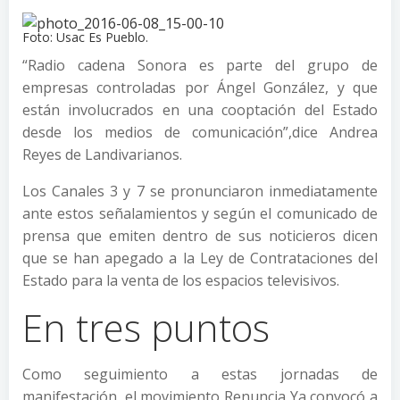
Foto: Usac Es Pueblo.
“Radio cadena Sonora es parte del grupo de
empresas controladas por Ángel González, y que
están involucrados en una cooptación del Estado
desde los medios de comunicación”,dice Andrea
Reyes de Landivarianos.
Los Canales 3 y 7 se pronunciaron inmediatamente
ante estos señalamientos y según el comunicado de
prensa que emiten dentro de sus noticieros dicen
que se han apegado a la Ley de Contrataciones del
Estado para la venta de los espacios televisivos.
En tres puntos
Como seguimiento a estas jornadas de
manifestación, el movimiento Renuncia Ya convocó a