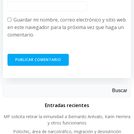
Guardar mi nombre, correo electrónico y sitio web
en este navegador para la próxima vez que haga un
comentario.
Buscar
Entradas recientes
MP solicita retirar la inmunidad a Bernardo Arévalo, Karin Herrera
y otros funcionarios
Polochic, área de narcotráfico, migración y desnutrición