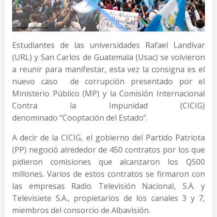
Estudiantes de las universidades Rafael Landívar
(URL) y San Carlos de Guatemala (Usac) se volvieron
a reunir para manifestar, esta vez la consigna es el
nuevo caso de corrupción presentado por el
Ministerio Público (MP) y la Comisión Internacional
Contra la Impunidad (CICIG)
denominado “Cooptación del Estado”.
A decir de la CICIG, el gobierno del Partido Patriota
(PP) negoció alrededor de 450 contratos por los que
pidieron comisiones que alcanzaron los Q500
millones. Varios de estos contratos se firmaron con
las empresas Radio Televisión Nacional, S.A. y
Televisiete S.A., propietarios de los canales 3 y 7,
miembros del consorcio de Albavisión.