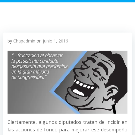
by
Chapadmin
on
junio 1, 2016
Ciertamente, algunos diputados tratan de incidir en
las acciones de fondo para mejorar ese desempeño