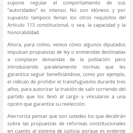
supone regular el comportamiento de sus
“autoridades” es intenso. No son idóneos y por
supuesto tampoco llenan los otros requisitos del
Artículo 113 constitucional, o sea, la capacidad y la
honorabilidad.
Ahora, para colmo, vemos cómo algunos diputados
impulsan propuestas de ley o enmiendas destinadas
a complacer demandas de la población pero
introduciendo paralelamente normas que les
garantiza seguir beneficiándose, como por ejemplo,
el ridículo de prohibir el transfuguismo durante tres
años, para autorizar la traición de salir corriendo del
partido que los llevó al cargo y vincularse a una
opción que garantice su reelección.
Aterroriza pensar que son ustedes los que decidirán
sobre las propuestas de reformas constitucionales
en cuanto al sistema de justicia porque es evidente