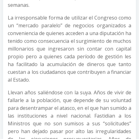
semanas.
La irresponsable forma de utilizar el Congreso como
un “mercado paralelo” de negocios organizados a
conveniencia de quienes acceden a una diputación ha
tenido como consecuencia el surgimiento de muchos
millonarios que ingresaron sin contar con capital
propio pero a quienes cada período de gestión les
ha facilitado la acumulación de dineros que tanto
cuestan a los ciudadanos que contribuyen a financiar
al Estado.
Llevan años saliéndose con la suya. Años de vivir de
fallarle a la población, que depende de su voluntad
para desentrampar el atasco, en el que han sumido a
las instituciones a nivel nacional. Fastidian a los
Ministros que no son sumisos a sus “solicitudes”
pero han dejado pasar por alto las irregularidades
de las ejecuciones presupuestarias. Años de