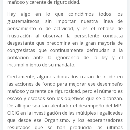
mañoso y carente de rigurosidad.
Hay algo en lo que coincidimos todos los
guatemaltecos, sin importar nuestra línea de
pensamiento o de actividad, y es el rebalse de
frustración al observar la persistente conducta
desgastante que predomina en la gran mayoría de
congresistas que continuamente defraudan a la
población ante la ignorancia de la ley y el
incumplimiento de su mandato.
Ciertamente, algunos diputados tratan de incidir en
las acciones de fondo para mejorar ese desempeño
mañoso y carente de rigurosidad, pero el número es
escaso y escasos son los objetivos que se alcanzan.
De allí que sea tan alentador el desempeño del MP-
CICIG en la investigación de las múltiples ilegalidades
que desde ese Organismo, y los esperanzadores
resultados que se han producido las últimas