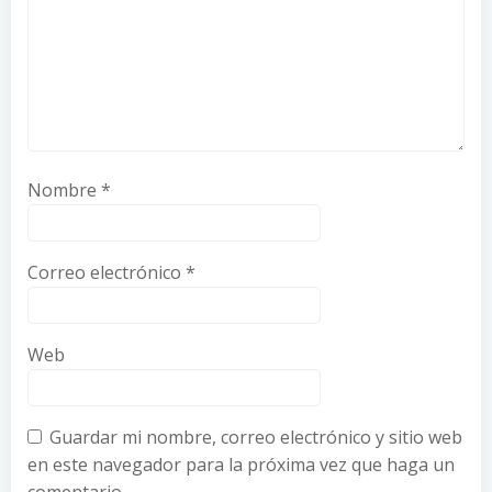
Nombre
*
Correo electrónico
*
Web
Guardar mi nombre, correo electrónico y sitio web
en este navegador para la próxima vez que haga un
comentario.