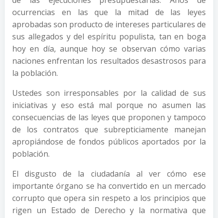
ocurrencias en las que la mitad de las leyes
aprobadas son producto de intereses particulares de
sus allegados y del espíritu populista, tan en boga
hoy en día, aunque hoy se observan cómo varias
naciones enfrentan los resultados desastrosos para
la población.
Ustedes son irresponsables por la calidad de sus
iniciativas y eso está mal porque no asumen las
consecuencias de las leyes que proponen y tampoco
de los contratos que subrepticiamente manejan
apropiándose de fondos públicos aportados por la
población.
El disgusto de la ciudadanía al ver cómo ese
importante órgano se ha convertido en un mercado
corrupto que opera sin respeto a los principios que
rigen un Estado de Derecho y la normativa que