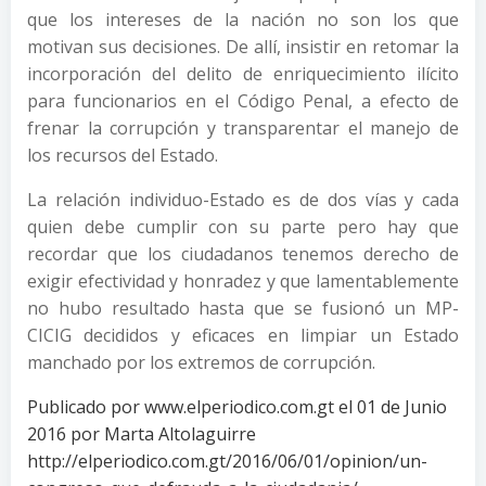
que los intereses de la nación no son los que
motivan sus decisiones. De allí, insistir en retomar la
incorporación del delito de enriquecimiento ilícito
para funcionarios en el Código Penal, a efecto de
frenar la corrupción y transparentar el manejo de
los recursos del Estado.
La relación individuo-Estado es de dos vías y cada
quien debe cumplir con su parte pero hay que
recordar que los ciudadanos tenemos derecho de
exigir efectividad y honradez y que lamentablemente
no hubo resultado hasta que se fusionó un MP-
CICIG decididos y eficaces en limpiar un Estado
manchado por los extremos de corrupción.
Publicado por www.elperiodico.com.gt el 01 de Junio
2016 por Marta Altolaguirre
http://elperiodico.com.gt/2016/06/01/opinion/un-