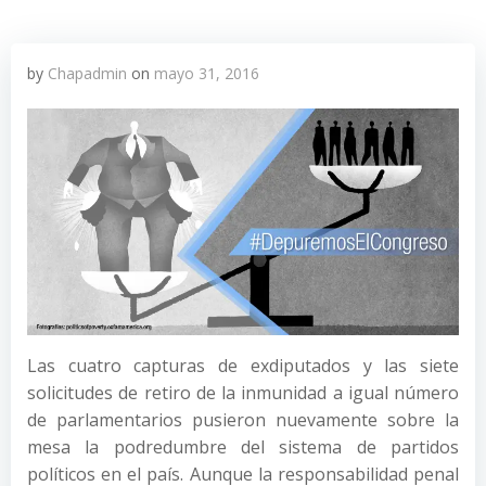
by
Chapadmin
on
mayo 31, 2016
Las cuatro capturas de exdiputados y las siete
solicitudes de retiro de la inmunidad a igual número
de parlamentarios pusieron nuevamente sobre la
mesa la podredumbre del sistema de partidos
políticos en el país. Aunque la responsabilidad penal