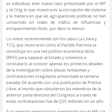
es individual, este nuevo caso presentado por el MP
y la Cicig lo que muestra es la corrupción del sistema
y la manera en que las agrupaciones políticas se han
convertido en redes de tráfico de influencias y
enriquecimiento ilícito, por decir lo menos.
Lo vimos recientemente con los casos La Línea y
TCQ, que mostraron cómo el Partido Patriota se
constituyó en una red político-económica ilícita
(RPEI) para saquear al Estado y volvemos a
constatarlo al conocer apenas los primeros detalles
de la investigación sobre plazas fantasmas y
contrataciones irregulares presentada la semana
pasada. De acuerdo con una publicación de Prensa
Libre, el monto que obtuvieron los miembros de la
anterior junta directiva del Congreso a través de
estas contrataciones fue de Q25 millones en un año.
Si la anterior investigación presentada por el MP y la