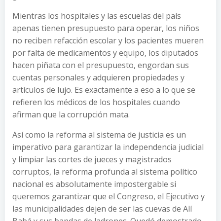
Mientras los hospitales y las escuelas del país
apenas tienen presupuesto para operar, los niños
no reciben refacción escolar y los pacientes mueren
por falta de medicamentos y equipo, los diputados
hacen piñata con el presupuesto, engordan sus
cuentas personales y adquieren propiedades y
artículos de lujo. Es exactamente a eso a lo que se
refieren los médicos de los hospitales cuando
afirman que la corrupción mata.
Así como la reforma al sistema de justicia es un
imperativo para garantizar la independencia judicial
y limpiar las cortes de jueces y magistrados
corruptos, la reforma profunda al sistema político
nacional es absolutamente impostergable si
queremos garantizar que el Congreso, el Ejecutivo y
las municipalidades dejen de ser las cuevas de Alí
Babá y sus bandas de ladrones. Quedó demostrado