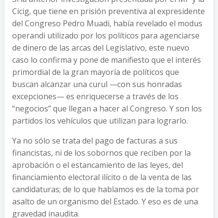
Cicig, que tiene en prisión preventiva al expresidente
del Congreso Pedro Muadi, había revelado el modus
operandi utilizado por los políticos para agenciarse
de dinero de las arcas del Legislativo, este nuevo
caso lo confirma y pone de manifiesto que el interés
primordial de la gran mayoría de políticos que
buscan alcanzar una curul —con sus honradas
excepciones— es enriquecerse a través de los
“negocios” que llegan a hacer al Congreso. Y son los
partidos los vehículos que utilizan para lograrlo.
Ya no sólo se trata del pago de facturas a sus
financistas, ni de los sobornos que reciben por la
aprobación o el estancamiento de las leyes, del
financiamiento electoral ilícito o de la venta de las
candidaturas; de lo que hablamos es de la toma por
asalto de un organismo del Estado. Y eso es de una
gravedad inaudita.