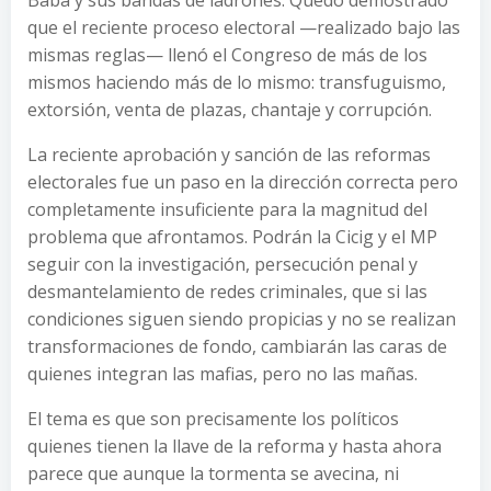
que el reciente proceso electoral —realizado bajo las
mismas reglas— llenó el Congreso de más de los
mismos haciendo más de lo mismo: transfuguismo,
extorsión, venta de plazas, chantaje y corrupción.
La reciente aprobación y sanción de las reformas
electorales fue un paso en la dirección correcta pero
completamente insuficiente para la magnitud del
problema que afrontamos. Podrán la Cicig y el MP
seguir con la investigación, persecución penal y
desmantelamiento de redes criminales, que si las
condiciones siguen siendo propicias y no se realizan
transformaciones de fondo, cambiarán las caras de
quienes integran las mafias, pero no las mañas.
El tema es que son precisamente los políticos
quienes tienen la llave de la reforma y hasta ahora
parece que aunque la tormenta se avecina, ni