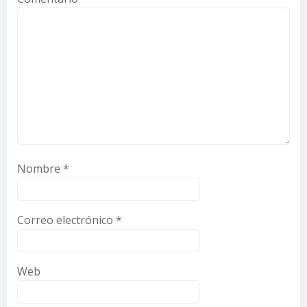
Nombre
*
Correo electrónico
*
Web