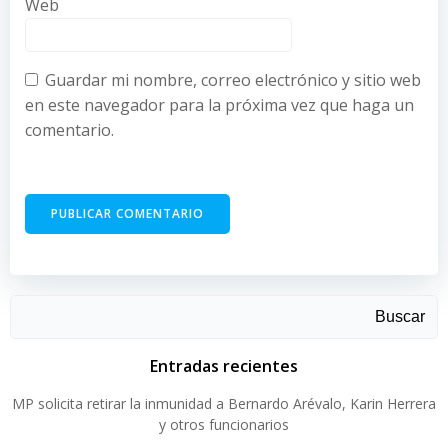
Web
Guardar mi nombre, correo electrónico y sitio web
en este navegador para la próxima vez que haga un
comentario.
Buscar
Entradas recientes
MP solicita retirar la inmunidad a Bernardo Arévalo, Karin Herrera
y otros funcionarios