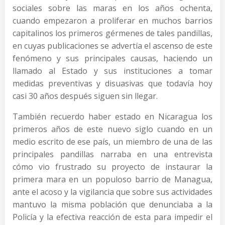
sociales sobre las maras en los años ochenta,
cuando empezaron a proliferar en muchos barrios
capitalinos los primeros gérmenes de tales pandillas,
en cuyas publicaciones se advertía el ascenso de este
fenómeno y sus principales causas, haciendo un
llamado al Estado y sus instituciones a tomar
medidas preventivas y disuasivas que todavía hoy
casi 30 años después siguen sin llegar.
También recuerdo haber estado en Nicaragua los
primeros años de este nuevo siglo cuando en un
medio escrito de ese país, un miembro de una de las
principales pandillas narraba en una entrevista
cómo vio frustrado su proyecto de instaurar la
primera mara en un populoso barrio de Managua,
ante el acoso y la vigilancia que sobre sus actividades
mantuvo la misma población que denunciaba a la
Policía y la efectiva reacción de esta para impedir el