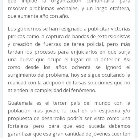
que impide la organización comunitaria para
resolver problemas vecinales, y un largo etcétera,
que aumenta año con año.
Los gobiernos se han resignado a publicitar victorias
pírricas como la captura de bandas de extorsionistas
y creación de fuerzas de tarea policial, pero más
tardan los procesos para enjuiciarlos en que surja
una nueva que ocupe el lugar de la anterior. Así
como desde los años ochenta se ignoró el
surgimiento del problema, hoy se sigue ocultando la
realidad con la adopción de falsas soluciones que no
atienden la complejidad del fenómeno.
Guatemala es el tercer país del mundo con la
población más joven, lo cual en un esquema y/o
propuesta de desarrollo podría ser visto como una
fortaleza pero para que eso suceda debemos
garantizar que esa gran cantidad de jóvenes cuenten