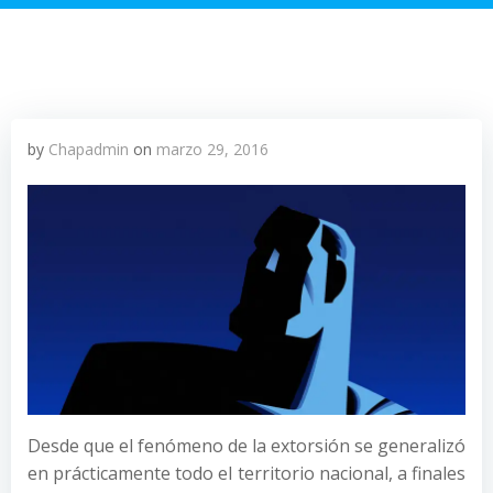
by
Chapadmin
on
marzo 29, 2016
Desde que el fenómeno de la extorsión se generalizó
en prácticamente todo el territorio nacional, a finales