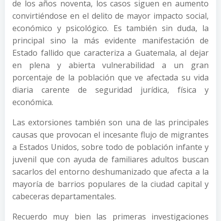
de los años noventa, los casos siguen en aumento
convirtiéndose en el delito de mayor impacto social,
económico y psicológico. Es también sin duda, la
principal sino la más evidente manifestación de
Estado fallido que caracteriza a Guatemala, al dejar
en plena y abierta vulnerabilidad a un gran
porcentaje de la población que ve afectada su vida
diaria carente de seguridad jurídica, física y
económica.
Las extorsiones también son una de las principales
causas que provocan el incesante flujo de migrantes
a Estados Unidos, sobre todo de población infante y
juvenil que con ayuda de familiares adultos buscan
sacarlos del entorno deshumanizado que afecta a la
mayoría de barrios populares de la ciudad capital y
cabeceras departamentales.
Recuerdo muy bien las primeras investigaciones