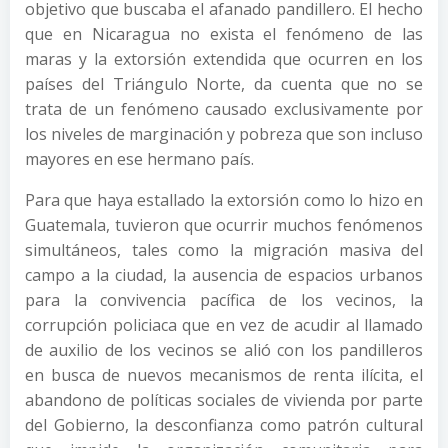
objetivo que buscaba el afanado pandillero. El hecho
que en Nicaragua no exista el fenómeno de las
maras y la extorsión extendida que ocurren en los
países del Triángulo Norte, da cuenta que no se
trata de un fenómeno causado exclusivamente por
los niveles de marginación y pobreza que son incluso
mayores en ese hermano país.
Para que haya estallado la extorsión como lo hizo en
Guatemala, tuvieron que ocurrir muchos fenómenos
simultáneos, tales como la migración masiva del
campo a la ciudad, la ausencia de espacios urbanos
para la convivencia pacífica de los vecinos, la
corrupción policiaca que en vez de acudir al llamado
de auxilio de los vecinos se alió con los pandilleros
en busca de nuevos mecanismos de renta ilícita, el
abandono de políticas sociales de vivienda por parte
del Gobierno, la desconfianza como patrón cultural