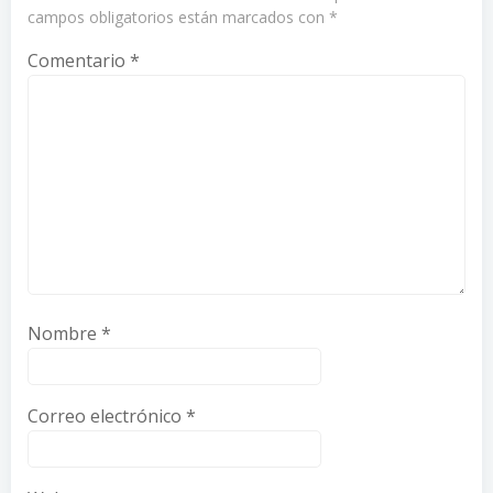
campos obligatorios están marcados con
*
Comentario
*
Nombre
*
Correo electrónico
*