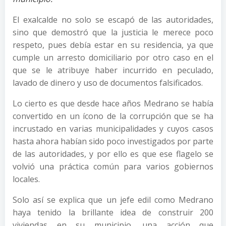
El exalcalde no solo se escapó de las autoridades,
sino que demostró que la justicia le merece poco
respeto, pues debía estar en su residencia, ya que
cumple un arresto domiciliario por otro caso en el
que se le atribuye haber incurrido en peculado,
lavado de dinero y uso de documentos falsificados.
Lo cierto es que desde hace años Medrano se había
convertido en un ícono de la corrupción que se ha
incrustado en varias municipalidades y cuyos casos
hasta ahora habían sido poco investigados por parte
de las autoridades, y por ello es que ese flagelo se
volvió una práctica común para varios gobiernos
locales.
Solo así se explica que un jefe edil como Medrano
haya tenido la brillante idea de construir 200
viviendas en su municipio, una acción que