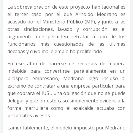
La sobrevaloración de este proyecto habitacional es
el tercer caso por el que Arnoldo Medrano es
acusado por el Ministerio Público (MP), y junto a las
otras sindicaciones, lavado y corrupción, es el
argumento que permiten retratar a uno de los
funcionarios más cuestionados de las últimas
décadas y cuyo mal ejemplo ha proliferado.
En ese afán de hacerse de recursos de manera
indebida para convertirse paralelamente en un
próspero empresario, Medrano llegó incluso al
extremo de contratar a una empresa particular para
que cobrara el IUSI, una obligación que no se puede
delegar y que en este caso simplemente evidencia la
forma marrullera como el exalcalde actuaba con
propósitos aviesos.
Lamentablemente, el modelo impuesto por Medrano