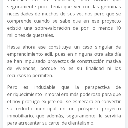
seguramente poco tenía que ver con las genuinas
necesidades de muchos de sus vecinos pero que se
comprende cuando se sabe que en ese proyecto
existió una sobrevaloración de por lo menos 10
millones de quetzales.
Hasta ahora ese constituye un caso singular de
emprendimiento edil, pues en ninguna otra alcaldía
se han impulsado proyectos de construcción masiva
de viviendas, porque no es su finalidad ni los
recursos lo permiten.
Pero es indudable que la perspectiva de
enriquecimiento inmoral era más poderosa para que
el hoy prófugo ex jefe edil se esmerara en convertir
su reducto municipal en un próspero proyecto
inmobiliario, que además, seguramente, le serviría
para acrecentar su cartel de clientelismo.