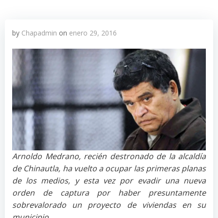
by
Chapadmin
on
enero 29, 2016
Arnoldo Medrano, recién destronado de la alcaldía
de Chinautla, ha vuelto a ocupar las primeras planas
de los medios, y esta vez por evadir una nueva
orden de captura por haber presuntamente
sobrevalorado un proyecto de viviendas en su
municipio.