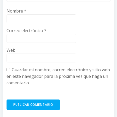
Nombre
*
Correo electrónico
*
Web
Guardar mi nombre, correo electrónico y sitio web
en este navegador para la próxima vez que haga un
comentario.