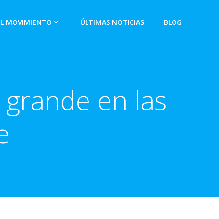
EL MOVIMIENTO
ÚLTIMAS NOTICIAS
BLOG
o grande en las
e