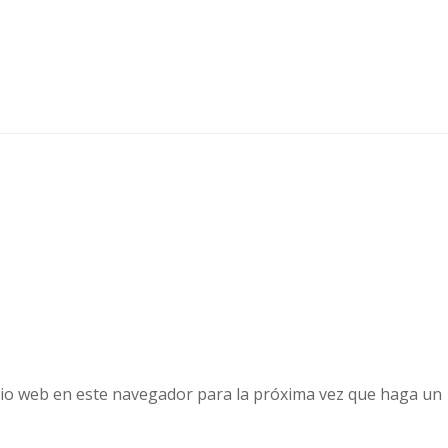
tio web en este navegador para la próxima vez que haga un