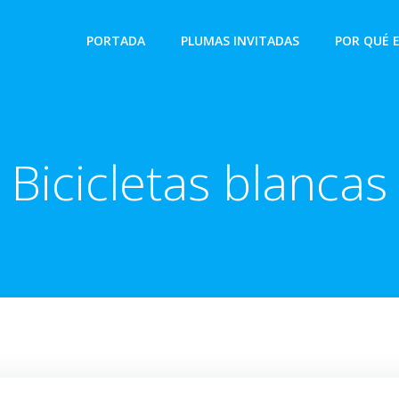
PORTADA
PLUMAS INVITADAS
POR QUÉ 
Bicicletas blancas