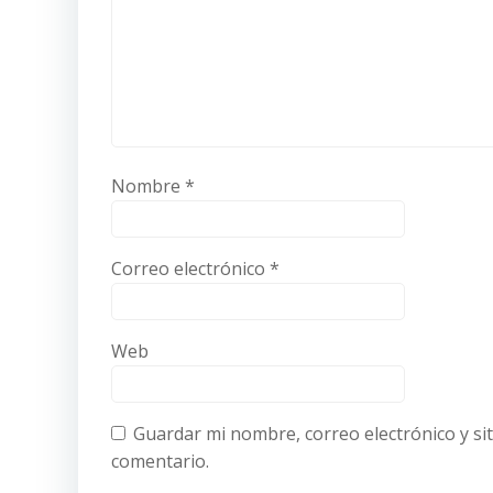
Nombre
*
Correo electrónico
*
Web
Guardar mi nombre, correo electrónico y si
comentario.