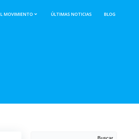
EL MOVIMIENTO
ÚLTIMAS NOTICIAS
BLOG
Buscar