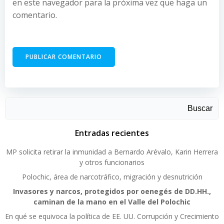
en este navegador para la próxima vez que haga un
comentario.
Buscar
Entradas recientes
MP solicita retirar la inmunidad a Bernardo Arévalo, Karin Herrera
y otros funcionarios
Polochic, área de narcotráfico, migración y desnutrición
Invasores y narcos, protegidos por oenegés de DD.HH.,
caminan de la mano en el Valle del Polochic
En qué se equivoca la política de EE. UU. Corrupción y Crecimiento