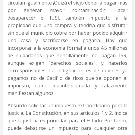
circulan igualmente ¡Quizá el viejo debería pagar más
por generar mayor contaminación! Hacer
desaparecer el IUSI, también impuesto a la
propiedad que uno compra y tendría que disfrutar
sin que el municipio cobre por haber podido adquirir
una casa y sacrificarse en pagarla. Hay que
incorporar a la economía formal a unos 4.5 millones
de ciudadanos que sencillamente no pagan ISR,
aunque exigen “derechos sociales”, y hacerlos
corresponsables. La indignación es de quienes ya
pagamos no de Cacif o de ricos que se oponen al
impuesto, como malintencionada y falazmente
manifiestan algunos.
Absurdo solicitar un impuesto extraordinario para la
justicia. La Constitución, en sus artículos 1 y 2, indica
que la justicia es prioridad para el Estado. Por tanto,
puede debatirse un impuesto para cualquier otra