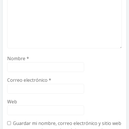
Nombre
*
Correo electrónico
*
Web
Guardar mi nombre, correo electrónico y sitio web