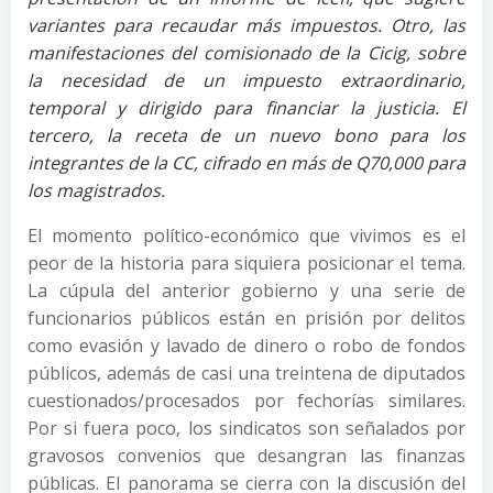
variantes para recaudar más impuestos. Otro, las
manifestaciones del comisionado de la Cicig, sobre
la necesidad de un impuesto extraordinario,
temporal y dirigido para financiar la justicia. El
tercero, la receta de un nuevo bono para los
integrantes de la CC, cifrado en más de Q70,000 para
los magistrados.
El momento político-económico que vivimos es el
peor de la historia para siquiera posicionar el tema.
La cúpula del anterior gobierno y una serie de
funcionarios públicos están en prisión por delitos
como evasión y lavado de dinero o robo de fondos
públicos, además de casi una treintena de diputados
cuestionados/procesados por fechorías similares.
Por si fuera poco, los sindicatos son señalados por
gravosos convenios que desangran las finanzas
públicas. El panorama se cierra con la discusión del