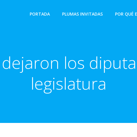
PORTADA
PLUMAS INVITADAS
POR QUÉ 
dejaron los diput
legislatura