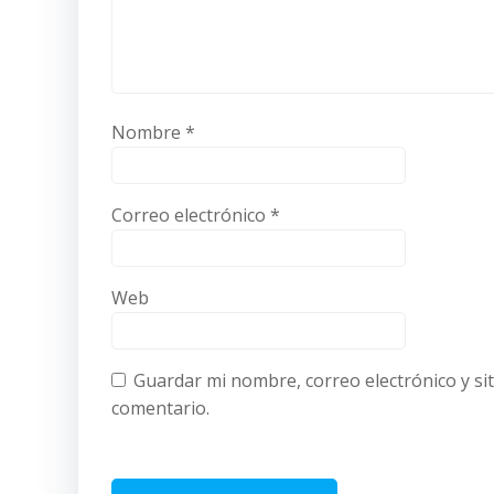
Nombre
*
Correo electrónico
*
Web
Guardar mi nombre, correo electrónico y si
comentario.