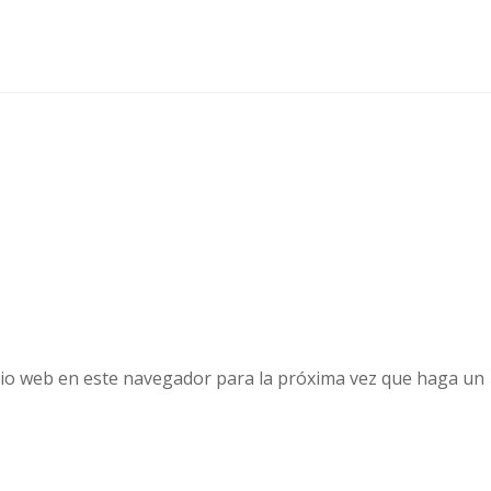
tio web en este navegador para la próxima vez que haga un