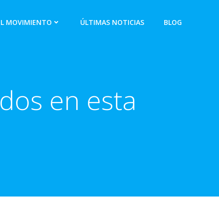
EL MOVIMIENTO
ÚLTIMAS NOTICIAS
BLOG
ados en esta