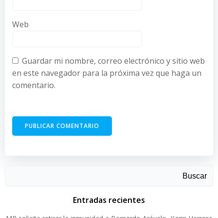
Web
Guardar mi nombre, correo electrónico y sitio web
en este navegador para la próxima vez que haga un
comentario.
Buscar
Entradas recientes