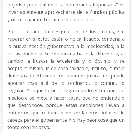
objetivo principal de los “nombrados impuestos” es
invariablemente aprovecharse de la función pública
y no trabajar en función del bien común.
Por otro lado, la designación de los cuates, sin
reparar en si estos están o no calificados, condena a
la nueva gestión gubernativa a la mediocridad, a la
intrascendencia. Se renuncia a hacer la diferencia, al
cambio, a buscar la excelencia y lo óptimo, y se
acepta lo mismo, lo de poca calidad e, incluso, lo malo
demostrado. El mediocre, aunque quiera, no puede
aportar más allá de lo ordinario, lo común, lo
regular. Aunque lo peor llega cuando el funcionario
mediocre se mete a hacer cosas que no entiende o
que desconoce, porque estas decisiones llevan a
entuertos que redundan en verdaderos dolores de
cabeza para el gobernante. No hay peor cosa que un
tonto con iniciativa.