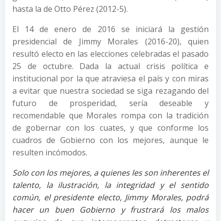
hasta la de Otto Pérez (2012-5).
El 14 de enero de 2016 se iniciará la gestión
presidencial de Jimmy Morales (2016-20), quien
resultó electo en las elecciones celebradas el pasado
25 de octubre. Dada la actual crisis política e
institucional por la que atraviesa el país y con miras
a evitar que nuestra sociedad se siga rezagando del
futuro de prosperidad, sería deseable y
recomendable que Morales rompa con la tradición
de gobernar con los cuates, y que conforme los
cuadros de Gobierno con los mejores, aunque le
resulten incómodos.
Solo con los mejores, a quienes les son inherentes el
talento, la ilustración, la integridad y el sentido
común, el presidente electo, Jimmy Morales, podrá
hacer un buen Gobierno y frustrará los malos