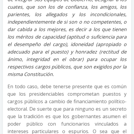
cuates, que son los de confianza, los amigos, los
parientes, los allegados y los incondicionales,
independientemente de si son o no competentes, o
dar cabida a los mejores, es decir a los que tienen
los méritos de capacidad (aptitud o suficiencia para
el desempeño del cargo), idoneidad (apropiado o
adecuado para el puesto) y honradez (rectitud de
ánimo, integridad en el obrar) para ocupar los
respectivos cargos públicos, que son exigidos por la
misma Constitución.
En todo caso, debe tenerse presente que es común
que los presidenciables comprometan puestos y
cargos públicos a cambio de financiamiento político-
electoral. De suerte que para ninguno es un secreto
que la tradición es que los gobernantes asumen el
poder público con funcionarios vinculados a
intereses particulares o espurios. O sea que el