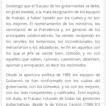
Sostengo que el fracaso de los gobernantes se debe,
en gran medida, a la mala designación de los equipos
de trabajo, a haber optado por los cuates y no por
los mejores. El nombramiento de los ministros, los
secretarios de la Presidencia y, en general, de los
principales colaboradores, ha venido recayendo en
los serviles, los temerosos, los incondicionales, los
mercenarios y los aduladores, en fin en aquellos con
los que el jefe se siente bien, cómodo, y no con
aquellos que saben, razonan, cuestionan, disienten,
aportan y enriquecen, es decir los incómodos.
Desde la apertura política de 1985 los equipos de
Gobierno se han conformado con los cuates del
gobernante, con los cómodos, y no con los mejores,
con los más competentes y calificados. Esto explica,
sin duda, el fracaso rotundo de todas las gestiones
gubernativas, desde la de Vinicio Cerezo (1986-91)