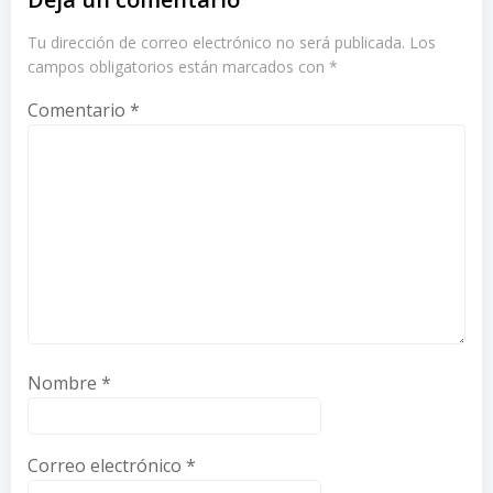
Tu dirección de correo electrónico no será publicada.
Los
campos obligatorios están marcados con
*
Comentario
*
Nombre
*
Correo electrónico
*