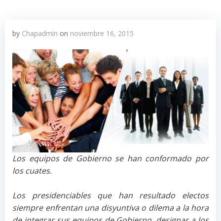
by
Chapadmin
on
noviembre 16, 2015
Los equipos de Gobierno se han conformado por
los cuates.
Los presidenciables que han resultado electos
siempre enfrentan una disyuntiva o dilema a la hora
de integrar sus equipos de Gobierno, designar a los