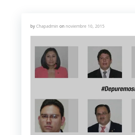
by
Chapadmin
on
noviembre 10, 2015