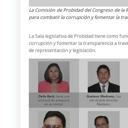
La Comisión de Probidad del Congreso de la R
para combatir la corrupción y fomentar la tr
La Sala legislativa de Probidad tiene como fun
corrupción y fomentar la transparencia a través
de representación y legislación.