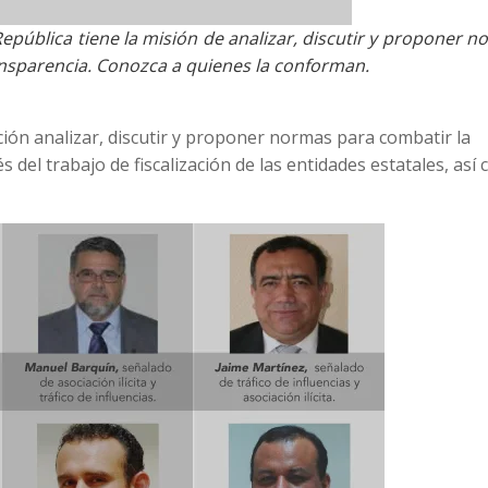
epública tiene la misión de analizar, discutir y proponer 
ansparencia. Conozca a quienes la conforman.
ción analizar, discutir y proponer normas para combatir la
 del trabajo de fiscalización de las entidades estatales, así