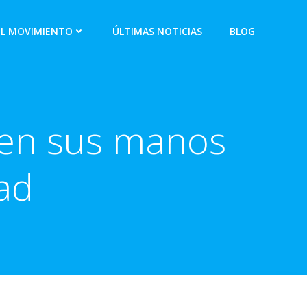
EL MOVIMIENTO
ÚLTIMAS NOTICIAS
BLOG
 en sus manos
ad