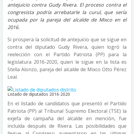
antejuicio contra Gudy Rivera. El proceso contra el
congresista podría arrebatarle la curul, que sería
ocupada por la pareja del alcalde de Mixco en el
2016.
Si prospera la solicitud de antejuicio que se sigue en
contra del diputado Gudy Rivera, quien logró la
reelección con el Partido Patriota (PP) para la
legislatura 2016-2020, quien le sigue en la lista es
Stella Alonzo, pareja del alcalde de Mixco Otto Pérez
Leal.
Listado de diputados 2016-2020
En el listado de candidatos que presentó el Partido
Patriota (PP) al Tribunal Supremo Electoral (TSE) la
exjefa de campaña del alcalde en mención, fue
incluida después de Rivera. Las posibilidades que
llegue al Congreso aumentaron en las últimas