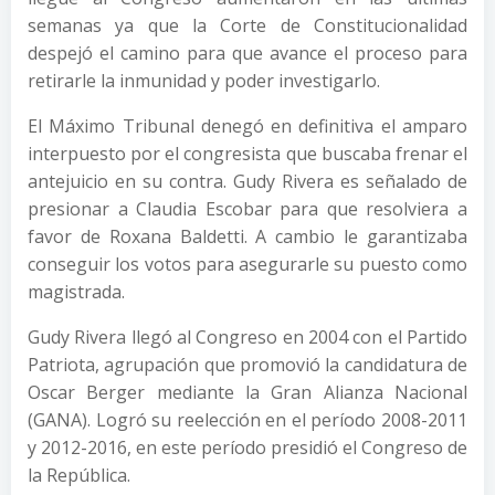
semanas ya que la Corte de Constitucionalidad
despejó el camino para que avance el proceso para
retirarle la inmunidad y poder investigarlo.
El Máximo Tribunal denegó en definitiva el amparo
interpuesto por el congresista que buscaba frenar el
antejuicio en su contra. Gudy Rivera es señalado de
presionar a Claudia Escobar para que resolviera a
favor de Roxana Baldetti. A cambio le garantizaba
conseguir los votos para asegurarle su puesto como
magistrada.
Gudy Rivera llegó al Congreso en 2004 con el Partido
Patriota, agrupación que promovió la candidatura de
Oscar Berger mediante la Gran Alianza Nacional
(GANA). Logró su reelección en el período 2008-2011
y 2012-2016, en este período presidió el Congreso de
la República.