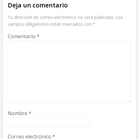
Deja un comentario
Tu dirección de correo electrónico no será publicada.
Los
campos obligatorios están marcados con
*
Comentario
*
Nombre
*
Correo electrónico
*