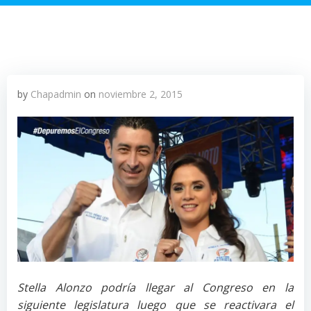
by
Chapadmin
on
noviembre 2, 2015
Stella Alonzo podría llegar al Congreso en la
siguiente legislatura luego que se reactivara el