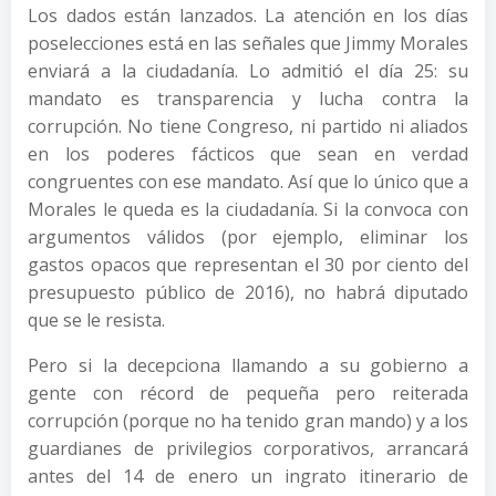
Los dados están lanzados. La atención en los días
poselecciones está en las señales que Jimmy Morales
enviará a la ciudadanía. Lo admitió el día 25: su
mandato es transparencia y lucha contra la
corrupción. No tiene Congreso, ni partido ni aliados
en los poderes fácticos que sean en verdad
congruentes con ese mandato. Así que lo único que a
Morales le queda es la ciudadanía. Si la convoca con
argumentos válidos (por ejemplo, eliminar los
gastos opacos que representan el 30 por ciento del
presupuesto público de 2016), no habrá diputado
que se le resista.
Pero si la decepciona llamando a su gobierno a
gente con récord de pequeña pero reiterada
corrupción (porque no ha tenido gran mando) y a los
guardianes de privilegios corporativos, arrancará
antes del 14 de enero un ingrato itinerario de