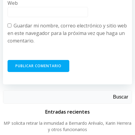
Web
Guardar mi nombre, correo electrónico y sitio web
en este navegador para la próxima vez que haga un
comentario.
Buscar
Entradas recientes
MP solicita retirar la inmunidad a Bernardo Arévalo, Karin Herrera
y otros funcionarios