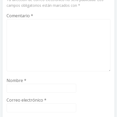
campos obligatorios están marcados con
*
Comentario
*
Nombre
*
Correo electrónico
*