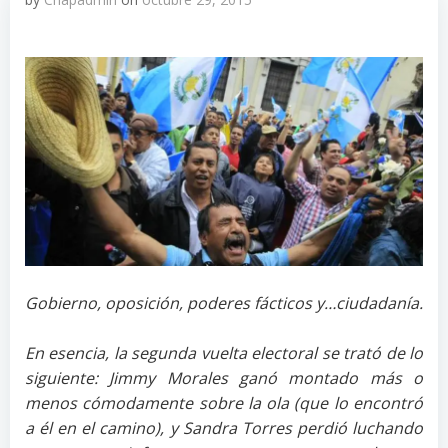
Gobierno, oposición, poderes fácticos y…ciudadanía.
En esencia, la segunda vuelta electoral se trató de lo
siguiente: Jimmy Morales ganó montado más o
menos cómodamente sobre la ola (que lo encontró
a él en el camino), y Sandra Torres perdió luchando