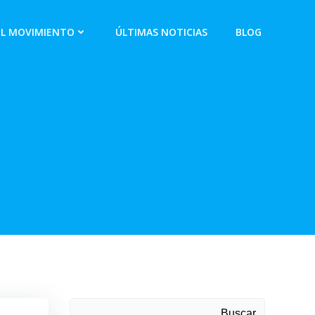
EL MOVIMIENTO
ÚLTIMAS NOTICIAS
BLOG
Buscar