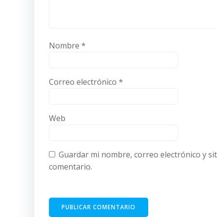
Nombre
*
Correo electrónico
*
Web
Guardar mi nombre, correo electrónico y si
comentario.