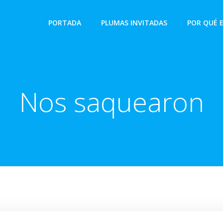
PORTADA
PLUMAS INVITADAS
POR QUÉ 
Nos saquearon