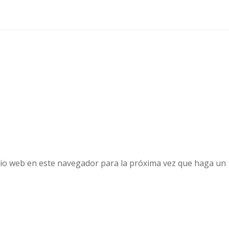
tio web en este navegador para la próxima vez que haga un