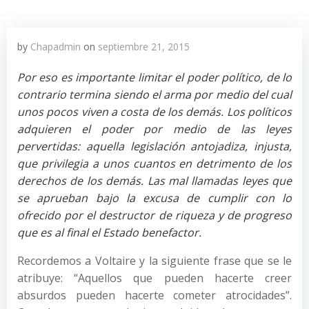
by
Chapadmin
on
septiembre 21, 2015
Por eso es importante limitar el poder político, de lo
contrario termina siendo el arma por medio del cual
unos pocos viven a costa de los demás. Los políticos
adquieren el poder por medio de las leyes
pervertidas: aquella legislación antojadiza, injusta,
que privilegia a unos cuantos en detrimento de los
derechos de los demás. Las mal llamadas leyes que
se aprueban bajo la excusa de cumplir con lo
ofrecido por el destructor de riqueza y de progreso
que es al final el Estado benefactor.
Recordemos a Voltaire y la siguiente frase que se le
atribuye: “Aquellos que pueden hacerte creer
absurdos pueden hacerte cometer atrocidades”.