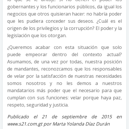
gobernantes y los funcionarios públicos, da igual los
negocios que otros quisieran hacer: no habría poder
que les pudiera conceder sus deseos. ¿Cuál es el
origen de los privilegios y la corrupción? El poder y la
legislación que los otorgan.
¿Queremos acabar con esta situación que solo
puede empeorar dentro del contexto actual?
Asumamos, de una vez por todas, nuestra posición
de mandantes, reconozcamos que los responsables
de velar por la satisfacción de nuestras necesidades
somos nosotros y no les demos a nuestros
mandatarios más poder que el necesario para que
cumplan con sus funciones: velar porque haya paz,
respeto, seguridad y justicia.
Publicado el 21 de septiembre de 2015 en
www.s21.com.gt por Marta Yolanda Díaz Durán