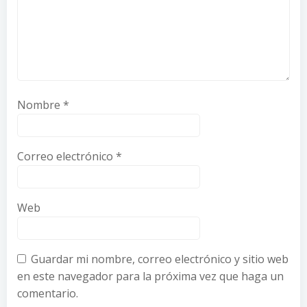
Nombre
*
Correo electrónico
*
Web
Guardar mi nombre, correo electrónico y sitio web
en este navegador para la próxima vez que haga un
comentario.