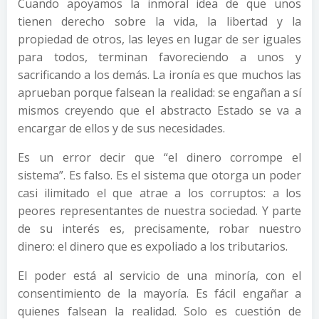
Cuando apoyamos la inmoral idea de que unos
tienen derecho sobre la vida, la libertad y la
propiedad de otros, las leyes en lugar de ser iguales
para todos, terminan favoreciendo a unos y
sacrificando a los demás. La ironía es que muchos las
aprueban porque falsean la realidad: se engañan a sí
mismos creyendo que el abstracto Estado se va a
encargar de ellos y de sus necesidades.
Es un error decir que “el dinero corrompe el
sistema”. Es falso. Es el sistema que otorga un poder
casi ilimitado el que atrae a los corruptos: a los
peores representantes de nuestra sociedad. Y parte
de su interés es, precisamente, robar nuestro
dinero: el dinero que es expoliado a los tributarios.
El poder está al servicio de una minoría, con el
consentimiento de la mayoría. Es fácil engañar a
quienes falsean la realidad. Solo es cuestión de