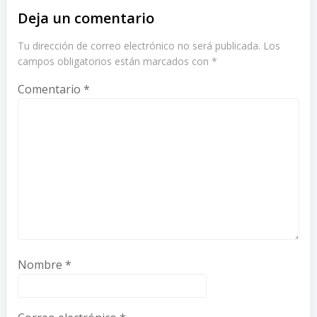
Deja un comentario
Tu dirección de correo electrónico no será publicada.
Los
campos obligatorios están marcados con
*
Comentario
*
Nombre
*