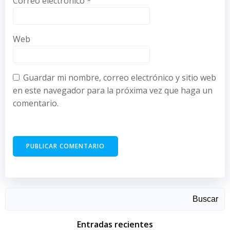
Correo electrónico
*
Web
Guardar mi nombre, correo electrónico y sitio web
en este navegador para la próxima vez que haga un
comentario.
Buscar
Entradas recientes