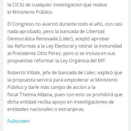
la CICIG de cualquier investigación que realice
el Ministerio Público.
El Congreso no avanzó durante todo el año, con casi
nada aprobado, pero la bancada de Libertad
Democrática Renovada (Lider), aceptó aprobar
las Reformas a la Ley Electoral y retirar la inmunidad
al Presidente Otto Pérez, pero si se incluía en sus
propuestas reformar la Ley Orgánica del MP.
Roberto Villate, jefe de bancada de Lider, explicó que
la propuesta servirá para empoderar al Ministerio
Público y darle más campo de acción a la
fiscal Thelma Aldana, pues con esto se prohibirá que
dicha entidad reciba apoyo en investigaciones de
entidades nacionales o extranjeras.
Fullscreen