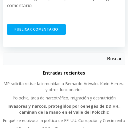
comentario.
Buscar
Entradas recientes
MP solicita retirar la inmunidad a Bernardo Arévalo, Karin Herrera
y otros funcionarios
Polochic, área de narcotráfico, migración y desnutrición
Invasores y narcos, protegidos por oenegés de DD.HH.,
caminan de la mano en el Valle del Polochic
En qué se equivoca la política de EE. UU. Corrupción y Crecimiento