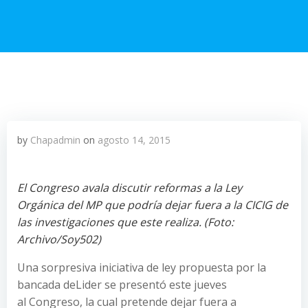
by
Chapadmin
on
agosto 14, 2015
El Congreso avala discutir reformas a la Ley
Orgánica del MP que podría dejar fuera a la CICIG de
las investigaciones que este realiza. (Foto:
Archivo/Soy502)
Una sorpresiva iniciativa de ley propuesta por la
bancada deLider se presentó este jueves
al Congreso, la cual pretende dejar fuera a