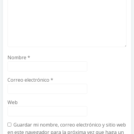
Nombre
*
Correo electrónico
*
Web
Guardar mi nombre, correo electrónico y sitio web
en este navegador para la próxima vez que haga un