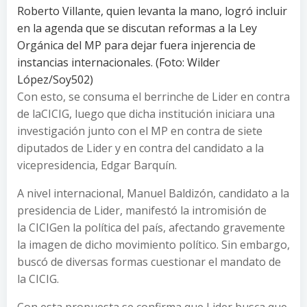
Roberto Villante, quien levanta la mano, logró incluir
en la agenda que se discutan reformas a la Ley
Orgánica del MP para dejar fuera injerencia de
instancias internacionales. (Foto: Wilder
López/Soy502)
Con esto, se consuma el berrinche de Lider en contra
de laCICIG, luego que dicha institución iniciara una
investigación junto con el MP en contra de siete
diputados de Lider y en contra del candidato a la
vicepresidencia, Edgar Barquín.
A nivel internacional, Manuel Baldizón, candidato a la
presidencia de Lider, manifestó la intromisión de
la CICIGen la política del país, afectando gravemente
la imagen de dicho movimiento político. Sin embargo,
buscó de diversas formas cuestionar el mandato de
la CICIG.