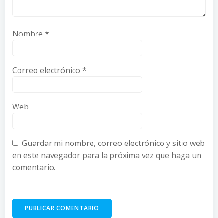
Nombre
*
Correo electrónico
*
Web
Guardar mi nombre, correo electrónico y sitio web
en este navegador para la próxima vez que haga un
comentario.