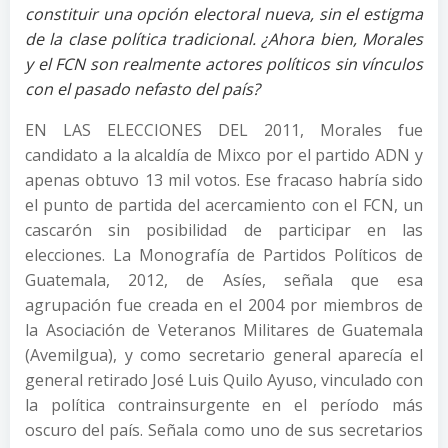
constituir una opción electoral nueva, sin el estigma
de la clase política tradicional. ¿Ahora bien, Morales
y el FCN son realmente actores políticos sin vínculos
con el pasado nefasto del país?
EN LAS ELECCIONES DEL 2011, Morales fue
candidato a la alcaldía de Mixco por el partido ADN y
apenas obtuvo 13 mil votos. Ese fracaso habría sido
el punto de partida del acercamiento con el FCN, un
cascarón sin posibilidad de participar en las
elecciones. La Monografía de Partidos Políticos de
Guatemala, 2012, de Asíes, señala que esa
agrupación fue creada en el 2004 por miembros de
la Asociación de Veteranos Militares de Guatemala
(Avemilgua), y como secretario general aparecía el
general retirado José Luis Quilo Ayuso, vinculado con
la política contrainsurgente en el período más
oscuro del país. Señala como uno de sus secretarios