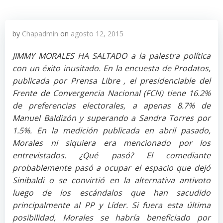
by
Chapadmin
on
agosto 12, 2015
JIMMY MORALES HA SALTADO a la palestra política
con un éxito inusitado. En la encuesta de Prodatos,
publicada por Prensa Libre , el presidenciable del
Frente de Convergencia Nacional (FCN) tiene 16.2%
de preferencias electorales, a apenas 8.7% de
Manuel Baldizón y superando a Sandra Torres por
1.5%. En la medición publicada en abril pasado,
Morales ni siquiera era mencionado por los
entrevistados. ¿Qué pasó? El comediante
probablemente pasó a ocupar el espacio que dejó
Sinibaldi o se convirtió en la alternativa antivoto
luego de los escándalos que han sacudido
principalmente al PP y Líder. Si fuera esta última
posibilidad, Morales se habría beneficiado por