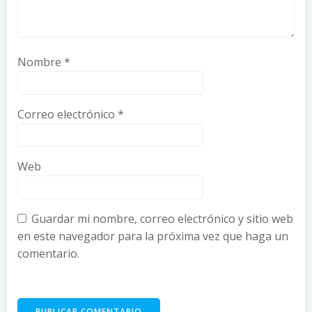
Nombre
*
Correo electrónico
*
Web
Guardar mi nombre, correo electrónico y sitio web
en este navegador para la próxima vez que haga un
comentario.