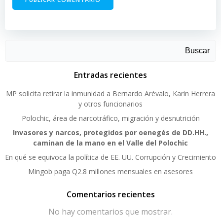
Buscar
Entradas recientes
MP solicita retirar la inmunidad a Bernardo Arévalo, Karin Herrera
y otros funcionarios
Polochic, área de narcotráfico, migración y desnutrición
Invasores y narcos, protegidos por oenegés de DD.HH.,
caminan de la mano en el Valle del Polochic
En qué se equivoca la política de EE. UU. Corrupción y Crecimiento
Mingob paga Q2.8 millones mensuales en asesores
Comentarios recientes
No hay comentarios que mostrar.