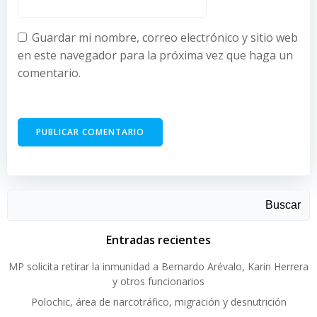
Guardar mi nombre, correo electrónico y sitio web
en este navegador para la próxima vez que haga un
comentario.
Buscar
Entradas recientes
MP solicita retirar la inmunidad a Bernardo Arévalo, Karin Herrera
y otros funcionarios
Polochic, área de narcotráfico, migración y desnutrición