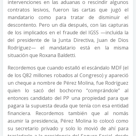
intervenciones en las aduanas o rescindir algunos
contratos lesivos, fueron las cartas que jugó el
mandatario como para tratar de disminuir el
descontento. Pero un día después, con las capturas
de los implicados en el fraude del IGSS —incluida la
del presidente de la Junta Directiva, Juan de Dios
Rodríguez— el mandatario está en la misma
situación que Roxana Baldetti.
Recordemos que cuando estalló el escándalo MDF (el
de los Q82 millones robados al Congreso) y apareció
un cheque a nombre de Pérez Molina, fue Rodríguez
quien lo sacó del bochorno “comprándole” al
entonces candidato del PP una propiedad para que
pagara la supuesta deuda que tenía con esa entidad
financiera. Recordemos también que al nomás
asumir la presidencia, Pérez Molina lo colocó como
su secretario privado y solo lo movió de ahí para