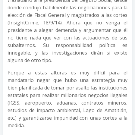
trasladarlo a la presidencia del Seguro Social, desde
donde condujo hábilmente las negociaciones para la
elección de Fiscal General y magistrados a las cortes
(InsightCrime, 18/9/14). Ahora que no venga el
presidente a alegar demencia y argumentar que él
no tiene nada que ver con las actuaciones de sus
subalternos. Su responsabilidad política es
innegable, y las investigaciones dirán si existe
alguna de otro tipo.
Porque a estas alturas es muy difícil para el
mandatario negar que hubo una estrategia muy
bien planificada de tomar por asalto las instituciones
estatales para realizar millonarios negocios ilegales
(IGSS, aeropuerto, aduanas, contratos mineros,
estudios de impacto ambiental, Lago de Amatitlán,
etc.) y garantizarse impunidad con unas cortes a la
medida.