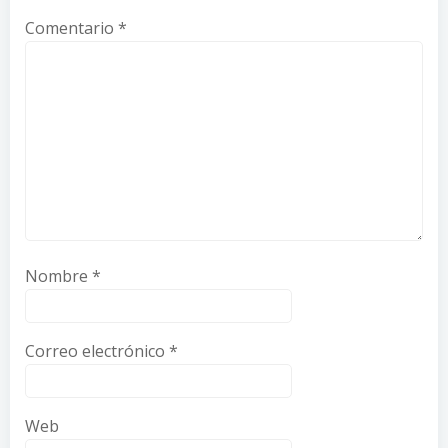
Comentario
*
Nombre
*
Correo electrónico
*
Web