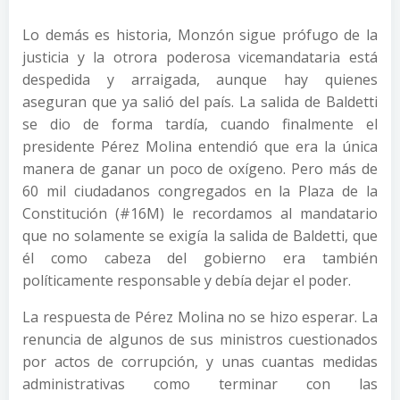
Lo demás es historia, Monzón sigue prófugo de la
justicia y la otrora poderosa vicemandataria está
despedida y arraigada, aunque hay quienes
aseguran que ya salió del país. La salida de Baldetti
se dio de forma tardía, cuando finalmente el
presidente Pérez Molina entendió que era la única
manera de ganar un poco de oxígeno. Pero más de
60 mil ciudadanos congregados en la Plaza de la
Constitución (#16M) le recordamos al mandatario
que no solamente se exigía la salida de Baldetti, que
él como cabeza del gobierno era también
políticamente responsable y debía dejar el poder.
La respuesta de Pérez Molina no se hizo esperar. La
renuncia de algunos de sus ministros cuestionados
por actos de corrupción, y unas cuantas medidas
administrativas como terminar con las