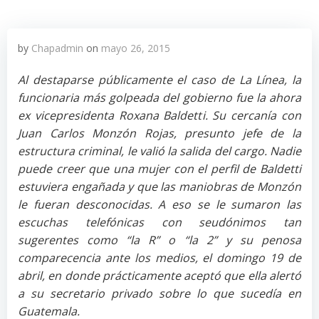
by
Chapadmin
on
mayo 26, 2015
Al destaparse públicamente el caso de La Línea, la
funcionaria más golpeada del gobierno fue la ahora
ex vicepresidenta Roxana Baldetti. Su cercanía con
Juan Carlos Monzón Rojas, presunto jefe de la
estructura criminal, le valió la salida del cargo. Nadie
puede creer que una mujer con el perfil de Baldetti
estuviera engañada y que las maniobras de Monzón
le fueran desconocidas. A eso se le sumaron las
escuchas telefónicas con seudónimos tan
sugerentes como “la R” o “la 2” y su penosa
comparecencia ante los medios, el domingo 19 de
abril, en donde prácticamente aceptó que ella alertó
a su secretario privado sobre lo que sucedía en
Guatemala.