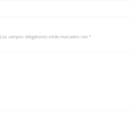
navigation
Los campos obligatorios están marcados con
*