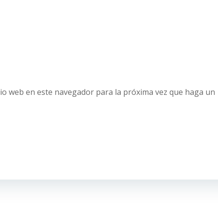
tio web en este navegador para la próxima vez que haga un