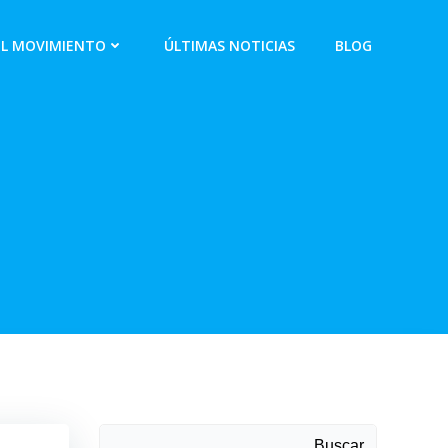
EL MOVIMIENTO
ÚLTIMAS NOTICIAS
BLOG
Buscar