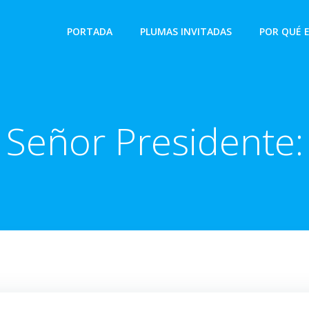
PORTADA
PLUMAS INVITADAS
POR QUÉ 
Señor Presidente: