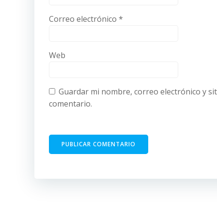
Correo electrónico
*
Web
Guardar mi nombre, correo electrónico y si
comentario.