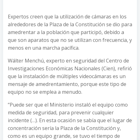
Expertos creen que la utilización de cámaras en los
alrededores de la Plaza de la Constitución se dio para
amedrentar a la población que participó, debido a
que son aparatos que no se utilizan con frecuencia, y
menos en una marcha pacífica.
Wálter Menchú, experto en seguridad del Centro de
Investigaciones Económicas Nacionales (Cien), refirió
que la instalación de múltiples videocámaras es un
mensaje de amedrentamiento, porque este tipo de
equipo no se emplea a menudo.
“Puede ser que el Ministerio instaló el equipo como
medida de seguridad, para prevenir cualquier
incidente (…). En esta ocasión se sabía que el lugar de
concentración sería la Plaza de la Constitución y,
como es un equipo grande, se tuvo el tiempo de