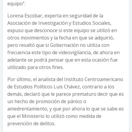
equipo”.
Lorena Escobar, experta en seguridad de la
Asociación de Investigación y Estudios Sociales,
expuso que desconoce si este equipo se utilizó en
otros movimientos y la fecha en que se adquirió,
pero resaltó que si Gobernación no utiliza con
frecuencia este tipo de videovigilancia, de ahora en
adelante se podrá pensar que en esta ocasión fue
utilizado para otros fines.
Por último, el analista del Instituto Centroamericano
de Estudios Políticos Luis Chávez, contrario a los
demás, declaró que le parece prematuro decir que es
un hecho de promoción de pánico o
amedrentamiento, y que por ahora lo que se sabe es
que el Ministerio lo utilizó como medida de
prevención de delitos.