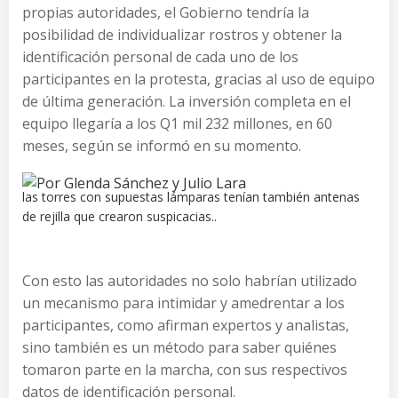
propias autoridades, el Gobierno tendría la
posibilidad de individualizar rostros y obtener la
identificación personal de cada uno de los
participantes en la protesta, gracias al uso de equipo
de última generación. La inversión completa en el
equipo llegaría a los Q1 mil 232 millones, en 60
meses, según se informó en su momento.
las torres con supuestas lámparas tenían también antenas
de rejilla que crearon suspicacias..
Con esto las autoridades no solo habrían utilizado
un mecanismo para intimidar y amedrentar a los
participantes, como afirman expertos y analistas,
sino también es un método para saber quiénes
tomaron parte en la marcha, con sus respectivos
datos de identificación personal.