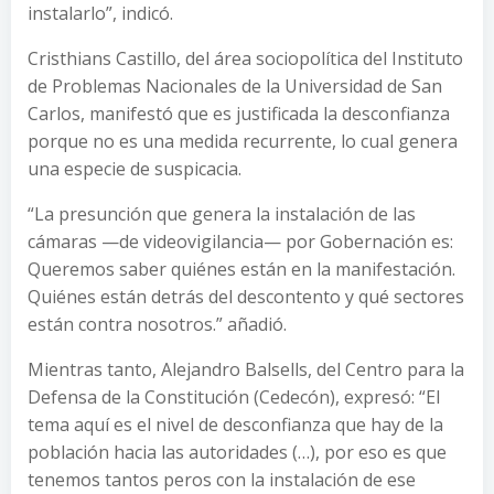
instalarlo”, indicó.
Cristhians Castillo, del área sociopolítica del Instituto
de Problemas Nacionales de la Universidad de San
Carlos, manifestó que es justificada la desconfianza
porque no es una medida recurrente, lo cual genera
una especie de suspicacia.
“La presunción que genera la instalación de las
cámaras —de videovigilancia— por Gobernación es:
Queremos saber quiénes están en la manifestación.
Quiénes están detrás del descontento y qué sectores
están contra nosotros.” añadió.
Mientras tanto, Alejandro Balsells, del Centro para la
Defensa de la Constitución (Cedecón), expresó: “El
tema aquí es el nivel de desconfianza que hay de la
población hacia las autoridades (…), por eso es que
tenemos tantos peros con la instalación de ese