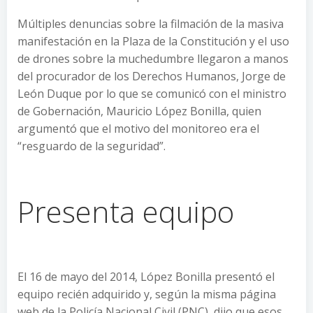
Múltiples denuncias sobre la filmación de la masiva
manifestación en la Plaza de la Constitución y el uso
de drones sobre la muchedumbre llegaron a manos
del procurador de los Derechos Humanos, Jorge de
León Duque por lo que se comunicó con el ministro
de Gobernación, Mauricio López Bonilla, quien
argumentó que el motivo del monitoreo era el
“resguardo de la seguridad”.
Presenta equipo
El 16 de mayo del 2014, López Bonilla presentó el
equipo recién adquirido y, según la misma página
web de la Policía Nacional Civil (PNC), dijo que esos