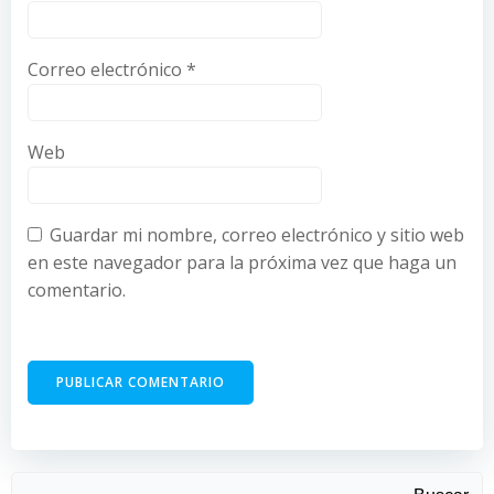
Correo electrónico
*
Web
Guardar mi nombre, correo electrónico y sitio web
en este navegador para la próxima vez que haga un
comentario.