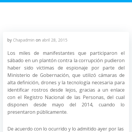
by
Chapadmin
on
abril 28, 2015
Los miles de manifestantes que participaron el
sábado en un plantón contra la corrupción pudieron
haber sido víctimas de espionaje por parte del
Ministerio de Gobernación, que utilizó cámaras de
alta definición, drones y la tecnología necesaria para
identificar rostros desde lejos, gracias a un enlace
con el Registro Nacional de las Personas, del cual
disponen desde mayo del 2014, cuando lo
presentaron públicamente.
De acuerdo con lo ocurrido y lo admitido ayer por las