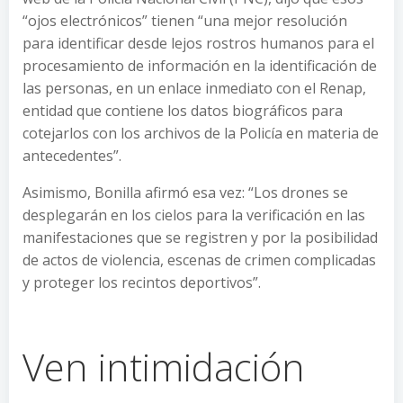
“ojos electrónicos” tienen “una mejor resolución
para identificar desde lejos rostros humanos para el
procesamiento de información en la identificación de
las personas, en un enlace inmediato con el Renap,
entidad que contiene los datos biográficos para
cotejarlos con los archivos de la Policía en materia de
antecedentes”.
Asimismo, Bonilla afirmó esa vez: “Los drones se
desplegarán en los cielos para la verificación en las
manifestaciones que se registren y por la posibilidad
de actos de violencia, escenas de crimen complicadas
y proteger los recintos deportivos”.
Ven intimidación