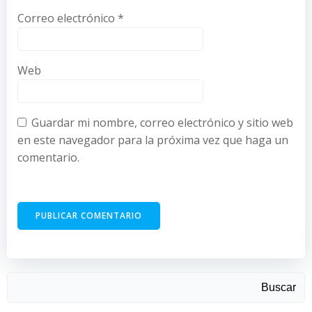
Correo electrónico
*
Web
Guardar mi nombre, correo electrónico y sitio web
en este navegador para la próxima vez que haga un
comentario.
Buscar