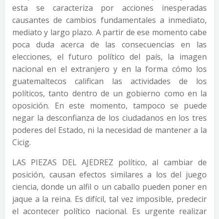
esta se caracteriza por acciones inesperadas
causantes de cambios fundamentales a inmediato,
mediato y largo plazo. A partir de ese momento cabe
poca duda acerca de las consecuencias en las
elecciones, el futuro político del país, la imagen
nacional en el extranjero y en la forma cómo los
guatemaltecos califican las actividades de los
políticos, tanto dentro de un gobierno como en la
oposición. En este momento, tampoco se puede
negar la desconfianza de los ciudadanos en los tres
poderes del Estado, ni la necesidad de mantener a la
Cicig.
LAS PIEZAS DEL AJEDREZ político, al cambiar de
posición, causan efectos similares a los del juego
ciencia, donde un alfil o un caballo pueden poner en
jaque a la reina. Es difícil, tal vez imposible, predecir
el acontecer político nacional. Es urgente realizar