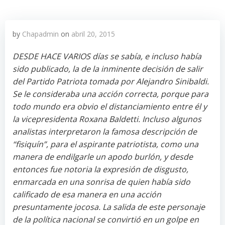
by
Chapadmin
on
abril 20, 2015
DESDE HACE VARIOS días se sabía, e incluso había
sido publicado, la de la inminente decisión de salir
del Partido Patriota tomada por Alejandro Sinibaldi.
Se le consideraba una acción correcta, porque para
todo mundo era obvio el distanciamiento entre él y
la vicepresidenta Roxana Baldetti. Incluso algunos
analistas interpretaron la famosa descripción de
“fisiquín”, para el aspirante patriotista, como una
manera de endilgarle un apodo burlón, y desde
entonces fue notoria la expresión de disgusto,
enmarcada en una sonrisa de quien había sido
calificado de esa manera en una acción
presuntamente jocosa. La salida de este personaje
de la política nacional se convirtió en un golpe en