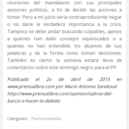
reuniones del mandatario con sus principales
asesores políticos, a fin de decidir las acciones a
tomar. Pero a mi juicio sería contraproducente negar
o no darle la verdadera importancia a la crisis.
Tampoco se debe andar buscando culpables, ajenos
a quienes han dado consejos equivocados o a
quienes no han entendido los alcances de sus
palabras y de la forma como toman decisiones.
También es cierto: la semana estará llena de
comentarios sobre este domingo negro para el PP.
Publicado el 2o de abril de 2015 en
www.prensalibre.com por Mario Antonio Sandoval
http://www.prensalibre.com/opinion/salirse-del-
barco-o-hacer-lo-debido
Categories:
PlumasInvitadas