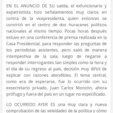
EN EL ANUNCIO DE SU salida, el exfuncionario y
expatriotista hizo señalamientos muy claros en
contra de la vicepresidenta, quien entonces se
convirtió en el centro de dos huracanes políticos
nacionales al mismo tiempo. Pocas horas después
estuvo en una conferencia de prensa realizada en la
Casa Presidencial, para responder las preguntas de
los periodistas asistentes, pero salió de manera
intempestiva de la sala, luego de negarse a
responder interrogantes tan simples como la hora y
el día de su regreso al país, decisión muy difícil de
explicar con razones atendibles. El tema central,
como era de esperarse, fue lo ocurrido con su
exsecretario privado, Juan Carlos Monzón, ahora
prófugo y fuera del país en un lugar no especificado.
LO OCURRIDO AYER ES una muy clara y nueva
comprobación de las veleidades de la política y cómo