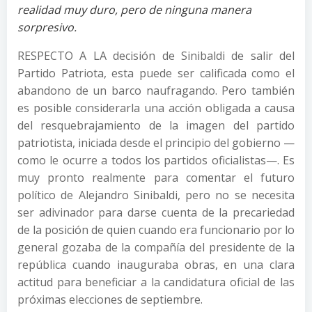
realidad muy duro, pero de ninguna manera
sorpresivo.
RESPECTO A LA decisión de Sinibaldi de salir del
Partido Patriota, esta puede ser calificada como el
abandono de un barco naufragando. Pero también
es posible considerarla una acción obligada a causa
del resquebrajamiento de la imagen del partido
patriotista, iniciada desde el principio del gobierno —
como le ocurre a todos los partidos oficialistas—. Es
muy pronto realmente para comentar el futuro
político de Alejandro Sinibaldi, pero no se necesita
ser adivinador para darse cuenta de la precariedad
de la posición de quien cuando era funcionario por lo
general gozaba de la compañía del presidente de la
república cuando inauguraba obras, en una clara
actitud para beneficiar a la candidatura oficial de las
próximas elecciones de septiembre.