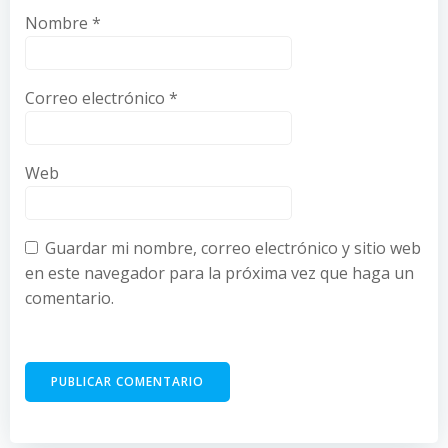
Nombre
*
Correo electrónico
*
Web
Guardar mi nombre, correo electrónico y sitio web
en este navegador para la próxima vez que haga un
comentario.