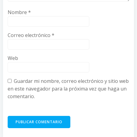
Nombre
*
Correo electrónico
*
Web
Guardar mi nombre, correo electrónico y sitio web
en este navegador para la próxima vez que haga un
comentario.