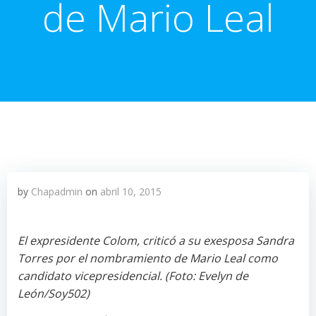
de Mario Leal
by
Chapadmin
on
abril 10, 2015
El expresidente Colom, criticó a su exesposa Sandra
Torres por el nombramiento de Mario Leal como
candidato vicepresidencial. (Foto: Evelyn de
León/Soy502)