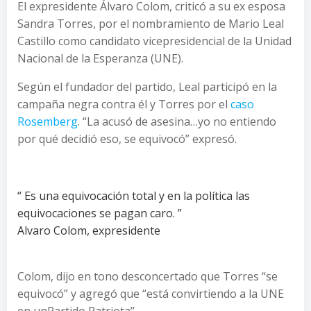
El expresidente Álvaro Colom, criticó a su ex esposa
Sandra Torres, por el nombramiento de Mario Leal
Castillo como candidato vicepresidencial de la Unidad
Nacional de la Esperanza (UNE).
Según el fundador del partido, Leal participó en la
campaña negra contra él y Torres por el
caso
Rosemberg
. “La acusó de asesina…yo no entiendo
por qué decidió eso, se equivocó” expresó.
“ Es una equivocación total y en la política las
equivocaciones se pagan caro. ”
Alvaro Colom, expresidente
Colom, dijo en tono desconcertado que Torres “se
equivocó” y agregó que “está convirtiendo a la UNE