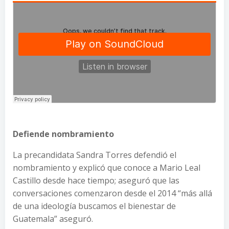
Defiende nombramiento
La precandidata Sandra Torres defendió el
nombramiento y explicó que conoce a Mario Leal
Castillo desde hace tiempo; aseguró que las
conversaciones comenzaron desde el 2014 “más allá
de una ideología buscamos el bienestar de
Guatemala” aseguró.