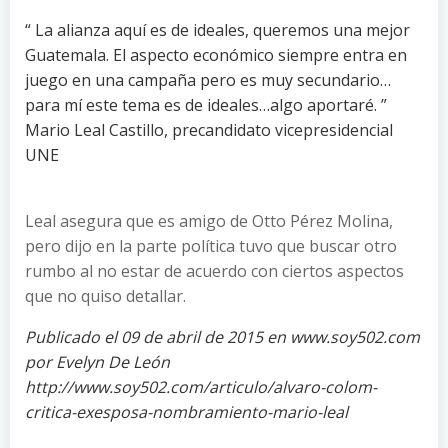
“ La alianza aquí es de ideales, queremos una mejor
Guatemala. El aspecto económico siempre entra en
juego en una campaña pero es muy secundario…
para mí este tema es de ideales…algo aportaré. ”
Mario Leal Castillo, precandidato vicepresidencial
UNE
Leal asegura que es amigo de Otto Pérez Molina,
pero dijo en la parte política tuvo que buscar otro
rumbo al no estar de acuerdo con ciertos aspectos
que no quiso detallar.
Publicado el 09 de abril de 2015 en www.soy502.com
por Evelyn De León
http://www.soy502.com/articulo/alvaro-colom-
critica-exesposa-nombramiento-mario-leal