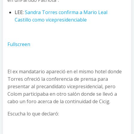
en unPartido Patriota”.
LEE:
Sandra Torres confirma a Mario Leal
Castillo como vicepresidenciable
Fullscreen
El ex mandatario apareció en el mismo hotel donde
Torres ofreció la conferencia de prensa para
presentar al precandidato vicepresidencial, pero
Colom participaba en otro salón donde se llevó a
cabo un foro acerca de la continuidad de Cicig.
Escucha lo que declaró: