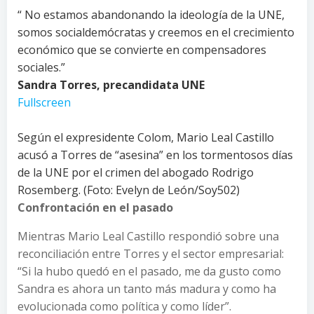
“ No estamos abandonando la ideología de la UNE,
somos socialdemócratas y creemos en el crecimiento
económico que se convierte en compensadores
sociales.”
Sandra Torres, precandidata UNE
Fullscreen
Según el expresidente Colom, Mario Leal Castillo
acusó a Torres de “asesina” en los tormentosos días
de la UNE por el crimen del abogado Rodrigo
Rosemberg. (Foto: Evelyn de León/Soy502)
Confrontación en el pasado
Mientras Mario Leal Castillo respondió sobre una
reconciliación entre Torres y el sector empresarial:
“Si la hubo quedó en el pasado, me da gusto como
Sandra es ahora un tanto más madura y como ha
evolucionada como política y como líder”.