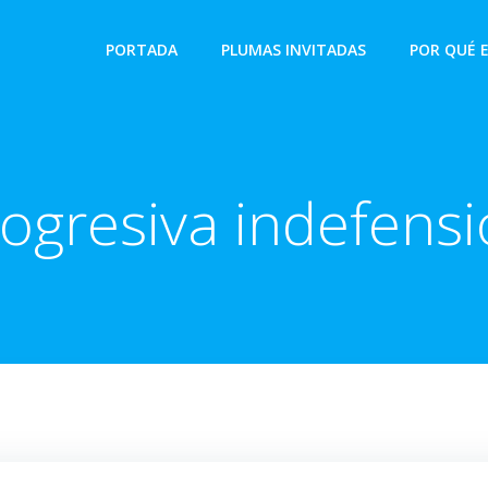
PORTADA
PLUMAS INVITADAS
POR QUÉ 
ogresiva indefens