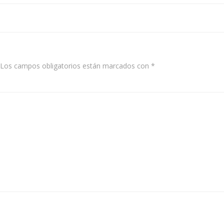
navigation
Los campos obligatorios están marcados con
*