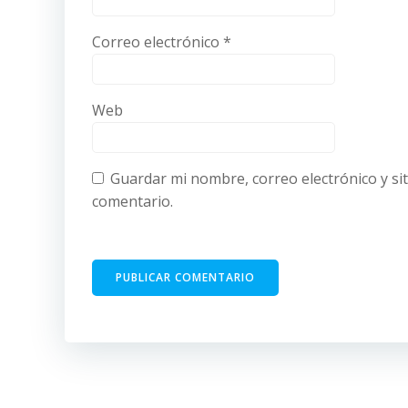
Correo electrónico
*
Web
Guardar mi nombre, correo electrónico y si
comentario.