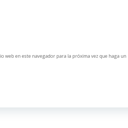
tio web en este navegador para la próxima vez que haga un