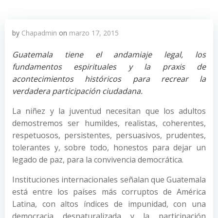
by
Chapadmin
on
marzo 17, 2015
Guatemala tiene el andamiaje legal, los
fundamentos espirituales y la praxis de
acontecimientos históricos para recrear la
verdadera participación ciudadana.
La niñez y la juventud necesitan que los adultos
demostremos ser humildes, realistas, coherentes,
respetuosos, persistentes, persuasivos, prudentes,
tolerantes y, sobre todo, honestos para dejar un
legado de paz, para la convivencia democrática.
Instituciones internacionales señalan que Guatemala
está entre los países más corruptos de América
Latina, con altos índices de impunidad, con una
democracia desnaturalizada y la participación