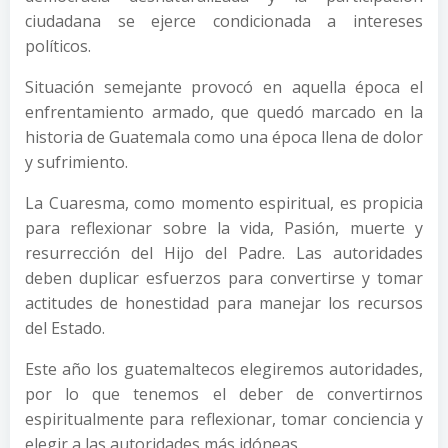
ciudadana se ejerce condicionada a intereses
políticos.
Situación semejante provocó en aquella época el
enfrentamiento armado, que quedó marcado en la
historia de Guatemala como una época llena de dolor
y sufrimiento.
La Cuaresma, como momento espiritual, es propicia
para reflexionar sobre la vida, Pasión, muerte y
resurrección del Hijo del Padre. Las autoridades
deben duplicar esfuerzos para convertirse y tomar
actitudes de honestidad para manejar los recursos
del Estado.
Este año los guatemaltecos elegiremos autoridades,
por lo que tenemos el deber de convertirnos
espiritualmente para reflexionar, tomar conciencia y
elegir a las autoridades más idóneas.