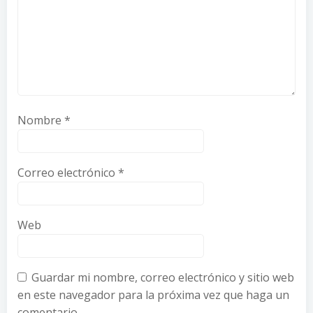
Nombre
*
Correo electrónico
*
Web
Guardar mi nombre, correo electrónico y sitio web
en este navegador para la próxima vez que haga un
comentario.