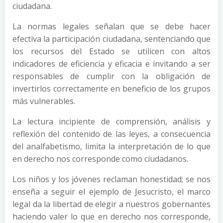
ciudadana.
La normas legales señalan que se debe hacer
efectiva la participación ciudadana, sentenciando que
los recursos del Estado se utilicen con altos
indicadores de eficiencia y eficacia e invitando a ser
responsables de cumplir con la obligación de
invertirlos correctamente en beneficio de los grupos
más vulnerables.
La lectura incipiente de comprensión, análisis y
reflexión del contenido de las leyes, a consecuencia
del analfabetismo, limita la interpretación de lo que
en derecho nos corresponde como ciudadanos.
Los niños y los jóvenes reclaman honestidad; se nos
enseña a seguir el ejemplo de Jesucristo, el marco
legal da la libertad de elegir a nuestros gobernantes
haciendo valer lo que en derecho nos corresponde,