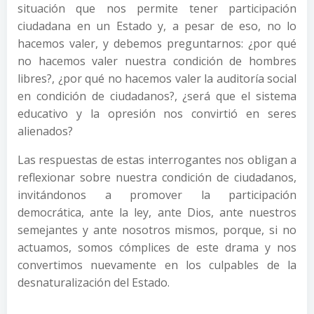
situación que nos permite tener participación
ciudadana en un Estado y, a pesar de eso, no lo
hacemos valer, y debemos preguntarnos: ¿por qué
no hacemos valer nuestra condición de hombres
libres?, ¿por qué no hacemos valer la auditoría social
en condición de ciudadanos?, ¿será que el sistema
educativo y la opresión nos convirtió en seres
alienados?
Las respuestas de estas interrogantes nos obligan a
reflexionar sobre nuestra condición de ciudadanos,
invitándonos a promover la participación
democrática, ante la ley, ante Dios, ante nuestros
semejantes y ante nosotros mismos, porque, si no
actuamos, somos cómplices de este drama y nos
convertimos nuevamente en los culpables de la
desnaturalización del Estado.