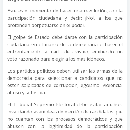
Este es el momento de hacer una revolución, con la
participación ciudadana y decir: ¡No!, a los que
pretenden perpetuarse en el poder.
El golpe de Estado debe darse con la participación
ciudadana en el marco de la democracia o hacer el
enfrentamiento armado de civismo, emitiendo un
voto razonado para elegir a los más idóneos.
Los partidos políticos deben utilizar las armas de la
democracia para seleccionar a candidatos que no
estén salpicados de corrupción, egoísmo, violencia,
abuso y soberbia.
El Tribunal Supremo Electoral debe evitar amaños,
invalidando asambleas de elección de candidatos que
no cuentan con los procesos democráticos y que
abusen con la legitimidad de la participación