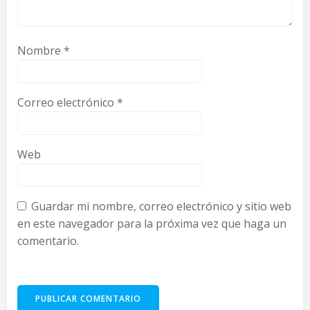
Nombre
*
Correo electrónico
*
Web
Guardar mi nombre, correo electrónico y sitio web
en este navegador para la próxima vez que haga un
comentario.