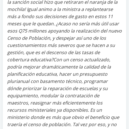
la sanción social hizo que retiraran el naranja de la
mochila! Igual animo a la ministra a replantearse
más a fondo sus decisiones de gasto en estos 11
meses que le quedan. ¿Acaso no sería más útil usar
esos Q75 millones apoyando la realización del nuevo
Censo de Población, y despejar así uno de los
cuestionamientos más severos que se hacen a su
gestión, que es el descenso de las tasas de
cobertura educativa?Con un censo actualizado,
podría mejorar dramáticamente la calidad de la
planificación educativa, hacer un presupuesto
plurianual con basamento técnico, programar
dónde priorizar la reparación de escuelas y su
equipamiento, modular la contratación de
maestros, reasignar más eficientemente los
recursos ministeriales ya disponibles. Es un
ministerio donde es más que obvio el beneficio que
traería el censo de población. Tal vez por eso, y no