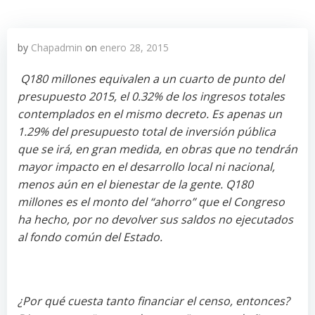
by
Chapadmin
on
enero 28, 2015
Q180 millones equivalen a un cuarto de punto del
presupuesto 2015, el 0.32% de los ingresos totales
contemplados en el mismo decreto. Es apenas un
1.29% del presupuesto total de inversión pública
que se irá, en gran medida, en obras que no tendrán
mayor impacto en el desarrollo local ni nacional,
menos aún en el bienestar de la gente. Q180
millones es el monto del “ahorro” que el Congreso
ha hecho, por no devolver sus saldos no ejecutados
al fondo común del Estado.
¿Por qué cuesta tanto financiar el censo, entonces?