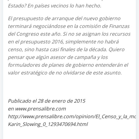
Estado? En países vecinos lo han hecho.
El presupuesto de arranque del nuevo gobierno
terminará negociándose en la comisión de Finanzas
del Congreso este año. Si no se asignan los recursos
en el presupuesto 2016, simplemente no habrá
censo, sino hasta casi finales de la década. Quiero
pensar que algún asesor de campaña y los
formuladores de planes de gobierno entenderán el
valor estratégico de no olvidarse de este asunto.
Publicado el 28 de enero de 2015
en www.prensalibre.com
http://www.prensalibre.com/opinion/El_Censo_y_la_moch
Karin_Slowing_0_1293470694.html