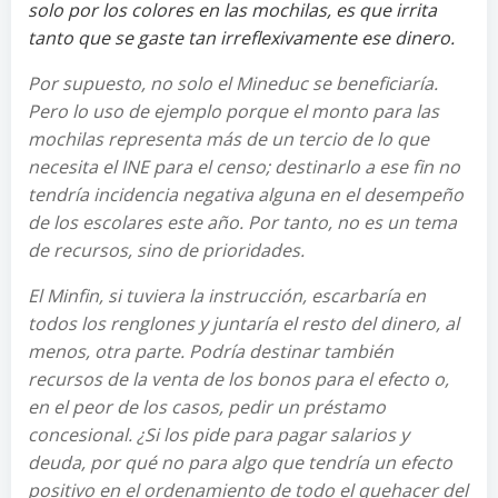
solo por los colores en las mochilas, es que irrita
tanto que se gaste tan irreflexivamente ese dinero.
Por supuesto, no solo el Mineduc se beneficiaría.
Pero lo uso de ejemplo porque el monto para las
mochilas representa más de un tercio de lo que
necesita el INE para el censo; destinarlo a ese fin no
tendría incidencia negativa alguna en el desempeño
de los escolares este año. Por tanto, no es un tema
de recursos, sino de prioridades.
El Minfin, si tuviera la instrucción, escarbaría en
todos los renglones y juntaría el resto del dinero, al
menos, otra parte. Podría destinar también
recursos de la venta de los bonos para el efecto o,
en el peor de los casos, pedir un préstamo
concesional. ¿Si los pide para pagar salarios y
deuda, por qué no para algo que tendría un efecto
positivo en el ordenamiento de todo el quehacer del