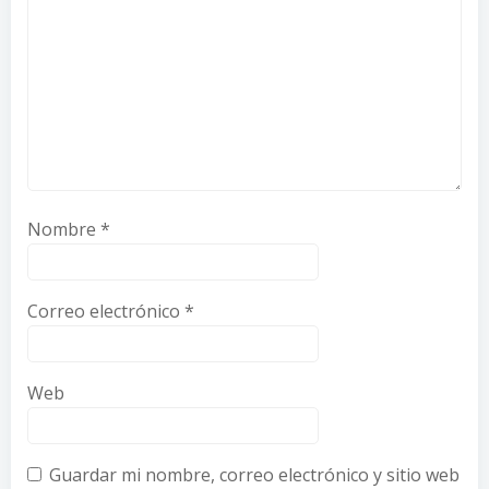
Nombre
*
Correo electrónico
*
Web
Guardar mi nombre, correo electrónico y sitio web