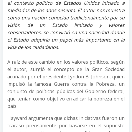
el contexto político de Estados Unidos iniciado a
mediados de los años sesenta. El autor nos muestra
cómo una nación conocida tradicionalmente por su
visión de un Estado limitado y valores
conservadores, se convirtió en una sociedad donde
el Estado adquiría un papel más importante en la
vida de los ciudadanos.
A raíz de este cambio en los valores políticos, según
el autor, surgió el concepto de la Gran Sociedad
acuñado por el presidente Lyndon B. Johnson, quien
impulsó la famosa Guerra contra la Pobreza, un
conjunto de políticas públicas del Gobierno federal,
que tenían como objetivo erradicar la pobreza en el
país.
Hayward argumenta que dichas iniciativas fueron un
fracaso precisamente por basarse en el supuesto