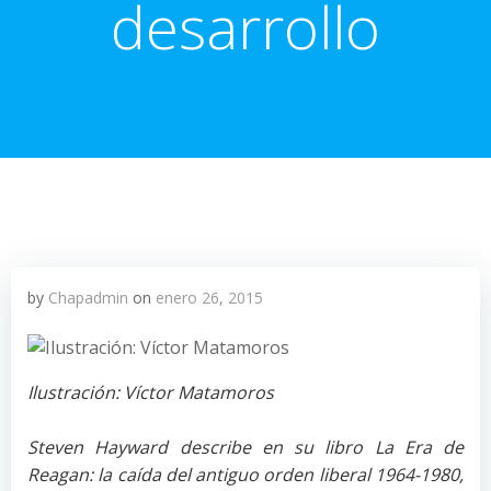
desarrollo
by
Chapadmin
on
enero 26, 2015
Ilustración: Víctor Matamoros
Steven Hayward describe en su libro La Era de
Reagan: la caída del antiguo orden liberal 1964-1980,