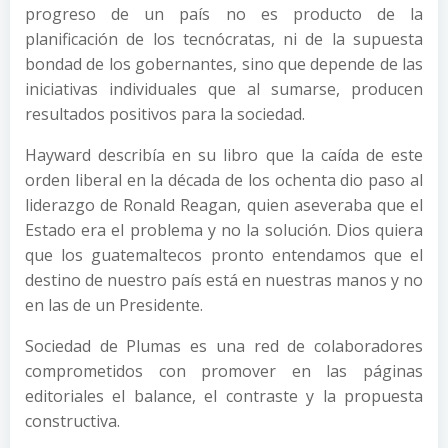
progreso de un país no es producto de la
planificación de los tecnócratas, ni de la supuesta
bondad de los gobernantes, sino que depende de las
iniciativas individuales que al sumarse, producen
resultados positivos para la sociedad.
Hayward describía en su libro que la caída de este
orden liberal en la década de los ochenta dio paso al
liderazgo de Ronald Reagan, quien aseveraba que el
Estado era el problema y no la solución. Dios quiera
que los guatemaltecos pronto entendamos que el
destino de nuestro país está en nuestras manos y no
en las de un Presidente.
Sociedad de Plumas es una red de colaboradores
comprometidos con promover en las páginas
editoriales el balance, el contraste y la propuesta
constructiva.