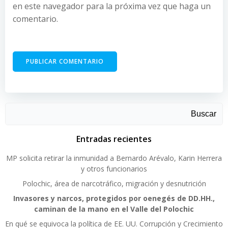
en este navegador para la próxima vez que haga un
comentario.
Buscar
Entradas recientes
MP solicita retirar la inmunidad a Bernardo Arévalo, Karin Herrera
y otros funcionarios
Polochic, área de narcotráfico, migración y desnutrición
Invasores y narcos, protegidos por oenegés de DD.HH.,
caminan de la mano en el Valle del Polochic
En qué se equivoca la política de EE. UU. Corrupción y Crecimiento