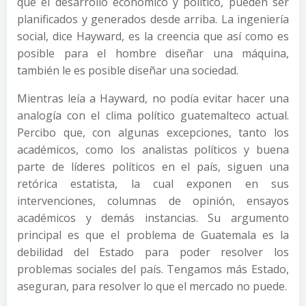
que el desarrollo económico y político, pueden ser
planificados y generados desde arriba. La ingeniería
social, dice Hayward, es la creencia que así como es
posible para el hombre diseñar una máquina,
también le es posible diseñar una sociedad.
Mientras leía a Hayward, no podía evitar hacer una
analogía con el clima político guatemalteco actual.
Percibo que, con algunas excepciones, tanto los
académicos, como los analistas políticos y buena
parte de líderes políticos en el país, siguen una
retórica estatista, la cual exponen en sus
intervenciones, columnas de opinión, ensayos
académicos y demás instancias. Su argumento
principal es que el problema de Guatemala es la
debilidad del Estado para poder resolver los
problemas sociales del país. Tengamos más Estado,
aseguran, para resolver lo que el mercado no puede.