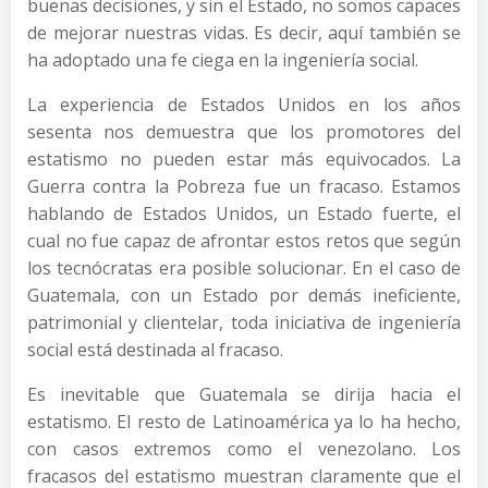
buenas decisiones, y sin el Estado, no somos capaces
de mejorar nuestras vidas. Es decir, aquí también se
ha adoptado una fe ciega en la ingeniería social.
La experiencia de Estados Unidos en los años
sesenta nos demuestra que los promotores del
estatismo no pueden estar más equivocados. La
Guerra contra la Pobreza fue un fracaso. Estamos
hablando de Estados Unidos, un Estado fuerte, el
cual no fue capaz de afrontar estos retos que según
los tecnócratas era posible solucionar. En el caso de
Guatemala, con un Estado por demás ineficiente,
patrimonial y clientelar, toda iniciativa de ingeniería
social está destinada al fracaso.
Es inevitable que Guatemala se dirija hacia el
estatismo. El resto de Latinoamérica ya lo ha hecho,
con casos extremos como el venezolano. Los
fracasos del estatismo muestran claramente que el