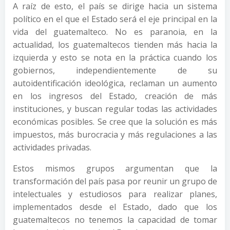
A raíz de esto, el país se dirige hacia un sistema
político en el que el Estado será el eje principal en la
vida del guatemalteco. No es paranoia, en la
actualidad, los guatemaltecos tienden más hacia la
izquierda y esto se nota en la práctica cuando los
gobiernos, independientemente de su
autoidentificación ideológica, reclaman un aumento
en los ingresos del Estado, creación de más
instituciones, y buscan regular todas las actividades
económicas posibles. Se cree que la solución es más
impuestos, más burocracia y más regulaciones a las
actividades privadas.
Estos mismos grupos argumentan que la
transformación del país pasa por reunir un grupo de
intelectuales y estudiosos para realizar planes,
implementados desde el Estado, dado que los
guatemaltecos no tenemos la capacidad de tomar