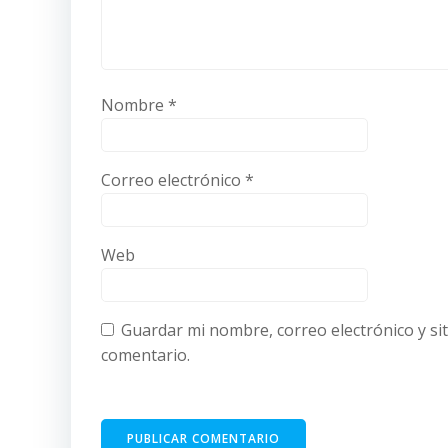
Nombre
*
Correo electrónico
*
Web
Guardar mi nombre, correo electrónico y si
comentario.