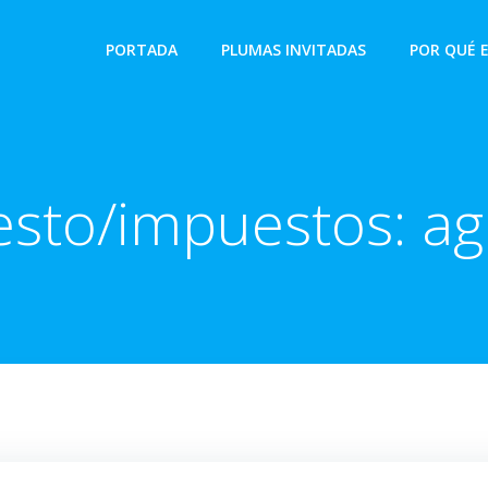
PORTADA
PLUMAS INVITADAS
POR QUÉ 
sto/impuestos: ag