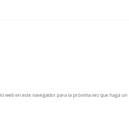
tio web en este navegador para la próxima vez que haga un