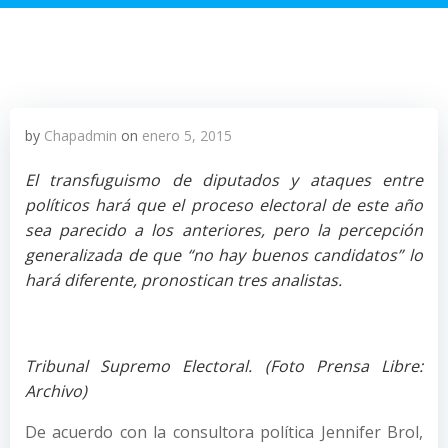
by
Chapadmin
on
enero 5, 2015
El transfuguismo de diputados y ataques entre
políticos hará que el proceso electoral de este año
sea parecido a los anteriores, pero la percepción
generalizada de que “no hay buenos candidatos” lo
hará diferente, pronostican tres analistas.
Tribunal Supremo Electoral. (Foto Prensa Libre:
Archivo)
De acuerdo con la consultora política Jennifer Brol,