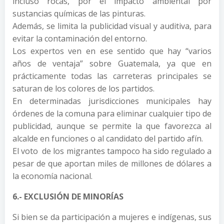
incluso rocas, por el impacto ambiental por
sustancias químicas de las pinturas.
Además, se limita la publicidad visual y auditiva, para
evitar la contaminación del entorno.
Los expertos ven en ese sentido que hay “varios
años de ventaja” sobre Guatemala, ya que en
prácticamente todas las carreteras principales se
saturan de los colores de los partidos.
En determinadas jurisdicciones municipales hay
órdenes de la comuna para eliminar cualquier tipo de
publicidad, aunque se permite la que favorezca al
alcalde en funciones o al candidato del partido afín.
El voto de los migrantes tampoco ha sido regulado a
pesar de que aportan miles de millones de dólares a
la economía nacional.
6.- EXCLUSIÓN DE MINORÍAS
Si bien se da participación a mujeres e indígenas, sus