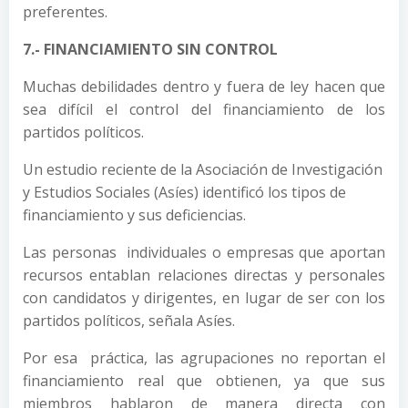
preferentes.
7.- FINANCIAMIENTO SIN CONTROL
Muchas debilidades dentro y fuera de ley hacen que
sea difícil el control del financiamiento de los
partidos políticos.
Un estudio reciente de la Asociación de Investigación
y Estudios Sociales (Asíes) identificó los tipos de
financiamiento y sus deficiencias.
Las personas individuales o empresas que aportan
recursos entablan relaciones directas y personales
con candidatos y dirigentes, en lugar de ser con los
partidos políticos, señala Asíes.
Por esa práctica, las agrupaciones no reportan el
financiamiento real que obtienen, ya que sus
miembros hablaron de manera directa con