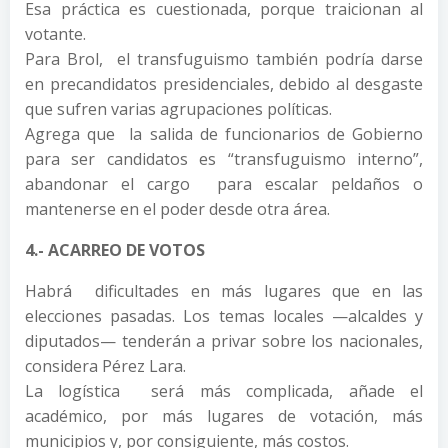
Esa práctica es cuestionada, porque traicionan al
votante.
Para Brol, el transfuguismo también podría darse
en precandidatos presidenciales, debido al desgaste
que sufren varias agrupaciones políticas.
Agrega que la salida de funcionarios de Gobierno
para ser candidatos es “transfuguismo interno”,
abandonar el cargo para escalar peldaños o
mantenerse en el poder desde otra área.
4.- ACARREO DE VOTOS
Habrá dificultades en más lugares que en las
elecciones pasadas. Los temas locales —alcaldes y
diputados— tenderán a privar sobre los nacionales,
considera Pérez Lara.
La logística será más complicada, añade el
académico, por más lugares de votación, más
municipios y, por consiguiente, más costos.