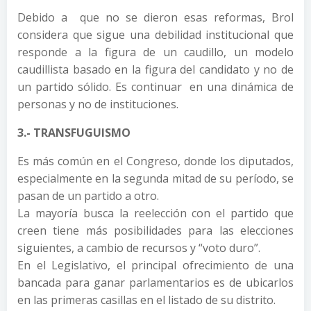
Debido a que no se dieron esas reformas, Brol
considera que sigue una debilidad institucional que
responde a la figura de un caudillo, un modelo
caudillista basado en la figura del candidato y no de
un partido sólido. Es continuar en una dinámica de
personas y no de instituciones.
3.- TRANSFUGUISMO
Es más común en el Congreso, donde los diputados,
especialmente en la segunda mitad de su período, se
pasan de un partido a otro.
La mayoría busca la reelección con el partido que
creen tiene más posibilidades para las elecciones
siguientes, a cambio de recursos y “voto duro”.
En el Legislativo, el principal ofrecimiento de una
bancada para ganar parlamentarios es de ubicarlos
en las primeras casillas en el listado de su distrito.