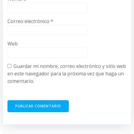
Correo electrónico
*
Web
Guardar mi nombre, correo electrónico y sitio web
en este navegador para la próxima vez que haga un
comentario.