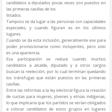
candidatos a diputados pocas veces son puestos en
las primeras casillas de los
listados.
Tampoco se da lugar a las personas con capacidades
especiales, y cuando figuran es en los últimos
lugares.
Cuando se da esta inclusión, generalmente ese para
poder promocionarse como incluyentes, pero solo
es una apariencia.
Esa participación se reduce cuando muchos
candidatos a alcalde, diputado y a otros cargos
buscan la reelección, por lo cual terminan quedando
los tránsfugas que están puestos en las primeras
casillas.
Entre las reformas a la ley electoral figura la creación
de cuotas para mujeres, jóvenes y etnias indígenas,
lo que implicaría que los partidos se verían obligados
a colocar candidatos de estos grupos en lugares