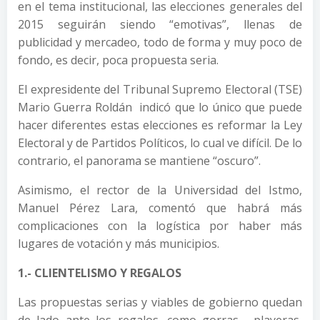
en el tema institucional, las elecciones generales del
2015 seguirán siendo “emotivas”, llenas de
publicidad y mercadeo, todo de forma y muy poco de
fondo, es decir, poca propuesta seria.
El expresidente del Tribunal Supremo Electoral (TSE)
Mario Guerra Roldán indicó que lo único que puede
hacer diferentes estas elecciones es reformar la Ley
Electoral y de Partidos Políticos, lo cual ve difícil. De lo
contrario, el panorama se mantiene “oscuro”.
Asimismo, el rector de la Universidad del Istmo,
Manuel Pérez Lara, comentó que habrá más
complicaciones con la logística por haber más
lugares de votación y más municipios.
1.- CLIENTELISMO Y REGALOS
Las propuestas serias y viables de gobierno quedan