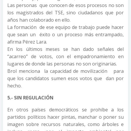
Las personas que conocen de esos procesos no son
los magistrados del TSE, sino ciudadanos que por
años han colaborado en ello.
La formación de ese equipo de trabajo puede hacer
que sean un éxito o un proceso más entrampado,
afirma Pérez Lara.
En los últimos meses se han dado señales del
“acarreo” de votos, con el empadronamiento en
lugares de donde las personas no son originarias.
Brol menciona la capacidad de movilización para
que los candidatos sumen esos votos que dan por
hecho.
5.- SIN REGULACIÓN
En otros países democráticos se prohíbe a los
partidos políticos hacer pintas, manchar o poner su
imagen sobre recursos naturales, como árboles e