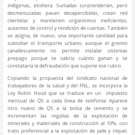
indígenas, etcétera. Sumadas sorprenderían, pero
desmenuzadas pasan desapercibidas, crean red
clientelar y mantienen organismos ineficientes,
ausentes de control y rendición de cuentas. También
se asigna, de nuevo, una importante cantidad para
subsidiar el transporte urbano, aunque el gremio
canallescamente no permite instalar sistemas
prepago porque se sabría cuánto ganan y se
constataría la defraudación que supone ese rubro.
Copiando la propuesta del sindicato nacional de
trabajadores de la salud y del FNL, se incorpora la
Ley Robín Hood que se traduce en un impuesto
mensual de Q5 a cada línea de telefonía. Aparece
otro nuevo de Q5 a la bolsa de cemento y se
incrementan las regalías de la explotación de
minerales y materiales de construcción al 10%, con
trato preferencial a la explotación de jade y níquel.