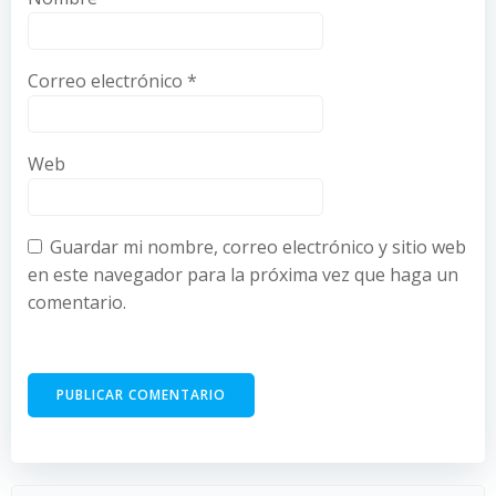
Correo electrónico
*
Web
Guardar mi nombre, correo electrónico y sitio web
en este navegador para la próxima vez que haga un
comentario.