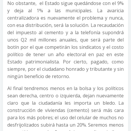
No obstante, el Estado sigue quedándose con el 9%
y deja al 1% a las municipales. La avaricia
centralizadora es nuevamente el problema y nunca,
con esa distribución, será la solución. La recaudación
del impuesto al cemento y a la telefonía supondrá
unos Q2 mil millones anuales, que será parte del
botín por el que competirán los sindicatos y el costo
político de tener un año electoral en paz en este
Estado patrimonialista. Por cierto, pagado, como
siempre, por el ciudadano honrado y tributante y sin
ningún beneficio de retorno.
Al final tendremos menos en la bolsa y los políticos
sean derecha, centro o izquierda, dejan nuevamente
claro que la ciudadanía les importa un bledo. La
construcción de viviendas (cemento) será más cara
para los más pobres; el uso del celular de muchos no
desfrijolizados subirá hasta un 20%. Seremos menos