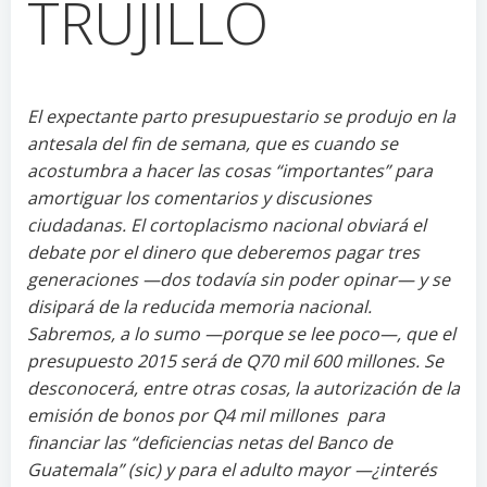
TRUJILLO
El expectante parto presupuestario se produjo en la
antesala del fin de semana, que es cuando se
acostumbra a hacer las cosas “importantes” para
amortiguar los comentarios y discusiones
ciudadanas. El cortoplacismo nacional obviará el
debate por el dinero que deberemos pagar tres
generaciones —dos todavía sin poder opinar— y se
disipará de la reducida memoria nacional.
Sabremos, a lo sumo —porque se lee poco—, que el
presupuesto 2015 será de Q70 mil 600 millones. Se
desconocerá, entre otras cosas, la autorización de la
emisión de bonos por Q4 mil millones para
financiar las “deficiencias netas del Banco de
Guatemala” (sic) y para el adulto mayor —¿interés