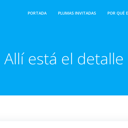
PORTADA
PLUMAS INVITADAS
POR QUÉ 
Allí está el detalle