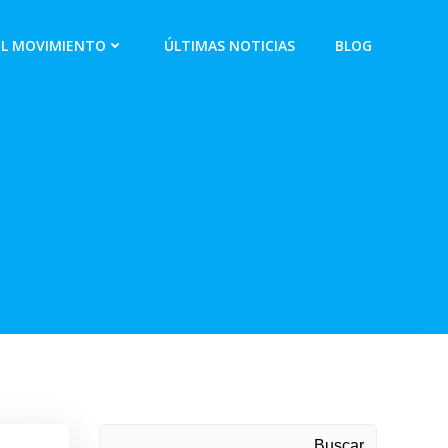
EL MOVIMIENTO
ÚLTIMAS NOTICIAS
BLOG
Buscar