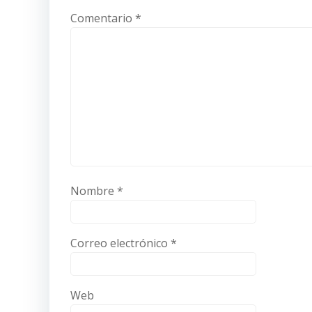
Comentario
*
Nombre
*
Correo electrónico
*
Web