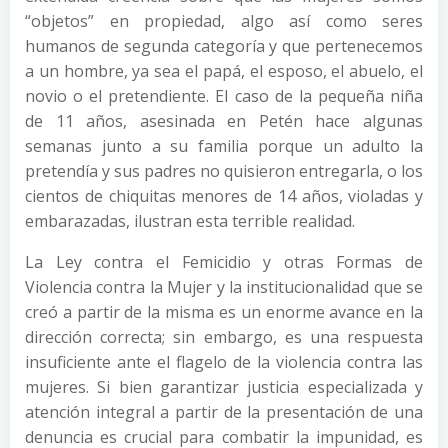
“objetos” en propiedad, algo así como seres
humanos de segunda categoría y que pertenecemos
a un hombre, ya sea el papá, el esposo, el abuelo, el
novio o el pretendiente. El caso de la pequeña niña
de 11 años, asesinada en Petén hace algunas
semanas junto a su familia porque un adulto la
pretendía y sus padres no quisieron entregarla, o los
cientos de chiquitas menores de 14 años, violadas y
embarazadas, ilustran esta terrible realidad.
La Ley contra el Femicidio y otras Formas de
Violencia contra la Mujer y la institucionalidad que se
creó a partir de la misma es un enorme avance en la
dirección correcta; sin embargo, es una respuesta
insuficiente ante el flagelo de la violencia contra las
mujeres. Si bien garantizar justicia especializada y
atención integral a partir de la presentación de una
denuncia es crucial para combatir la impunidad, es