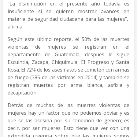
“La disminución en el presente año todavía es
insuficiente si se quieren mostrar avances en
materia de seguridad ciudadana para las mujeres”,
afirma.
Según este último reporte, el 50% de las muertes
violentas de mujeres se registran en el
departamento de Guatemala, después le sigue
Escuintla, Zacapa, Chiquimula, El Progreso y Santa
Rosa. El 72% de los asesinatos se cometen con armas
de fuego (385 de las víctimas en 2014) y también se
registran muertes por arma blanca, asfixia y
decapitación.
Detrás de muchas de las muertes violentas de
mujeres hay un factor que no podemos obviar y es
que se las asesina por su condición de género; es
decir, por ser mujeres. Esto tiene que ver con una
extendida creencia sobre que las mujeres somos