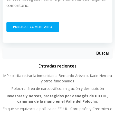
comentario.
Buscar
Entradas recientes
MP solicita retirar la inmunidad a Bernardo Arévalo, Karin Herrera
y otros funcionarios
Polochic, área de narcotráfico, migración y desnutrición
Invasores y narcos, protegidos por oenegés de DD.HH.,
caminan de la mano en el Valle del Polochic
En qué se equivoca la política de EE. UU. Corrupción y Crecimiento