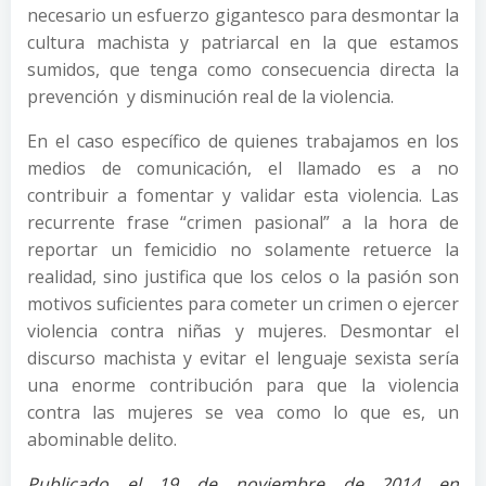
necesario un esfuerzo gigantesco para desmontar la
cultura machista y patriarcal en la que estamos
sumidos, que tenga como consecuencia directa la
prevención y disminución real de la violencia.
En el caso específico de quienes trabajamos en los
medios de comunicación, el llamado es a no
contribuir a fomentar y validar esta violencia. Las
recurrente frase “crimen pasional” a la hora de
reportar un femicidio no solamente retuerce la
realidad, sino justifica que los celos o la pasión son
motivos suficientes para cometer un crimen o ejercer
violencia contra niñas y mujeres. Desmontar el
discurso machista y evitar el lenguaje sexista sería
una enorme contribución para que la violencia
contra las mujeres se vea como lo que es, un
abominable delito.
Publicado el 19 de noviembre de 2014 en