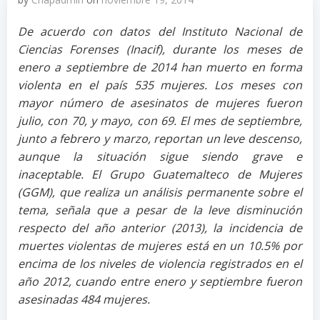
De acuerdo con datos del Instituto Nacional de
Ciencias Forenses (Inacif), durante los meses de
enero a septiembre de 2014 han muerto en forma
violenta en el país 535 mujeres. Los meses con
mayor número de asesinatos de mujeres fueron
julio, con 70, y mayo, con 69. El mes de septiembre,
junto a febrero y marzo, reportan un leve descenso,
aunque la situación sigue siendo grave e
inaceptable. El Grupo Guatemalteco de Mujeres
(GGM), que realiza un análisis permanente sobre el
tema, señala que a pesar de la leve disminución
respecto del año anterior (2013), la incidencia de
muertes violentas de mujeres está en un 10.5% por
encima de los niveles de violencia registrados en el
año 2012, cuando entre enero y septiembre fueron
asesinadas 484 mujeres.