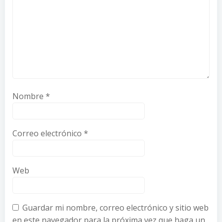
Nombre
*
Correo electrónico
*
Web
Guardar mi nombre, correo electrónico y sitio web
en este navegador para la próxima vez que haga un