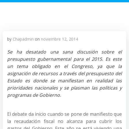
by
Chapadmin
on
noviembre 12, 2014
Se ha desatado una sana discusión sobre el
presupuesto gubernamental para el 2015. Es este
un tema obligado en el Congreso, ya que la
asignación de recursos a través del presupuesto del
Estado es donde se manifiestan en realidad las
prioridades nacionales y se plasman las políticas y
programas de Gobierno.
El debate da inicio cuando se pone de manifiesto que
la recaudación fiscal no alcanza para cubrir los
gastos del Gobierno. Este año se está viviendo una