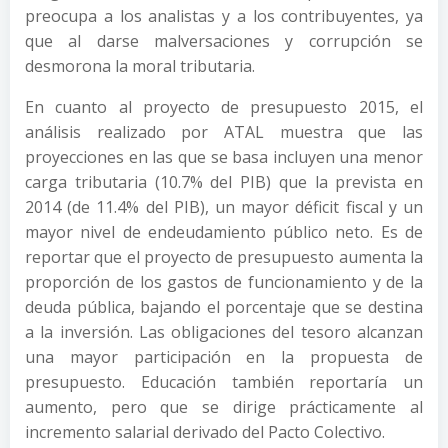
preocupa a los analistas y a los contribuyentes, ya
que al darse malversaciones y corrupción se
desmorona la moral tributaria.
En cuanto al proyecto de presupuesto 2015, el
análisis realizado por ATAL muestra que las
proyecciones en las que se basa incluyen una menor
carga tributaria (10.7% del PIB) que la prevista en
2014 (de 11.4% del PIB), un mayor déficit fiscal y un
mayor nivel de endeudamiento público neto. Es de
reportar que el proyecto de presupuesto aumenta la
proporción de los gastos de funcionamiento y de la
deuda pública, bajando el porcentaje que se destina
a la inversión. Las obligaciones del tesoro alcanzan
una mayor participación en la propuesta de
presupuesto. Educación también reportaría un
aumento, pero que se dirige prácticamente al
incremento salarial derivado del Pacto Colectivo.