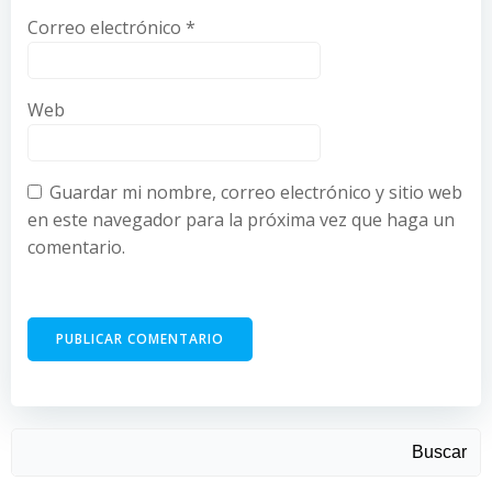
Correo electrónico
*
Web
Guardar mi nombre, correo electrónico y sitio web
en este navegador para la próxima vez que haga un
comentario.
Buscar