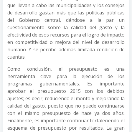
que llevan a cabo las municipalidades y los consejos
de desarrollo gastan más que las políticas públicas
del Gobierno central, dándose a la par un
cuestionamiento sobre la calidad del gasto y la
efectividad de esos recursos para el logro de impacto
en competitividad o mejora del nivel de desarrollo
humano. Y se percibe además limitada rendición de
cuentas.
Como conclusión, el presupuesto es una
herramienta clave para la ejecución de los
programas gubernamentales. Es importante
aprobar el presupuesto 2015 con los debidos
ajustes; es decir, reduciendo el monto y mejorando la
calidad del gasto, puesto que no puede continuarse
con el mismo presupuesto de hace ya dos años.
Finalmente, es importante continuar fortaleciendo el
esquema de presupuesto por resultados. La gran