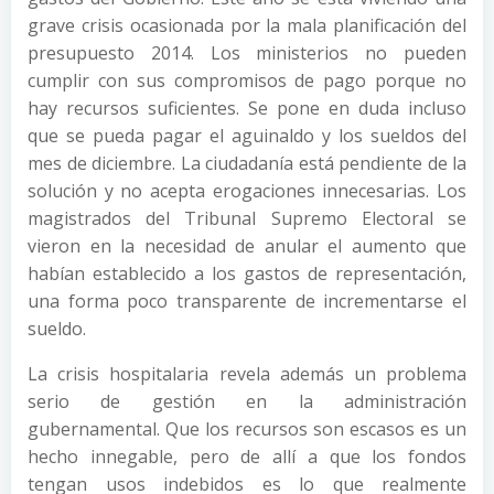
grave crisis ocasionada por la mala planificación del
presupuesto 2014. Los ministerios no pueden
cumplir con sus compromisos de pago porque no
hay recursos suficientes. Se pone en duda incluso
que se pueda pagar el aguinaldo y los sueldos del
mes de diciembre. La ciudadanía está pendiente de la
solución y no acepta erogaciones innecesarias. Los
magistrados del Tribunal Supremo Electoral se
vieron en la necesidad de anular el aumento que
habían establecido a los gastos de representación,
una forma poco transparente de incrementarse el
sueldo.
La crisis hospitalaria revela además un problema
serio de gestión en la administración
gubernamental. Que los recursos son escasos es un
hecho innegable, pero de allí a que los fondos
tengan usos indebidos es lo que realmente