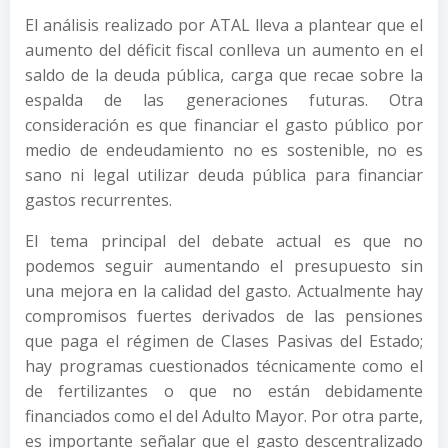
El análisis realizado por ATAL lleva a plantear que el
aumento del déficit fiscal conlleva un aumento en el
saldo de la deuda pública, carga que recae sobre la
espalda de las generaciones futuras. Otra
consideración es que financiar el gasto público por
medio de endeudamiento no es sostenible, no es
sano ni legal utilizar deuda pública para financiar
gastos recurrentes.
El tema principal del debate actual es que no
podemos seguir aumentando el presupuesto sin
una mejora en la calidad del gasto. Actualmente hay
compromisos fuertes derivados de las pensiones
que paga el régimen de Clases Pasivas del Estado;
hay programas cuestionados técnicamente como el
de fertilizantes o que no están debidamente
financiados como el del Adulto Mayor. Por otra parte,
es importante señalar que el gasto descentralizado