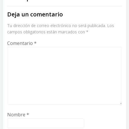
Deja un comentario
Tu dirección de correo electrónico no será publicada.
Los
campos obligatorios están marcados con
*
Comentario
*
Nombre
*