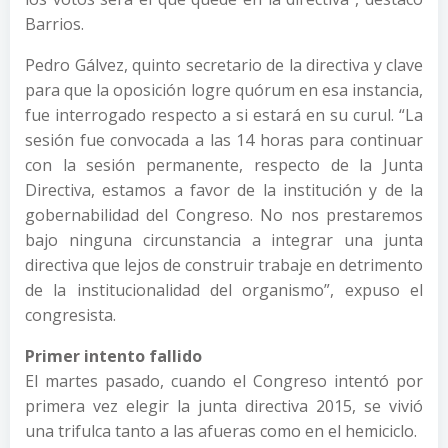
Barrios.
Pedro Gálvez, quinto secretario de la directiva y clave
para que la oposición logre quórum en esa instancia,
fue interrogado respecto a si estará en su curul. “La
sesión fue convocada a las 14 horas para continuar
con la sesión permanente, respecto de la Junta
Directiva, estamos a favor de la institución y de la
gobernabilidad del Congreso. No nos prestaremos
bajo ninguna circunstancia a integrar una junta
directiva que lejos de construir trabaje en detrimento
de la institucionalidad del organismo”, expuso el
congresista.
Primer intento fallido
El martes pasado, cuando el Congreso intentó por
primera vez elegir la junta directiva 2015, se vivió
una trifulca tanto a las afueras como en el hemiciclo.