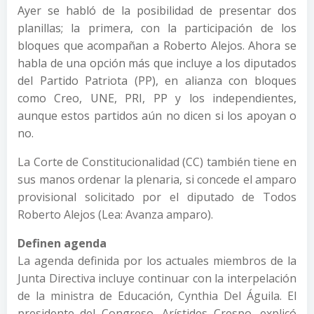
Ayer se habló de la posibilidad de presentar dos
planillas; la primera, con la participación de los
bloques que acompañan a Roberto Alejos. Ahora se
habla de una opción más que incluye a los diputados
del Partido Patriota (PP), en alianza con bloques
como Creo, UNE, PRI, PP y los independientes,
aunque estos partidos aún no dicen si los apoyan o
no.
La Corte de Constitucionalidad (CC) también tiene en
sus manos ordenar la plenaria, si concede el amparo
provisional solicitado por el diputado de Todos
Roberto Alejos (Lea: Avanza amparo).
Definen agenda
La agenda definida por los actuales miembros de la
Junta Directiva incluye continuar con la interpelación
de la ministra de Educación, Cynthia Del Águila. El
presidente del Congreso, Arístides Crespo, explicó