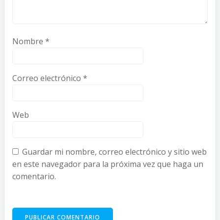
Nombre
*
Correo electrónico
*
Web
Guardar mi nombre, correo electrónico y sitio web
en este navegador para la próxima vez que haga un
comentario.