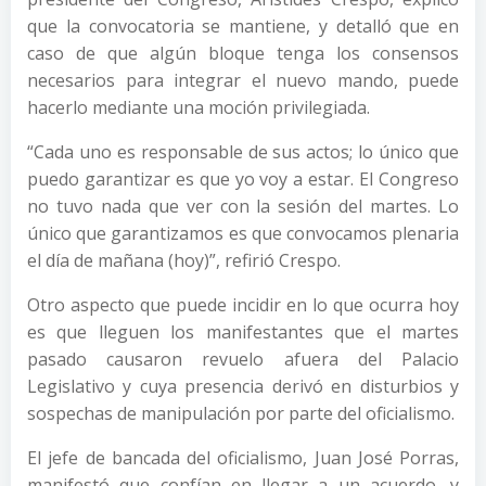
que la convocatoria se mantiene, y detalló que en
caso de que algún bloque tenga los consensos
necesarios para integrar el nuevo mando, puede
hacerlo mediante una moción privilegiada.
“Cada uno es responsable de sus actos; lo único que
puedo garantizar es que yo voy a estar. El Congreso
no tuvo nada que ver con la sesión del martes. Lo
único que garantizamos es que convocamos plenaria
el día de mañana (hoy)”, refirió Crespo.
Otro aspecto que puede incidir en lo que ocurra hoy
es que lleguen los manifestantes que el martes
pasado causaron revuelo afuera del Palacio
Legislativo y cuya presencia derivó en disturbios y
sospechas de manipulación por parte del oficialismo.
El jefe de bancada del oficialismo, Juan José Porras,
manifestó que confían en llegar a un acuerdo, y