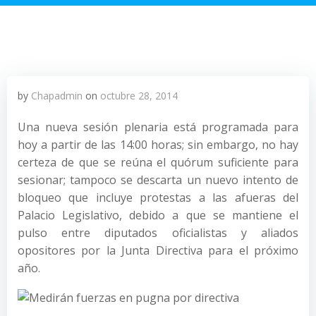
by
Chapadmin
on
octubre 28, 2014
Una nueva sesión plenaria está programada para
hoy a partir de las 14:00 horas; sin embargo, no hay
certeza de que se reúna el quórum suficiente para
sesionar; tampoco se descarta un nuevo intento de
bloqueo que incluye protestas a las afueras del
Palacio Legislativo, debido a que se mantiene el
pulso entre diputados oficialistas y aliados
opositores por la Junta Directiva para el próximo
año.