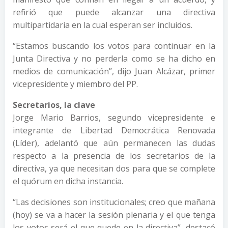
refirió que puede alcanzar una directiva
multipartidaria en la cual esperan ser incluidos.
“Estamos buscando los votos para continuar en la
Junta Directiva y no perderla como se ha dicho en
medios de comunicación”, dijo Juan Alcázar, primer
vicepresidente y miembro del PP.
Secretarios, la clave
Jorge Mario Barrios, segundo vicepresidente e
integrante de Libertad Democrática Renovada
(Líder), adelantó que aún permanecen las dudas
respecto a la presencia de los secretarios de la
directiva, ya que necesitan dos para que se complete
el quórum en dicha instancia.
“Las decisiones son institucionales; creo que mañana
(hoy) se va a hacer la sesión plenaria y el que tenga
los votos será el que quede en la directiva”, destacó