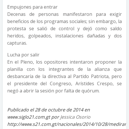
Empujones para entrar
Decenas de personas manifestaron para exigir
beneficios de los programas sociales; sin embargo, la
protesta se salió de control y dejó como saldo
heridos, golpeados, instalaciones dañadas y dos
capturas.
Lucha por salir
En el Pleno, los opositores intentaron proponer la
planilla con los integrantes de la alianza que
desbancaría de la directiva al Partido Patriota, pero
el presidente del Congreso, Arístides Crespo, se
negó a abrir la sesión por falta de quórum.
Publicado el 28 de octubre de 2014 en
www.siglo21.com.gt por
Jessica Osorio
http://www.s21.com.gt/nacionales/2014/10/28/mediran-