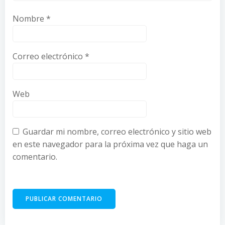
Nombre
*
Correo electrónico
*
Web
Guardar mi nombre, correo electrónico y sitio web
en este navegador para la próxima vez que haga un
comentario.