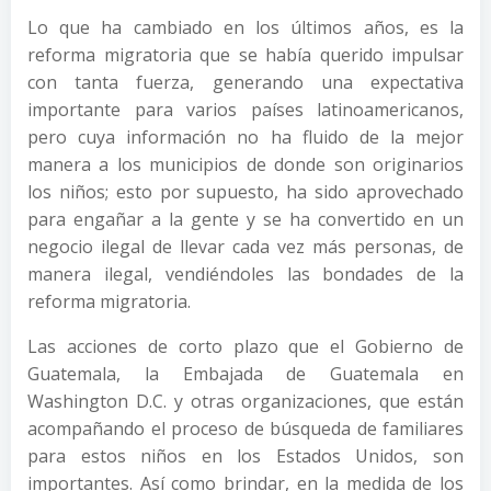
Lo que ha cambiado en los últimos años, es la
reforma migratoria que se había querido impulsar
con tanta fuerza, generando una expectativa
importante para varios países latinoamericanos,
pero cuya información no ha fluido de la mejor
manera a los municipios de donde son originarios
los niños; esto por supuesto, ha sido aprovechado
para engañar a la gente y se ha convertido en un
negocio ilegal de llevar cada vez más personas, de
manera ilegal, vendiéndoles las bondades de la
reforma migratoria.
Las acciones de corto plazo que el Gobierno de
Guatemala, la Embajada de Guatemala en
Washington D.C. y otras organizaciones, que están
acompañando el proceso de búsqueda de familiares
para estos niños en los Estados Unidos, son
importantes. Así como brindar, en la medida de los