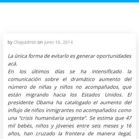
by
Chapadmin
on
junio 16, 2014
La única forma de evitarlo es generar oportunidades
acá.
En los últimos días se ha intensificado la
comunicación sobre el dramático aumento del
número de niñas y niños no acompañados, que
están migrando hacia los Estados Unidos. El
presidente Obama ha catalogado el aumento del
influjo de niños inmigrantes no acompañados como
una “crisis humanitaria urgente”. Se estima que 47
mil bebés, niños y jóvenes entre seis meses y 16
años, han cruzado la frontera de manera ilegal,