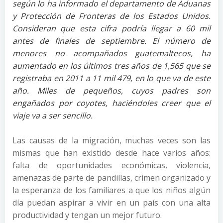
según lo ha informado el departamento de Aduanas
y Protección de Fronteras de los Estados Unidos.
Consideran que esta cifra podría llegar a 60 mil
antes de finales de septiembre. El número de
menores no acompañados guatemaltecos, ha
aumentado en los últimos tres años de 1,565 que se
registraba en 2011 a 11 mil 479, en lo que va de este
año. Miles de pequeños, cuyos padres son
engañados por coyotes, haciéndoles creer que el
viaje va a ser sencillo.
Las causas de la migración, muchas veces son las
mismas que han existido desde hace varios años:
falta de oportunidades económicas, violencia,
amenazas de parte de pandillas, crimen organizado y
la esperanza de los familiares a que los niños algún
día puedan aspirar a vivir en un país con una alta
productividad y tengan un mejor futuro.