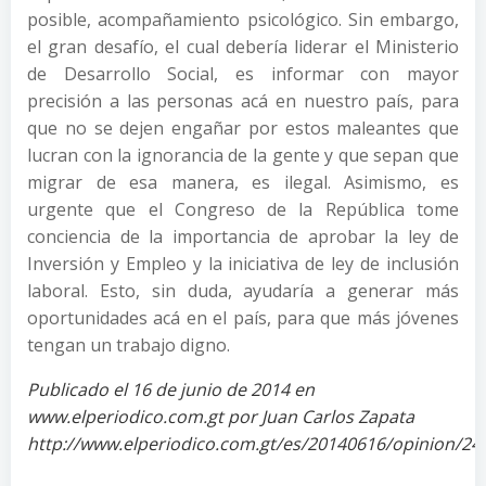
posible, acompañamiento psicológico. Sin embargo,
el gran desafío, el cual debería liderar el Ministerio
de Desarrollo Social, es informar con mayor
precisión a las personas acá en nuestro país, para
que no se dejen engañar por estos maleantes que
lucran con la ignorancia de la gente y que sepan que
migrar de esa manera, es ilegal. Asimismo, es
urgente que el Congreso de la República tome
conciencia de la importancia de aprobar la ley de
Inversión y Empleo y la iniciativa de ley de inclusión
laboral. Esto, sin duda, ayudaría a generar más
oportunidades acá en el país, para que más jóvenes
tengan un trabajo digno.
Publicado el 16 de junio de 2014 en
www.elperiodico.com.gt por Juan Carlos Zapata
http://www.elperiodico.com.gt/es/20140616/opinion/24