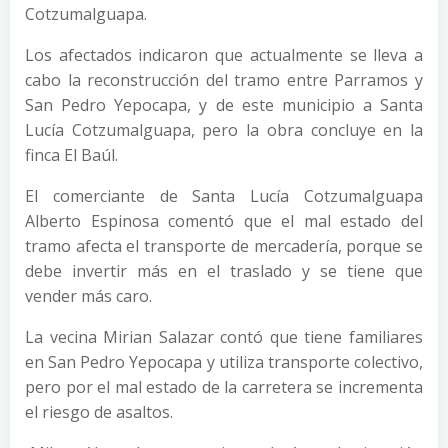
Cotzumalguapa.
Los afectados indicaron que actualmente se lleva a
cabo la reconstrucción del tramo entre Parramos y
San Pedro Yepocapa, y de este municipio a Santa
Lucía Cotzumalguapa, pero la obra concluye en la
finca El Baúl.
El comerciante de Santa Lucía Cotzumalguapa
Alberto Espinosa comentó que el mal estado del
tramo afecta el transporte de mercadería, porque se
debe invertir más en el traslado y se tiene que
vender más caro.
La vecina Mirian Salazar contó que tiene familiares
en San Pedro Yepocapa y utiliza transporte colectivo,
pero por el mal estado de la carretera se incrementa
el riesgo de asaltos.