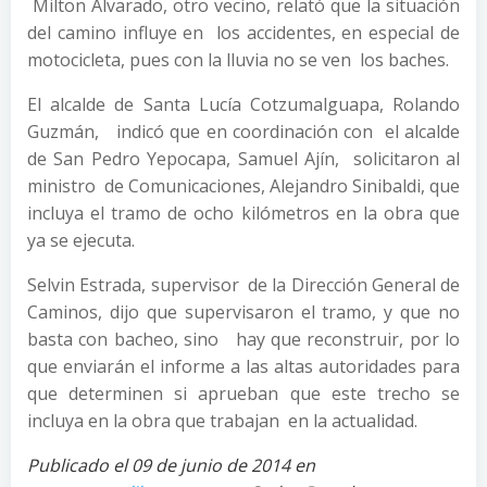
Milton Alvarado, otro vecino, relató que la situación
del camino influye en los accidentes, en especial de
motocicleta, pues con la lluvia no se ven los baches.
El alcalde de Santa Lucía Cotzumalguapa, Rolando
Guzmán, indicó que en coordinación con el alcalde
de San Pedro Yepocapa, Samuel Ajín, solicitaron al
ministro de Comunicaciones, Alejandro Sinibaldi, que
incluya el tramo de ocho kilómetros en la obra que
ya se ejecuta.
Selvin Estrada, supervisor de la Dirección General de
Caminos, dijo que supervisaron el tramo, y que no
basta con bacheo, sino hay que reconstruir, por lo
que enviarán el informe a las altas autoridades para
que determinen si aprueban que este trecho se
incluya en la obra que trabajan en la actualidad.
Publicado el 09 de junio de 2014 en