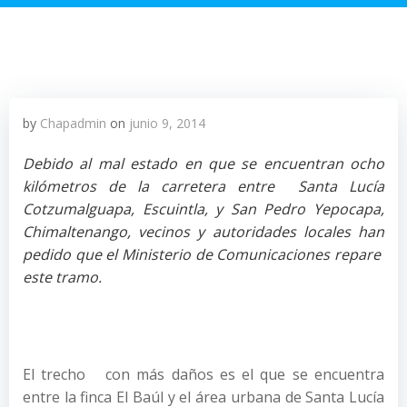
by
Chapadmin
on
junio 9, 2014
Debido al mal estado en que se encuentran ocho
kilómetros de la carretera entre Santa Lucía
Cotzumalguapa, Escuintla, y San Pedro Yepocapa,
Chimaltenango, vecinos y autoridades locales han
pedido que el Ministerio de Comunicaciones repare
este tramo.
El trecho con más daños es el que se encuentra
entre la finca El Baúl y el área urbana de Santa Lucía