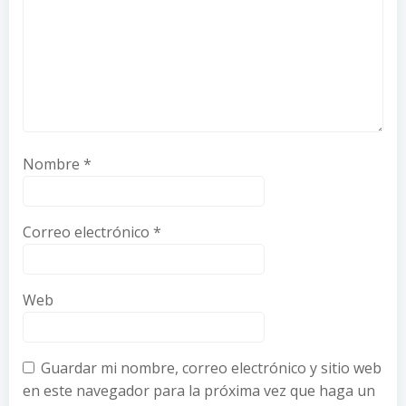
Nombre
*
Correo electrónico
*
Web
Guardar mi nombre, correo electrónico y sitio web
en este navegador para la próxima vez que haga un