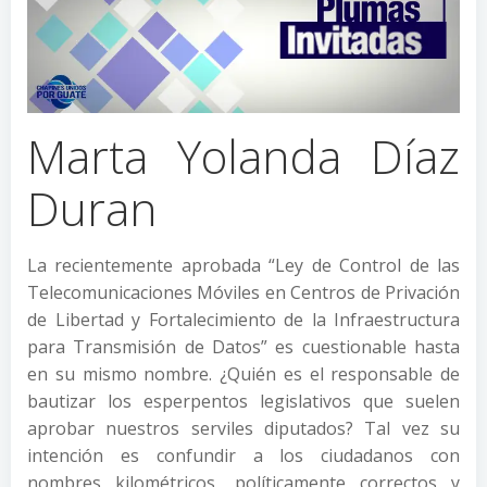
Marta Yolanda Díaz
Duran
La recientemente aprobada “Ley de Control de las
Telecomunicaciones Móviles en Centros de Privación
de Libertad y Fortalecimiento de la Infraestructura
para Transmisión de Datos” es cuestionable hasta
en su mismo nombre. ¿Quién es el responsable de
bautizar los esperpentos legislativos que suelen
aprobar nuestros serviles diputados? Tal vez su
intención es confundir a los ciudadanos con
nombres kilométricos, políticamente correctos y