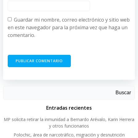
Guardar mi nombre, correo electrónico y sitio web
en este navegador para la próxima vez que haga un
comentario.
Buscar
Entradas recientes
MP solicita retirar la inmunidad a Bernardo Arévalo, Karin Herrera
y otros funcionarios
Polochic, área de narcotráfico, migración y desnutrición