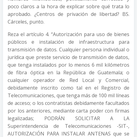
poco claros a la hora de explicar sobre qué trata lo
aprobado. ¿Centros de privación de libertad? BS.
Cárceles, punto.
Reza el artículo 4. “Autorización para uso de bienes
públicos e instalación de infraestructura para
transmisión de datos. Cualquier persona individual o
jurídica que preste servicio de transmisión de datos,
que tenga instalados por lo menos 6 mil kilómetros
de fibra óptica en la República de Guatemala; o
cualquier operador de Red Local y Comercial,
debidamente inscrito como tal en el Registro de
Telecomunicaciones, que tenga más de 100 mil líneas
de acceso; o los contratistas debidamente facultados
por los anteriores, mediante carta poder con firmas
legalizadas; PODRÁN SOLICITAR A LA
Superintendencia de Telecomunicaciones -SIT-,
AUTORIZACIÓN PARA INSTALAR ANTENAS que se