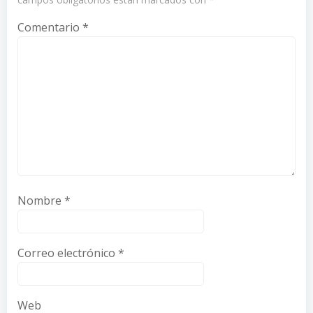
Comentario
*
Nombre
*
Correo electrónico
*
Web