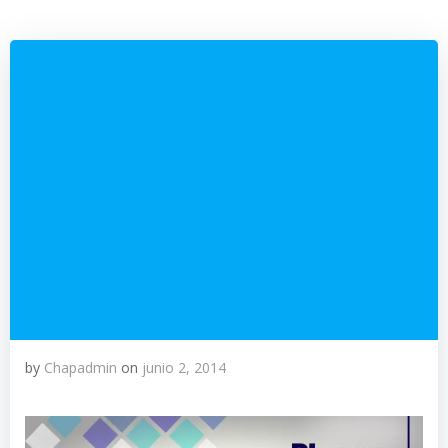
by
Chapadmin
on
junio 2, 2014