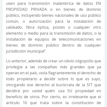
usen para transmisión inalámbrica de datos EN
PROPIEDAD PRIVADA o en bienes de dominio
público, incluyendo bienes nacionales de uso público
común, o autorización para la instalación de
cableado, fibra óptica, postes o cualquier otro
elemento o medio para la transmisión de datos, o la
instalación de equipos de telecomunicaciones en
bienes de dominio público dentro de cualquier
jurisdicción municipal”.
Lo anterior, además de crear un obvio oligopolio que
privilegia a las compañías más grandes que ya
operan en el país, viola flagrantemente el derecho de
todo propietario a decidir sobre lo que es suyo,
otorgando ese derecho al burócrata de la SIT que
decidirá por usted quién usa SU propiedad en
beneficio de otros. Por cierto, es irrelevante que el
artículo 10 que trata sobre la constitución de