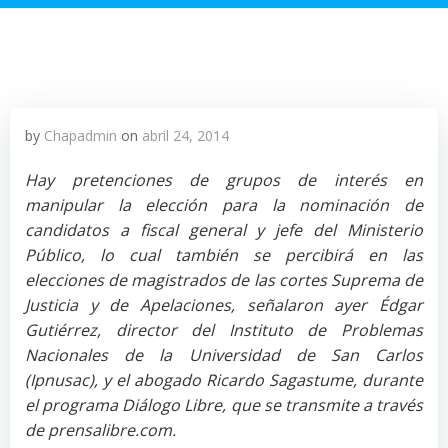
by
Chapadmin
on
abril 24, 2014
Hay pretenciones de grupos de interés en
manipular la elección para la nominación de
candidatos a fiscal general y jefe del Ministerio
Público, lo cual también se percibirá en las
elecciones de magistrados de las cortes Suprema de
Justicia y de Apelaciones, señalaron ayer Édgar
Gutiérrez, director del Instituto de Problemas
Nacionales de la Universidad de San Carlos
(Ipnusac), y el abogado Ricardo Sagastume, durante
el programa Diálogo Libre, que se transmite a través
de prensalibre.com.