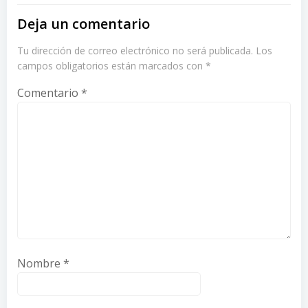
Deja un comentario
Tu dirección de correo electrónico no será publicada.
Los
campos obligatorios están marcados con
*
Comentario
*
Nombre
*