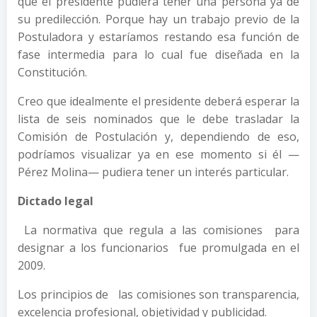
que el presidente pudiera tener una persona ya de
su predilección. Porque hay un trabajo previo de la
Postuladora y estaríamos restando esa función de
fase intermedia para lo cual fue diseñada en la
Constitución.
Creo que idealmente el presidente deberá esperar la
lista de seis nominados que le debe trasladar la
Comisión de Postulación y, dependiendo de eso,
podríamos visualizar ya en ese momento si él —
Pérez Molina— pudiera tener un interés particular.
Dictado legal
La normativa que regula a las comisiones para
designar a los funcionarios fue promulgada en el
2009.
Los principios de las comisiones son transparencia,
excelencia profesional, objetividad y publicidad.