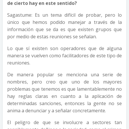
de cierto hay en este sentido?
Sagastume: Es un tema difícil de probar, pero lo
único que hemos podido manejar a través de la
información que se da es que existen grupos que
por medio de estas reuniones se señalan.
Lo que sí existen son operadores que de alguna
manera se vuelven como facilitadores de este tipo de
reuniones.
De manera popular se menciona una serie de
nombres, pero creo que uno de los mayores
problemas que tenemos es que lamentablemente no
hay reglas claras en cuanto a la aplicación de
determinadas sanciones, entonces la gente no se
anima a denunciar y a señalar concretamente.
El peligro de que se involucre a sectores tan