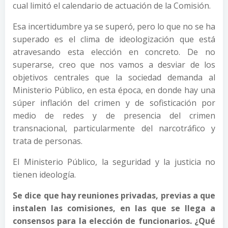
cual limitó el calendario de actuación de la Comisión.
Esa incertidumbre ya se superó, pero lo que no se ha
superado es el clima de ideologización que está
atravesando esta elección en concreto. De no
superarse, creo que nos vamos a desviar de los
objetivos centrales que la sociedad demanda al
Ministerio Público, en esta época, en donde hay una
súper inflación del crimen y de sofisticación por
medio de redes y de presencia del crimen
transnacional, particularmente del narcotráfico y
trata de personas.
El Ministerio Público, la seguridad y la justicia no
tienen ideología.
Se dice que hay reuniones privadas, previas a que
instalen las comisiones, en las que se llega a
consensos para la elección de funcionarios. ¿Qué