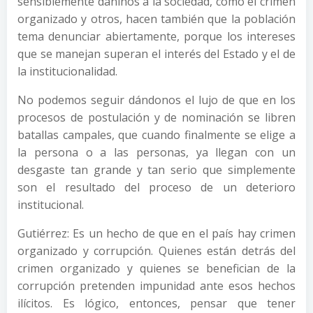
sensiblemente dañinos a la sociedad, como el crimen
organizado y otros, hacen también que la población
tema denunciar abiertamente, porque los intereses
que se manejan superan el interés del Estado y el de
la institucionalidad.
No podemos seguir dándonos el lujo de que en los
procesos de postulación y de nominación se libren
batallas campales, que cuando finalmente se elige a
la persona o a las personas, ya llegan con un
desgaste tan grande y tan serio que simplemente
son el resultado del proceso de un deterioro
institucional.
Gutiérrez: Es un hecho de que en el país hay crimen
organizado y corrupción. Quienes están detrás del
crimen organizado y quienes se benefician de la
corrupción pretenden impunidad ante esos hechos
ilícitos. Es lógico, entonces, pensar que tener