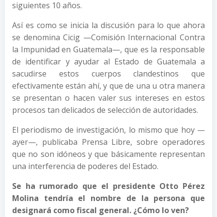
siguientes 10 años.
Así es como se inicia la discusión para lo que ahora
se denomina Cicig —Comisión Internacional Contra
la Impunidad en Guatemala—, que es la responsable
de identificar y ayudar al Estado de Guatemala a
sacudirse estos cuerpos clandestinos que
efectivamente están ahí, y que de una u otra manera
se presentan o hacen valer sus intereses en estos
procesos tan delicados de selección de autoridades.
El periodismo de investigación, lo mismo que hoy —
ayer—, publicaba Prensa Libre, sobre operadores
que no son idóneos y que básicamente representan
una interferencia de poderes del Estado.
Se ha rumorado que el presidente Otto Pérez
Molina tendría el nombre de la persona que
designará como fiscal general. ¿Cómo lo ven?