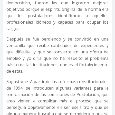
democrático, fueron las que lograron mejores
objetivos porque el espíritu original de la norma era
que los postuladores identificaran a aquellos
profesionales idóneos y capaces para ocupar los
cargos.
Después se fue perdiendo y se convirtió en una
ventanilla que recibe cantidades de expedientes y
que dificulta, y que se convierte en una oferta de
empleo y yo diría que no ha resuelto el problema
básico de las instituciones, que es el fortalecimiento
de estas.
Sagastume: A partir de las reformas constitucionales
de 1994, se introducen algunas variantes para la
conformación de las comisiones de Postulación, que
creo vienen a complicar más el proceso que se
perseguía objetivamente en ser ese filtro y que de
alguna manera buscaba que se permitiera o que se