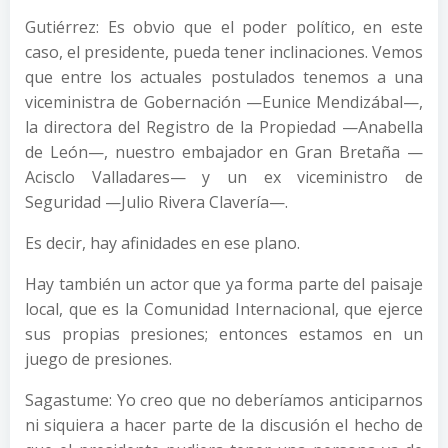
Gutiérrez: Es obvio que el poder político, en este
caso, el presidente, pueda tener inclinaciones. Vemos
que entre los actuales postulados tenemos a una
viceministra de Gobernación —Eunice Mendizábal—,
la directora del Registro de la Propiedad —Anabella
de León—, nuestro embajador en Gran Bretaña —
Acisclo Valladares— y un ex viceministro de
Seguridad —Julio Rivera Clavería—.
Es decir, hay afinidades en ese plano.
Hay también un actor que ya forma parte del paisaje
local, que es la Comunidad Internacional, que ejerce
sus propias presiones; entonces estamos en un
juego de presiones.
Sagastume: Yo creo que no deberíamos anticiparnos
ni siquiera a hacer parte de la discusión el hecho de