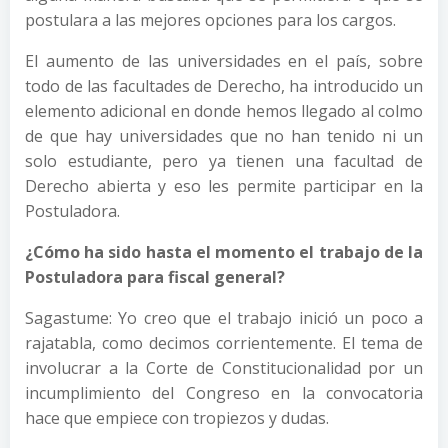
postulara a las mejores opciones para los cargos.
El aumento de las universidades en el país, sobre
todo de las facultades de Derecho, ha introducido un
elemento adicional en donde hemos llegado al colmo
de que hay universidades que no han tenido ni un
solo estudiante, pero ya tienen una facultad de
Derecho abierta y eso les permite participar en la
Postuladora.
¿Cómo ha sido hasta el momento el trabajo de la
Postuladora para fiscal general?
Sagastume: Yo creo que el trabajo inició un poco a
rajatabla, como decimos corrientemente. El tema de
involucrar a la Corte de Constitucionalidad por un
incumplimiento del Congreso en la convocatoria
hace que empiece con tropiezos y dudas.