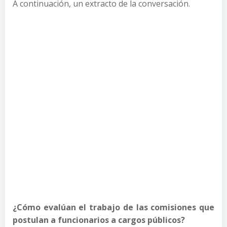
A continuación, un extracto de la conversación.
¿Cómo evalúan el trabajo de las comisiones que
postulan a funcionarios a cargos públicos?