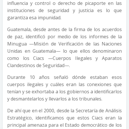
influencia y control o derecho de picaporte en las
instituciones de seguridad y justicia es lo que
garantiza esa impunidad.
Guatemala, desde antes de la firma de los acuerdos
de paz, identificó por medio de los informes de la
Minugua —Misión de Verificación de las Naciones
Unidas en Guatemala— lo que ellos denominaron
como los Ciacs —Cuerpos Ilegales y Aparatos
Clandestinos de Seguridad—.
Durante 10 años señaló dónde estaban esos
cuerpos ilegales y cuáles eran las conexiones que
tenían y se exhortaba a los gobiernos a identificarlos
y desmantelarlos y llevarlos a los tribunales.
De ahí que en el 2000, desde la Secretaría de Análisis
Estratégico, identificamos que estos Ciacs eran la
principal amenaza para el Estado democrático de los