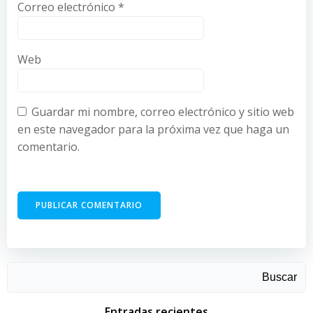
Correo electrónico
*
Web
Guardar mi nombre, correo electrónico y sitio web
en este navegador para la próxima vez que haga un
comentario.
Buscar
Entradas recientes