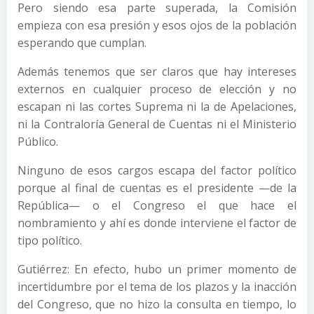
Pero siendo esa parte superada, la Comisión
empieza con esa presión y esos ojos de la población
esperando que cumplan.
Además tenemos que ser claros que hay intereses
externos en cualquier proceso de elección y no
escapan ni las cortes Suprema ni la de Apelaciones,
ni la Contraloría General de Cuentas ni el Ministerio
Público.
Ninguno de esos cargos escapa del factor político
porque al final de cuentas es el presidente —de la
República— o el Congreso el que hace el
nombramiento y ahí es donde interviene el factor de
tipo político.
Gutiérrez: En efecto, hubo un primer momento de
incertidumbre por el tema de los plazos y la inacción
del Congreso, que no hizo la consulta en tiempo, lo