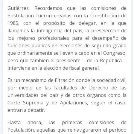
Gutiérrez: Recordemos que las comisiones de
Postulación fueron creadas con la Constitución de
1985, con el propósito de delegar, en la que
llamamos la inteligencia del país, la preselección de
los mejores profesionales para el desempeño de
funciones públicas en elecciones de segundo grado
que ordinariamente se llevan a cabo en el Congreso,
pero que también el presidente —de la República—
interviene en la elección de fiscal general.
Es un mecanismo de filtración donde la sociedad civil,
por medio de las facultades de Derecho de las
universidades del país y de otros órganos como la
Corte Suprema y de Apelaciones, según el caso,
entran a debatir.
Hasta ahora, las primeras comisiones de
Postulación, aquellas que reinauguraron el período