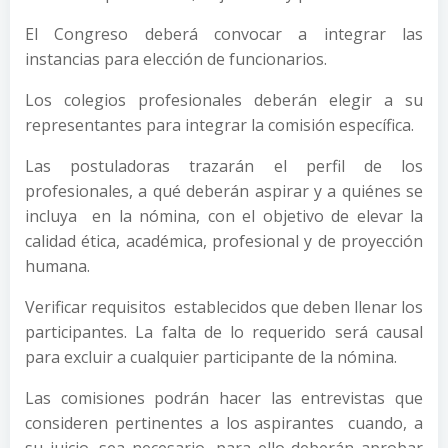
El Congreso deberá convocar a integrar las
instancias para elección de funcionarios.
Los colegios profesionales deberán elegir a su
representantes para integrar la comisión específica.
Las postuladoras trazarán el perfil de los
profesionales, a qué deberán aspirar y a quiénes se
incluya en la nómina, con el objetivo de elevar la
calidad ética, académica, profesional y de proyección
humana.
Verificar requisitos establecidos que deben llenar los
participantes. La falta de lo requerido será causal
para excluir a cualquier participante de la nómina.
Las comisiones podrán hacer las entrevistas que
consideren pertinentes a los aspirantes cuando, a