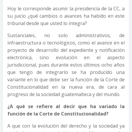
Hoy le corresponde asumir la presidencia de la CC, a
su juicio ¿qué cambios o avances ha habido en este
tribunal desde que usted lo integra?
Sustanciales, no solo administrativos, de
infraestructura o tecnológicos, como el avance en el
proyecto de desarrollo del expediente y notificación
electrónica, sino evolución en el aspecto
jurisdiccional, pues durante estos últimos ocho años
que tengo de integrarlo se ha producido una
variante en lo que debe ser la función de la Corte de
Constitucionalidad en la nueva era, de cara al
progreso de la sociedad guatemalteca y del mundo.
¿A qué se refiere al decir que ha variado la
función de la Corte de Constitucionalidad?
A que con la evolución del derecho y la sociedad ya