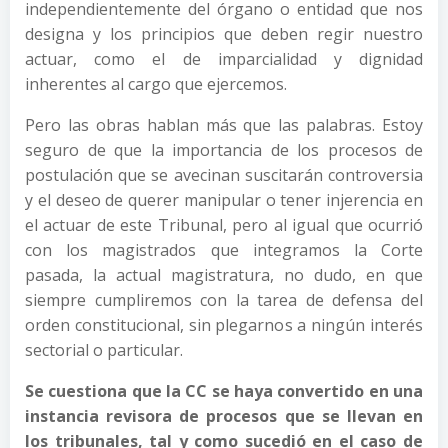
independientemente del órgano o entidad que nos
designa y los principios que deben regir nuestro
actuar, como el de imparcialidad y dignidad
inherentes al cargo que ejercemos.
Pero las obras hablan más que las palabras. Estoy
seguro de que la importancia de los procesos de
postulación que se avecinan suscitarán controversia
y el deseo de querer manipular o tener injerencia en
el actuar de este Tribunal, pero al igual que ocurrió
con los magistrados que integramos la Corte
pasada, la actual magistratura, no dudo, en que
siempre cumpliremos con la tarea de defensa del
orden constitucional, sin plegarnos a ningún interés
sectorial o particular.
Se cuestiona que la CC se haya convertido en una
instancia revisora de procesos que se llevan en
los tribunales, tal y como sucedió en el caso de