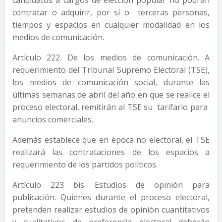
candidatos a cargos de elección popular no podrán
contratar o adquirir, por sí o terceras personas,
tiempos y espacios en cualquier modalidad en los
medios de comunicación.
Artículo 222. De los medios de comunicación. A
requerimiento del Tribunal Supremo Electoral (TSE),
los medios de comunicación social, durante las
últimas semanas de abril del año en que se realice el
proceso electoral, remitirán al TSE su tarifario para
anuncios comerciales.
Además establece que en época no electoral, el TSE
realizará las contrataciones de los espacios a
requerimiento de los partidos políticos.
Artículo 223 bis. Estudios de opinión para
publicación. Quienes durante el proceso electoral,
pretenden realizar estudios de opinión cuantitativos