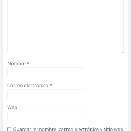
Nombre
*
Correo electrónico
*
Web
Guardar mi nombre, correo electrónico y sitio web