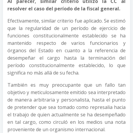
Al parecer, similar criterio utilizó la CC al
resolver el caso del período de la fiscal general.
Efectivamente, similar criterio fue aplicado. Se estimó
que la regularidad de un período de ejercicio de
funciones constitucionalmente establecido se ha
mantenido respecto de varios funcionarios y
órganos del Estado en cuanto a la referencia de
desempeñar el cargo hasta la terminación del
período constitucionalmente establecido, lo que
significa no más allá de su fecha.
También es muy preocupante que un fallo tan
objetivo y meticulosamente emitido sea interpretado
de manera arbitraria y personalista, hasta el punto
de pretender que sea tomado como represalia hacia
el trabajo de quien actualmente se ha desempeñado
en tal cargo, como circuló en los medios una nota
proveniente de un organismo internacional.