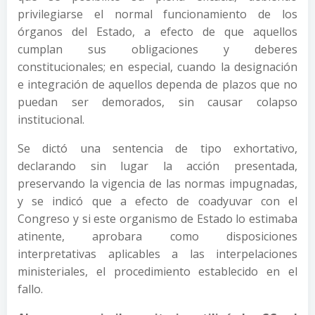
privilegiarse el normal funcionamiento de los
órganos del Estado, a efecto de que aquellos
cumplan sus obligaciones y deberes
constitucionales; en especial, cuando la designación
e integración de aquellos dependa de plazos que no
puedan ser demorados, sin causar colapso
institucional.
Se dictó una sentencia de tipo exhortativo,
declarando sin lugar la acción presentada,
preservando la vigencia de las normas impugnadas,
y se indicó que a efecto de coadyuvar con el
Congreso y si este organismo de Estado lo estimaba
atinente, aprobara como disposiciones
interpretativas aplicables a las interpelaciones
ministeriales, el procedimiento establecido en el
fallo.