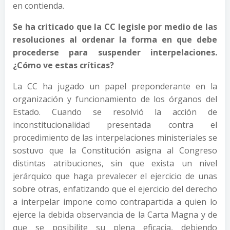
en contienda.
Se ha criticado que la CC legisle por medio de las
resoluciones al ordenar la forma en que debe
procederse para suspender interpelaciones.
¿Cómo ve estas críticas?
La CC ha jugado un papel preponderante en la
organización y funcionamiento de los órganos del
Estado. Cuando se resolvió la acción de
inconstitucionalidad presentada contra el
procedimiento de las interpelaciones ministeriales se
sostuvo que la Constitución asigna al Congreso
distintas atribuciones, sin que exista un nivel
jerárquico que haga prevalecer el ejercicio de unas
sobre otras, enfatizando que el ejercicio del derecho
a interpelar impone como contrapartida a quien lo
ejerce la debida observancia de la Carta Magna y de
que se posibilite su plena eficacia, debiendo