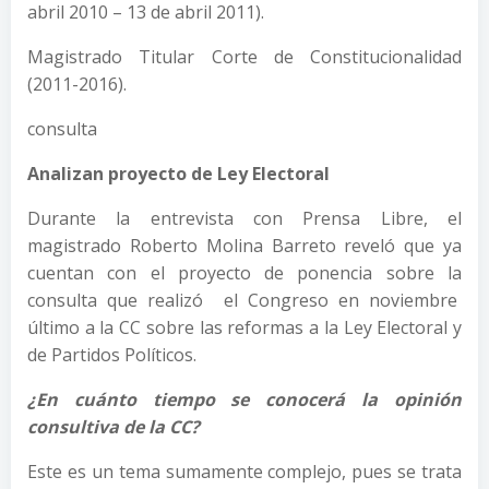
abril 2010 – 13 de abril 2011).
Magistrado Titular Corte de Constitucionalidad
(2011-2016).
consulta
Analizan proyecto de Ley Electoral
Durante la entrevista con Prensa Libre, el
magistrado Roberto Molina Barreto reveló que ya
cuentan con el proyecto de ponencia sobre la
consulta que realizó el Congreso en noviembre
último a la CC sobre las reformas a la Ley Electoral y
de Partidos Políticos.
¿En cuánto tiempo se conocerá la opinión
consultiva de la CC?
Este es un tema sumamente complejo, pues se trata