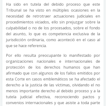
Ha sido en tutela del debido proceso que este
Tribunal se ha visto en múltiples ocasiones en la
necesidad de retrotraer actuaciones judiciales en
procedimientos viciados, ello sin prejuzgar sobre la
culpabilidad o no de los procesados, sobre el fondo
del asunto, lo que es competencia exclusiva de la
jurisdicción ordinaria, como aconteció en el caso al
que se hace referencia.
Por ello resulta preocupante lo manifestado por
organizaciones nacionales e internacionales de
protección de los derechos humanos que han
afirmado que con algunos de los fallos emitidos por
esta Corte en casos emblemáticos se ha afectado el
derecho a la justicia de las víctimas, olvidando el no
menos importante derecho al debido proceso y a la
tutela judicial efectiva, reconociendo pactos y
convenios internacionales y que asiste a toda parte