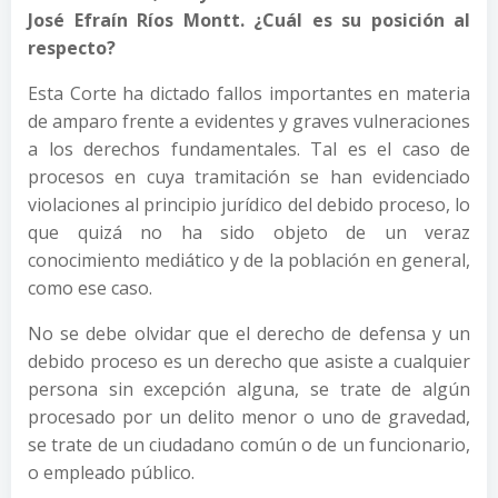
José Efraín Ríos Montt. ¿Cuál es su posición al
respecto?
Esta Corte ha dictado fallos importantes en materia
de amparo frente a evidentes y graves vulneraciones
a los derechos fundamentales. Tal es el caso de
procesos en cuya tramitación se han evidenciado
violaciones al principio jurídico del debido proceso, lo
que quizá no ha sido objeto de un veraz
conocimiento mediático y de la población en general,
como ese caso.
No se debe olvidar que el derecho de defensa y un
debido proceso es un derecho que asiste a cualquier
persona sin excepción alguna, se trate de algún
procesado por un delito menor o uno de gravedad,
se trate de un ciudadano común o de un funcionario,
o empleado público.