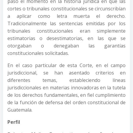
pasó el momento en la historia jurídica en que las
cortes o tribunales constitucionales se circunscribían
a aplicar como letra muerta el derecho.
Tradicionalmente las sentencias emitidas por los
tribunales constitucionales eran simplemente
estimatorias o desestimatorias, en las que se
otorgaban o denegaban las garantías
constitucionales solicitadas.
En el caso particular de esta Corte, en el campo
jurisdiccional, se han asentado criterios en
diferentes temas, estableciendo líneas
jurisdiccionales en materias innovadoras en la tutela
de los derechos fundamentales, en fiel cumplimiento
de la función de defensa del orden constitucional de
Guatemala.
Perfil