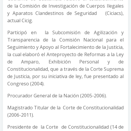
de la Comisión de Investigación de Cuerpos Ilegales
y Aparatos Clandestinos de Seguridad (Ciciacs),
actual Cicig.
Participó en la Subcomisión de Agilización y
Transparencia de la Comisión Nacional para el
Seguimiento y Apoyo al Fortalecimiento de la Justicia,
la cual elaboró el Anteproyecto de Reformas a la Ley
de Amparo, Exhibición Personal y de
Constitucionalidad, que a través de la Corte Suprema
de Justicia, por su iniciativa de ley, fue presentado al
Congreso (2004).
Procurador General de la Nación (2005-2006).
Magistrado Titular de la Corte de Constitucionalidad
(2006-2011).
Presidente de la Corte de Constitucionalidad (14 de