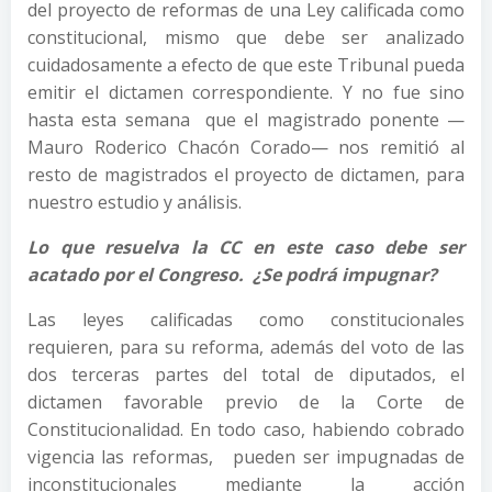
del proyecto de reformas de una Ley calificada como
constitucional, mismo que debe ser analizado
cuidadosamente a efecto de que este Tribunal pueda
emitir el dictamen correspondiente. Y no fue sino
hasta esta semana que el magistrado ponente —
Mauro Roderico Chacón Corado— nos remitió al
resto de magistrados el proyecto de dictamen, para
nuestro estudio y análisis.
Lo que resuelva la CC en este caso debe ser
acatado por el Congreso. ¿Se podrá impugnar?
Las leyes calificadas como constitucionales
requieren, para su reforma, además del voto de las
dos terceras partes del total de diputados, el
dictamen favorable previo de la Corte de
Constitucionalidad. En todo caso, habiendo cobrado
vigencia las reformas, pueden ser impugnadas de
inconstitucionales mediante la acción