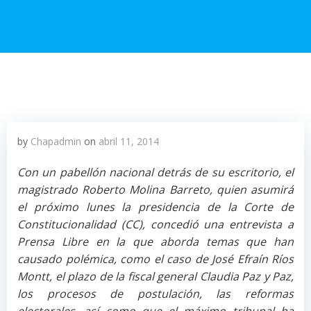
by
Chapadmin
on
abril 11, 2014
Con un pabellón nacional detrás de su escritorio, el
magistrado Roberto Molina Barreto, quien asumirá
el próximo lunes la presidencia de la Corte de
Constitucionalidad (CC), concedió una entrevista a
Prensa Libre en la que aborda temas que han
causado polémica, como el caso de José Efraín Ríos
Montt, el plazo de la fiscal general Claudia Paz y Paz,
los procesos de postulación, las reformas