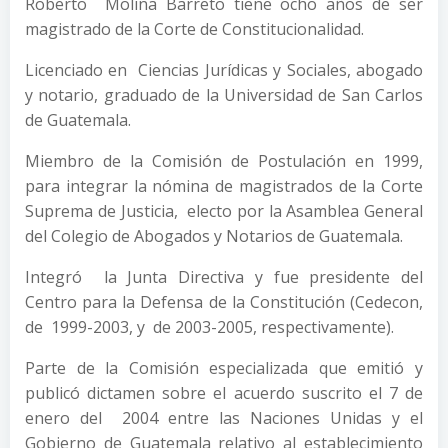
Roberto Molina Barreto tiene ocho años de ser
magistrado de la Corte de Constitucionalidad.
Licenciado en Ciencias Jurídicas y Sociales, abogado
y notario, graduado de la Universidad de San Carlos
de Guatemala.
Miembro de la Comisión de Postulación en 1999,
para integrar la nómina de magistrados de la Corte
Suprema de Justicia, electo por la Asamblea General
del Colegio de Abogados y Notarios de Guatemala.
Integró la Junta Directiva y fue presidente del
Centro para la Defensa de la Constitución (Cedecon,
de 1999-2003, y de 2003-2005, respectivamente).
Parte de la Comisión especializada que emitió y
publicó dictamen sobre el acuerdo suscrito el 7 de
enero del 2004 entre las Naciones Unidas y el
Gobierno de Guatemala relativo al establecimiento