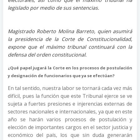
electorales, así como que el máximo tribunal ha
legislado por medio de sus sentencias.
Magistrado Roberto Molina Barreto, quien asumirá
la presidencia de la Corte de Constitucionalidad,
expone que el máximo tribunal continuará con la
defensa del orden constitucional.
¿Qué papel jugará la Corte en los procesos de postulación
y designación de funcionarios que ya se efectúan?
En tal sentido, nuestra labor se tornará cada vez más
difícil, pues la función que este Tribunal ejerce se ve
sujeta a fuertes presiones e injerencias externas de
sectores nacionales e internacionales, ya que en este
año se harán varios procesos de postulación y
elección de importantes cargos en el sector justicia y
económico del país, los que sin duda generarán