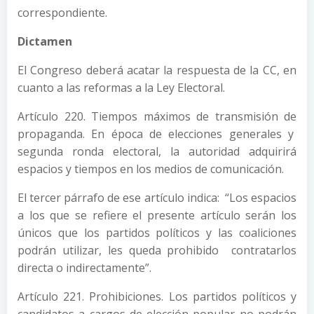
correspondiente.
Dictamen
El Congreso deberá acatar la respuesta de la CC, en
cuanto a las reformas a la Ley Electoral.
Artículo 220. Tiempos máximos de transmisión de
propaganda. En época de elecciones generales y
segunda ronda electoral, la autoridad adquirirá
espacios y tiempos en los medios de comunicación.
El tercer párrafo de ese artículo indica: “Los espacios
a los que se refiere el presente artículo serán los
únicos que los partidos políticos y las coaliciones
podrán utilizar, les queda prohibido contratarlos
directa o indirectamente”.
Artículo 221. Prohibiciones. Los partidos políticos y