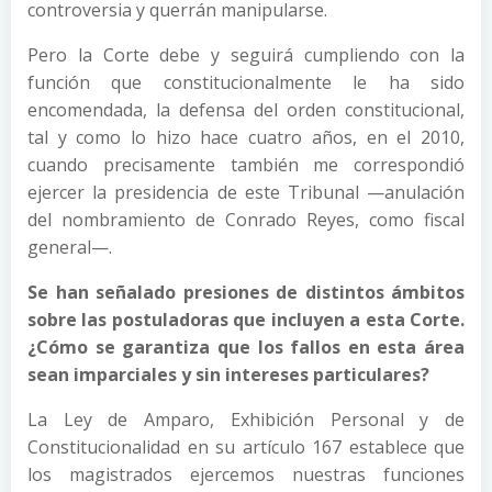
controversia y querrán manipularse.
Pero la Corte debe y seguirá cumpliendo con la
función que constitucionalmente le ha sido
encomendada, la defensa del orden constitucional,
tal y como lo hizo hace cuatro años, en el 2010,
cuando precisamente también me correspondió
ejercer la presidencia de este Tribunal —anulación
del nombramiento de Conrado Reyes, como fiscal
general—.
Se han señalado presiones de distintos ámbitos
sobre las postuladoras que incluyen a esta Corte.
¿Cómo se garantiza que los fallos en esta área
sean imparciales y sin intereses particulares?
La Ley de Amparo, Exhibición Personal y de
Constitucionalidad en su artículo 167 establece que
los magistrados ejercemos nuestras funciones