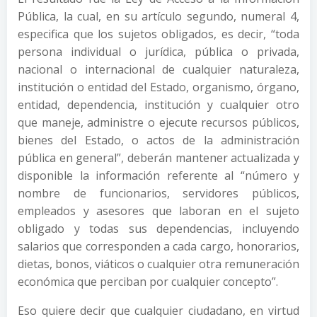
Pública, la cual, en su artículo segundo, numeral 4,
especifica que los sujetos obligados, es decir, “toda
persona individual o jurídica, pública o privada,
nacional o internacional de cualquier naturaleza,
institución o entidad del Estado, organismo, órgano,
entidad, dependencia, institución y cualquier otro
que maneje, administre o ejecute recursos públicos,
bienes del Estado, o actos de la administración
pública en general”, deberán mantener actualizada y
disponible la información referente al “número y
nombre de funcionarios, servidores públicos,
empleados y asesores que laboran en el sujeto
obligado y todas sus dependencias, incluyendo
salarios que corresponden a cada cargo, honorarios,
dietas, bonos, viáticos o cualquier otra remuneración
económica que perciban por cualquier concepto”.
Eso quiere decir que cualquier ciudadano, en virtud