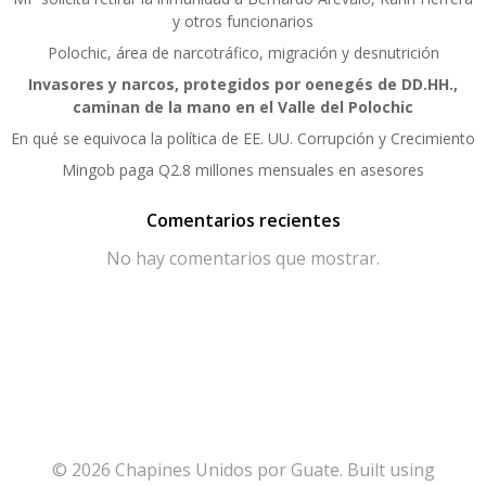
y otros funcionarios
Polochic, área de narcotráfico, migración y desnutrición
Invasores y narcos, protegidos por oenegés de DD.HH.,
caminan de la mano en el Valle del Polochic
En qué se equivoca la política de EE. UU. Corrupción y Crecimiento
Mingob paga Q2.8 millones mensuales en asesores
Comentarios recientes
No hay comentarios que mostrar.
© 2026 Chapines Unidos por Guate. Built using