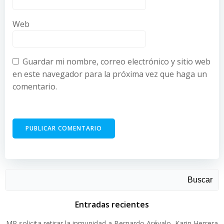
Web
Guardar mi nombre, correo electrónico y sitio web
en este navegador para la próxima vez que haga un
comentario.
Buscar
Entradas recientes
MP solicita retirar la inmunidad a Bernardo Arévalo, Karin Herrera