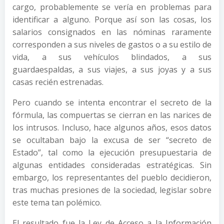
cargo, probablemente se vería en problemas para
identificar a alguno. Porque así son las cosas, los
salarios consignados en las nóminas raramente
corresponden a sus niveles de gastos o a su estilo de
vida, a sus vehículos blindados, a sus
guardaespaldas, a sus viajes, a sus joyas y a sus
casas recién estrenadas.
Pero cuando se intenta encontrar el secreto de la
fórmula, las compuertas se cierran en las narices de
los intrusos. Incluso, hace algunos años, esos datos
se ocultaban bajo la excusa de ser “secreto de
Estado”, tal como la ejecución presupuestaria de
algunas entidades consideradas estratégicas. Sin
embargo, los representantes del pueblo decidieron,
tras muchas presiones de la sociedad, legislar sobre
este tema tan polémico.
El resultado fue la Ley de Acceso a la Información