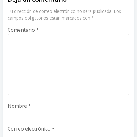
Tu dirección de correo electrónico no será publicada.
Los
campos obligatorios están marcados con
*
Comentario
*
Nombre
*
Correo electrónico
*