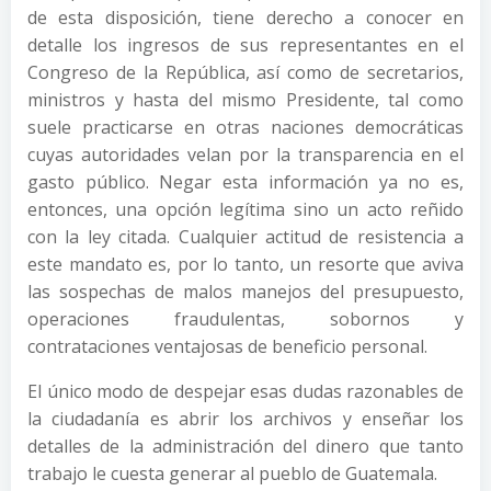
de esta disposición, tiene derecho a conocer en
detalle los ingresos de sus representantes en el
Congreso de la República, así como de secretarios,
ministros y hasta del mismo Presidente, tal como
suele practicarse en otras naciones democráticas
cuyas autoridades velan por la transparencia en el
gasto público. Negar esta información ya no es,
entonces, una opción legítima sino un acto reñido
con la ley citada. Cualquier actitud de resistencia a
este mandato es, por lo tanto, un resorte que aviva
las sospechas de malos manejos del presupuesto,
operaciones fraudulentas, sobornos y
contrataciones ventajosas de beneficio personal.
El único modo de despejar esas dudas razonables de
la ciudadanía es abrir los archivos y enseñar los
detalles de la administración del dinero que tanto
trabajo le cuesta generar al pueblo de Guatemala.