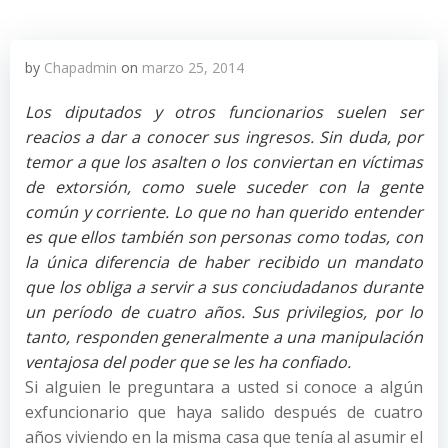
by
Chapadmin
on
marzo 25, 2014
Los diputados y otros funcionarios suelen ser
reacios a dar a conocer sus ingresos. Sin duda, por
temor a que los asalten o los conviertan en víctimas
de extorsión, como suele suceder con la gente
común y corriente. Lo que no han querido entender
es que ellos también son personas como todas, con
la única diferencia de haber recibido un mandato
que los obliga a servir a sus conciudadanos durante
un período de cuatro años. Sus privilegios, por lo
tanto, responden generalmente a una manipulación
ventajosa del poder que se les ha confiado.
Si alguien le preguntara a usted si conoce a algún
exfuncionario que haya salido después de cuatro
años viviendo en la misma casa que tenía al asumir el