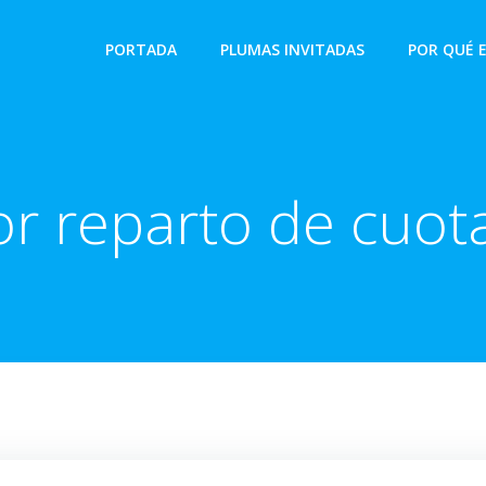
PORTADA
PLUMAS INVITADAS
POR QUÉ 
or reparto de cuot