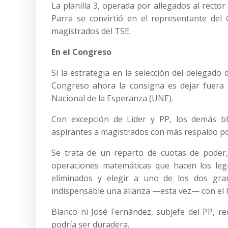
La planilla 3, operada por allegados al rector
Parra se convirtió en el representante del
magistrados del TSE.
En el Congreso
Si la estrategia en la selección del delegado 
Congreso ahora la consigna es dejar fuera 
Nacional de la Esperanza (UNE).
Con excepción de Líder y PP, los demás bl
aspirantes a magistrados con más respaldo pol
Se trata de un reparto de cuotas de poder,
operaciones matemáticas que hacen los leg
eliminados y elegir a uno de los dos gra
indispensable una alianza —esta vez— con el 
Blanco ni José Fernández, subjefe del PP, re
podría ser duradera.