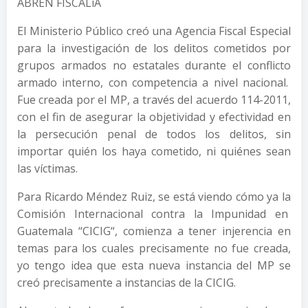
ABREN FISCALíA
El Ministerio Público creó una Agencia Fiscal Especial
para la investigación de los delitos cometidos por
grupos armados no estatales durante el conflicto
armado interno, con competencia a nivel nacional.
Fue creada por el MP, a través del acuerdo 114-2011,
con el fin de asegurar la objetividad y efectividad en
la persecución penal de todos los delitos, sin
importar quién los haya cometido, ni quiénes sean
las ví­ctimas.
Para Ricardo Méndez Ruiz, se está viendo cómo ya la
Comisión Internacional contra la Impunidad en
Guatemala “CICIG“, comienza a tener injerencia en
temas para los cuales precisamente no fue creada,
yo tengo idea que esta nueva instancia del MP se
creó precisamente a instancias de la CICIG.