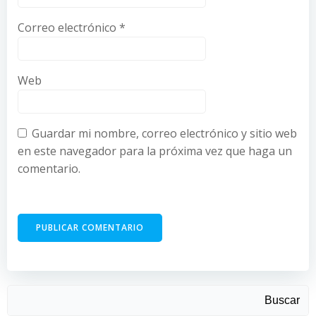
Correo electrónico
*
Web
Guardar mi nombre, correo electrónico y sitio web
en este navegador para la próxima vez que haga un
comentario.
Buscar