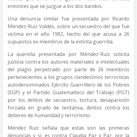
entonces que se juzgue a los dos bandos.
Una denuncia similar fue presentada por Ricardo
Méndez-Ruiz Valdés, sobre un secuestro del que fue
ví­ctima en el año 1982, hecho del que acusa a 26
supuestos ex miembros de la extinta guerrilla.
La querella presentada por Méndez-Ruiz solicita
justicia contra los autores materiales e intelectuales
del plagio perpetrado por parte de 26 miembros
pertenecientes a los grupos clandestinos terroristas
autodenominados Ejército Guerrillero de los Pobres
(EGP) y el Partido Guatemalteco del Trabajo (PGT)
por los delitos de secuestro, tortura, desaparición
forzada en grado de tentativa, delitos contra los
deberes de humanidad y terrorismo.
Méndez Ruiz señala que estas son las primeras
denuncias y sí­, es contra Claudia Paz y Paz, por la