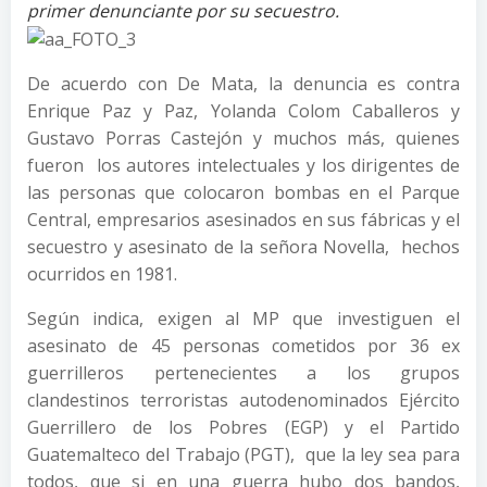
primer denunciante por su secuestro.
De acuerdo con De Mata, la denuncia es contra
Enrique Paz y Paz, Yolanda Colom Caballeros y
Gustavo Porras Castejón y muchos más, quienes
fueron los autores intelectuales y los dirigentes de
las personas que colocaron bombas en el Parque
Central, empresarios asesinados en sus fábricas y el
secuestro y asesinato de la señora Novella, hechos
ocurridos en 1981.
Según indica, exigen al MP que investiguen el
asesinato de 45 personas cometidos por 36 ex
guerrilleros pertenecientes a los grupos
clandestinos terroristas autodenominados Ejército
Guerrillero de los Pobres (EGP) y el Partido
Guatemalteco del Trabajo (PGT), que la ley sea para
todos, que si en una guerra hubo dos bandos,