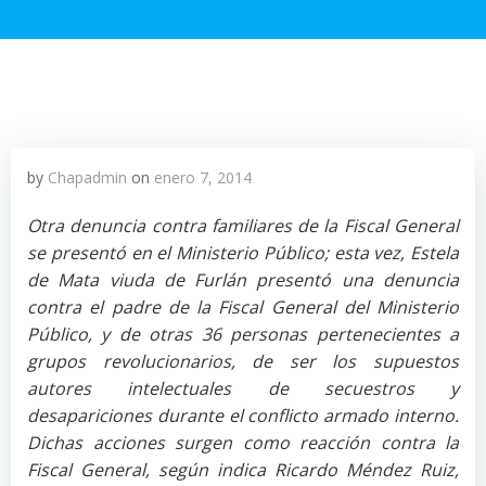
by
Chapadmin
on
enero 7, 2014
Otra denuncia contra familiares de la Fiscal General
se presentó en el Ministerio Público; esta vez, Estela
de Mata viuda de Furlán presentó una denuncia
contra el padre de la Fiscal General del Ministerio
Público, y de otras 36 personas pertenecientes a
grupos revolucionarios, de ser los supuestos
autores intelectuales de secuestros y
desapariciones durante el conflicto armado interno.
Dichas acciones surgen como reacción contra la
Fiscal General, según indica Ricardo Méndez Ruiz,