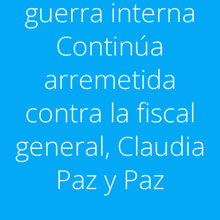
guerra interna
Continúa
arremetida
contra la fiscal
general, Claudia
Paz y Paz