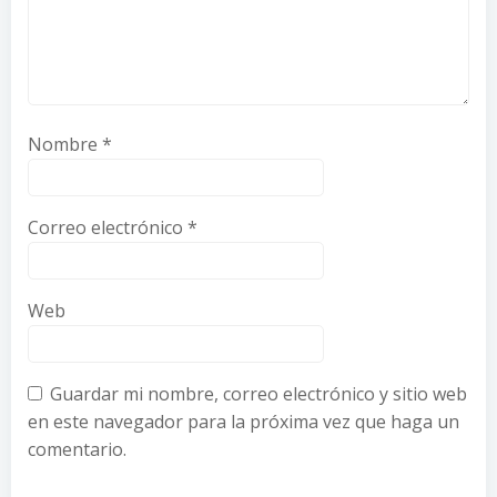
Nombre
*
Correo electrónico
*
Web
Guardar mi nombre, correo electrónico y sitio web
en este navegador para la próxima vez que haga un
comentario.