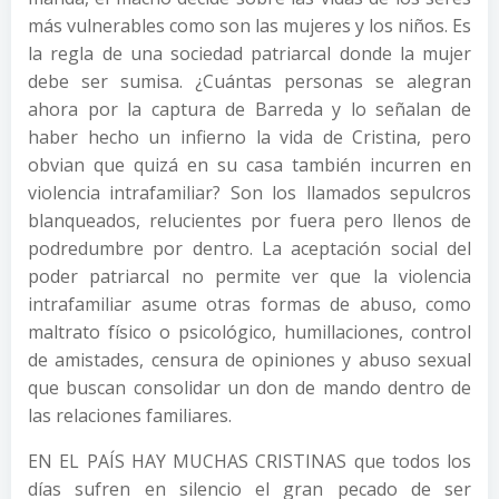
más vulnerables como son las mujeres y los niños. Es
la regla de una sociedad patriarcal donde la mujer
debe ser sumisa. ¿Cuántas personas se alegran
ahora por la captura de Barreda y lo señalan de
haber hecho un infierno la vida de Cristina, pero
obvian que quizá en su casa también incurren en
violencia intrafamiliar? Son los llamados sepulcros
blanqueados, relucientes por fuera pero llenos de
podredumbre por dentro. La aceptación social del
poder patriarcal no permite ver que la violencia
intrafamiliar asume otras formas de abuso, como
maltrato físico o psicológico, humillaciones, control
de amistades, censura de opiniones y abuso sexual
que buscan consolidar un don de mando dentro de
las relaciones familiares.
EN EL PAÍS HAY MUCHAS CRISTINAS que todos los
días sufren en silencio el gran pecado de ser