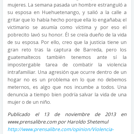
mujeres. La semana pasada un hombre estranguló a
su esposa en Huehuetenango, y salió a la calle a
gritar que lo había hecho porque ella lo engañaba; el
victimario se asumía como víctima y por eso el
pobrecito lavó su honor. Él se creía dueño de la vida
de su esposa. Por ello, creo que la justicia tiene un
gran reto tras la captura de Barreda, pero los
guatemaltecos también tenemos ante sí la
impostergable tarea de combatir la violencia
intrafamiliar. Una agresión que ocurre dentro de un
hogar no es un problema en lo que no debemos
meternos, es algo que nos incumbe a todos. Una
denuncia a tiempo bien podría salvar la vida de una
mujer o de un niño.
Publicado el 13 de noviembre de 2013 en
www.prensalibre.com por Haroldo Shetemul
http://www.prensalibre.com/opinion/Violencia-