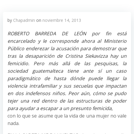
by
Chapadmin
on
noviembre 14, 2013
ROBERTO BARREDA DE LEÓN por fin está
encarcelado y le corresponde ahora al Ministerio
Público enderezar la acusación para demostrar que
tras la desaparición de Cristina Siekavizza hay un
femicidio. Pero más allá de las pesquisas, la
sociedad guatemalteca tiene ante sí un caso
paradigmático de hasta dónde puede llegar la
violencia intrafamiliar y sus secuelas que impactan
en dos indefensos niños. Peor aún, cómo se pudo
tejer una red dentro de las estructuras de poder
para ayudar a escapar a un presunto femicida,
con lo que se asume que la vida de una mujer no vale
nada.