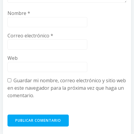
Nombre
*
Correo electrónico
*
Web
Guardar mi nombre, correo electrónico y sitio web
en este navegador para la próxima vez que haga un
comentario.