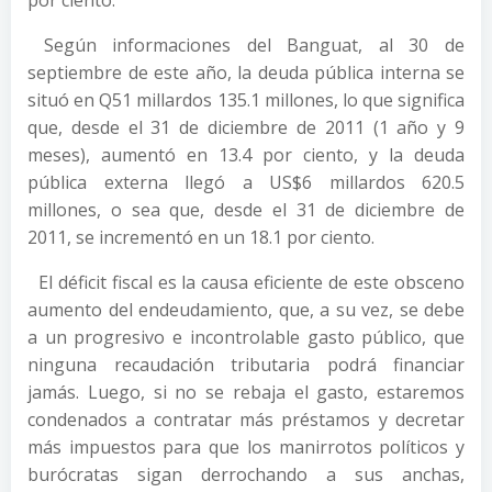
por ciento.
Según informaciones del Banguat, al 30 de
septiembre de este año, la deuda pública interna se
situó en Q51 millardos 135.1 millones, lo que significa
que, desde el 31 de diciembre de 2011 (1 año y 9
meses), aumentó en 13.4 por ciento, y la deuda
pública externa llegó a US$6 millardos 620.5
millones, o sea que, desde el 31 de diciembre de
2011, se incrementó en un 18.1 por ciento.
El déficit fiscal es la causa eficiente de este obsceno
aumento del endeudamiento, que, a su vez, se debe
a un progresivo e incontrolable gasto público, que
ninguna recaudación tributaria podrá financiar
jamás. Luego, si no se rebaja el gasto, estaremos
condenados a contratar más préstamos y decretar
más impuestos para que los manirrotos políticos y
burócratas sigan derrochando a sus anchas,