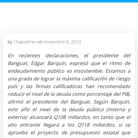
by
Chapadmin
on
noviembre 8, 2013
En recientes declaraciones, el presidente del
Banguat, Edgar Barquín, expresó que el ritmo de
endeudamiento público es insostenible. Estamos a
una grada de lograr la máxima calificación de riesgo
país y las firmas calificadoras han recomendado
reducir el nivel de la deuda como porcentaje del PIB,
afirmó el presidente del Banguat. Según Barquín,
este año el nivel de la deuda pública (interna y
externa) alcanzará Q108 millardos, en tanto que el
año entrante llegará a los Q118 millardos, si se
aprueba el proyecto de presupuesto estatal que