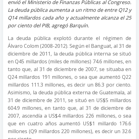
envió el Ministerio de Finanzas Públicas al Congreso.
La deuda pública aumenta a un ritmo de entre Q12 y
Q14 millardos cada año y actualmente alcanza el 25
por ciento del PIB, agregó Barquín.
La deuda pública explotó durante el régimen de
Álvaro Colom (2008-2012). Según el Banguat, al 31 de
diciembre de 2011, la deuda pública interna se situó
en Q45 millardos (miles de millones) 74.6 millones, en
tanto que, al 31 de diciembre de 2007, se situaba en
Q24 millardos 191 millones, o sea que aumentó Q22
millardos 111.3 millones, es decir un 86.3 por ciento.
Asimismo, la deuda pública externa de Guatemala, al
31 de diciembre de 2011, se situó en US$5 millardos
604.9 millones, en tanto que, al 31 de diciembre de
2007, ascendía a US$4 millardos 226 millones, o sea
que en cuatro años aumentó US$1 millardo 176.6
millones (Q9 millardos 220 millones), es decir un 32.6