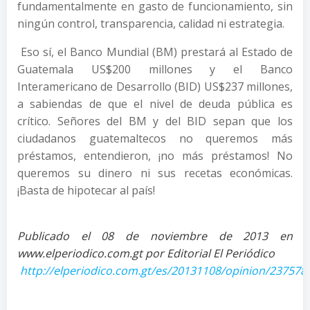
fundamentalmente en gasto de funcionamiento, sin
ningún control, transparencia, calidad ni estrategia.
Eso sí, el Banco Mundial (BM) prestará al Estado de
Guatemala US$200 millones y el Banco
Interamericano de Desarrollo (BID) US$237 millones,
a sabiendas de que el nivel de deuda pública es
crítico. Señores del BM y del BID sepan que los
ciudadanos guatemaltecos no queremos más
préstamos, entendieron, ¡no más préstamos! No
queremos su dinero ni sus recetas económicas.
¡Basta de hipotecar al país!
Publicado el 08 de noviembre de 2013 en
www.elperiodico.com.gt por Editorial El Periódico
http://elperiodico.com.gt/es/20131108/opinion/237578