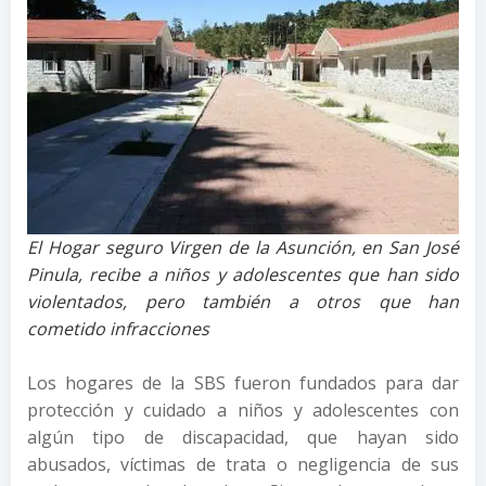
El Hogar seguro Virgen de la Asunción, en San José
Pinula, recibe a niños y adolescentes que han sido
violentados, pero también a otros que han
cometido infracciones
Los hogares de la SBS fueron fundados para dar
protección y cuidado a niños y adolescentes con
algún tipo de discapacidad, que hayan sido
abusados, víctimas de trata o negligencia de sus