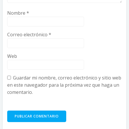
Nombre
*
Correo electrónico
*
Web
Guardar mi nombre, correo electrónico y sitio web
en este navegador para la próxima vez que haga un
comentario.