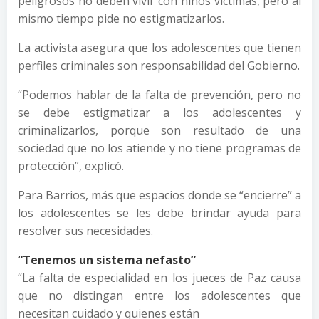
peligrosos no deben vivir con niños víctimas, pero al
mismo tiempo pide no estigmatizarlos.
La activista asegura que los adolescentes que tienen
perfiles criminales son responsabilidad del Gobierno.
“Podemos hablar de la falta de prevención, pero no
se debe estigmatizar a los adolescentes y
criminalizarlos, porque son resultado de una
sociedad que no los atiende y no tiene programas de
protección”, explicó.
Para Barrios, más que espacios donde se “encierre” a
los adolescentes se les debe brindar ayuda para
resolver sus necesidades.
“Tenemos un sistema nefasto”
“La falta de especialidad en los jueces de Paz causa
que no distingan entre los adolescentes que
necesitan cuidado y quienes están