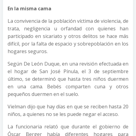
En la misma cama
La convivencia de la población víctima de violencia, de
trata, negligencia u orfandad con quienes han
participado en sicariato y otros delitos se hace más
difícil, por la falta de espacio y sobrepoblación en los
hogares seguros.
Según De León Duque, en una revisión efectuada en
el hogar de San José Pínula, el 3 de septiembre
último, se determinó que hasta tres niños duermen
en una cama. Bebés comparten cuna y otros
pequeños duermen en el suelo.
Vielman dijo que hay días en que se reciben hasta 20
niños, a quienes no se les puede negar el acceso.
La funcionaria relató que durante el gobierno de
Óscar Berger había diferentes hogares para