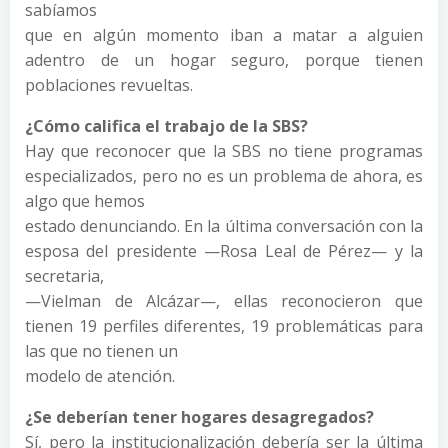
sabíamos
que en algún momento iban a matar a alguien
adentro de un hogar seguro, porque tienen
poblaciones revueltas.
¿Cómo califica el trabajo de la SBS?
Hay que reconocer que la SBS no tiene programas
especializados, pero no es un problema de ahora, es
algo que hemos
estado denunciando. En la última conversación con la
esposa del presidente —Rosa Leal de Pérez— y la
secretaria,
—Vielman de Alcázar—, ellas reconocieron que
tienen 19 perfiles diferentes, 19 problemáticas para
las que no tienen un
modelo de atención.
¿Se deberían tener hogares desagregados?
Sí, pero la institucionalización debería ser la última