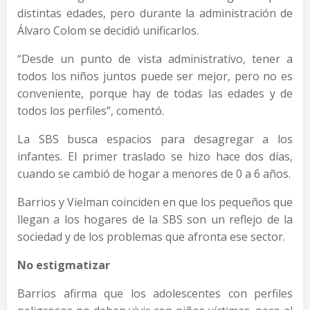
distintas edades, pero durante la administración de
Álvaro Colom se decidió unificarlos.
“Desde un punto de vista administrativo, tener a
todos los niños juntos puede ser mejor, pero no es
conveniente, porque hay de todas las edades y de
todos los perfiles”, comentó.
La SBS busca espacios para desagregar a los
infantes. El primer traslado se hizo hace dos días,
cuando se cambió de hogar a menores de 0 a 6 años.
Barrios y Vielman coinciden en que los pequeños que
llegan a los hogares de la SBS son un reflejo de la
sociedad y de los problemas que afronta ese sector.
No estigmatizar
Barrios afirma que los adolescentes con perfiles