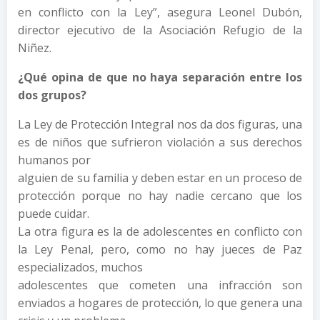
en conflicto con la Ley”, asegura Leonel Dubón,
director ejecutivo de la Asociación Refugio de la
Niñez.
¿Qué opina de que no haya separación entre los
dos grupos?
La Ley de Protección Integral nos da dos figuras, una
es de niños que sufrieron violación a sus derechos
humanos por
alguien de su familia y deben estar en un proceso de
protección porque no hay nadie cercano que los
puede cuidar.
La otra figura es la de adolescentes en conflicto con
la Ley Penal, pero, como no hay jueces de Paz
especializados, muchos
adolescentes que cometen una infracción son
enviados a hogares de protección, lo que genera una