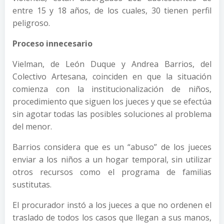
entre 15 y 18 años, de los cuales, 30 tienen perfil
peligroso.
Proceso innecesario
Vielman, de León Duque y Andrea Barrios, del
Colectivo Artesana, coinciden en que la situación
comienza con la institucionalización de niños,
procedimiento que siguen los jueces y que se efectúa
sin agotar todas las posibles soluciones al problema
del menor.
Barrios considera que es un “abuso” de los jueces
enviar a los niños a un hogar temporal, sin utilizar
otros recursos como el programa de familias
sustitutas.
El procurador instó a los jueces a que no ordenen el
traslado de todos los casos que llegan a sus manos,