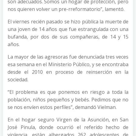
son adecuados. Somos un hogar de protección, pero
nos quieren volver un pre-rreformatorio”, lamentó.
El viernes recién pasado se hizo pública la muerte de
una joven de 14 años que fue estrangulada con una
bufanda, por dos de sus compañeras, de 14 y 15
años.
La mayor de las agresoras fue denunciada tres veces
esa semana en el Ministerio Público, y se encontraba
desde el 2010 en proceso de reinserción en la
sociedad.
“El problema es que ponemos en riesgo a toda la
población, niños pequeños y bebés. Pedimos que no
se nos envíen estos perfiles”, demandó Vielman.
En el hogar seguro Virgen de la Asunción, en San
José Pinula, donde ocurrió el referido hecho de
violencia, están albergados 262 adolescentes de