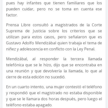
pues hay infantes que tienen familiares que los
pueden cuidar, pero no se toma en cuenta ese
factor.
Prensa Libre consultó a magistrados de la Corte
Suprema de Justicia sobre los criterios que se
utilizan para estos casos, pero señalaron que es
Gustavo Adolfo Mendizábal quien trabaja el tema de
niñez y adolescencia en conflicto con la Ley Penal.
Mendizábal, al responder la tercera llamada
telefónica que se le hizo, dijo que se encontraba en
una reunión y que devolvería la llamada, lo que al
cierre de esta edición no sucedió.
En un cuarto intento, una mujer contestó el teléfono
y respondió que el magistrado no estaba disponible
y que se le llamara dos horas después, pero luego el
teléfono estaba apagado.