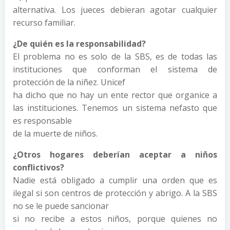
alternativa. Los jueces debieran agotar cualquier
recurso familiar.
¿De quién es la responsabilidad?
El problema no es solo de la SBS, es de todas las
instituciones que conforman el sistema de
protección de la niñez. Unicef
ha dicho que no hay un ente rector que organice a
las instituciones. Tenemos un sistema nefasto que
es responsable
de la muerte de niños.
¿Otros hogares deberían aceptar a niños
conflictivos?
Nadie está obligado a cumplir una orden que es
ilegal si son centros de protección y abrigo. A la SBS
no se le puede sancionar
si no recibe a estos niños, porque quienes no