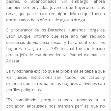
padres, o abandonados. Sin embargo, ahora
también son enviados jóvenes que huyeron de sus
casas, que participaron en algún delito o que fueron
encontrados bajo efectos de alguna droga.
El procurador de los Derechos Humanos, Jorge de
León Duque, informó que este año han recibido
denuncias de violencia sexual y física dentro de los
hogares a cargo de la SBS, lo cual fue confirmado
por la jefa de esa dependencia, Raquel Vielman de
Alcázar.
La funcionaria explicó que el problema se debe a que
los jueces institucionalizan todos los casos y
ordenan que se reciba en los hogares a jóvenes con
perfiles peligrosos.
“Es complicado, porque cuando tenemos a la
población encausada nos mandan perfiles que no