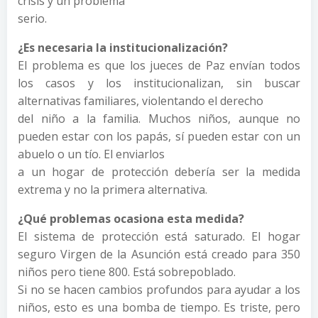
crisis y un problema
serio.
¿Es necesaria la institucionalización?
El problema es que los jueces de Paz envían todos
los casos y los institucionalizan, sin buscar
alternativas familiares, violentando el derecho
del niño a la familia. Muchos niños, aunque no
pueden estar con los papás, sí pueden estar con un
abuelo o un tío. El enviarlos
a un hogar de protección debería ser la medida
extrema y no la primera alternativa.
¿Qué problemas ocasiona esta medida?
El sistema de protección está saturado. El hogar
seguro Virgen de la Asunción está creado para 350
niños pero tiene 800. Está sobrepoblado.
Si no se hacen cambios profundos para ayudar a los
niños, esto es una bomba de tiempo. Es triste, pero