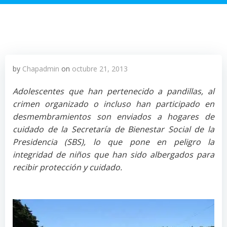
by
Chapadmin
on
octubre 21, 2013
Adolescentes que han pertenecido a pandillas, al
crimen organizado o incluso han participado en
desmembramientos son enviados a hogares de
cuidado de la Secretaría de Bienestar Social de la
Presidencia (SBS), lo que pone en peligro la
integridad de niños que han sido albergados para
recibir protección y cuidado.