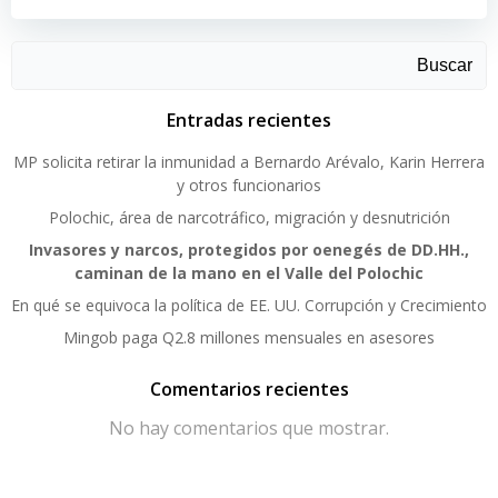
Buscar
Entradas recientes
MP solicita retirar la inmunidad a Bernardo Arévalo, Karin Herrera
y otros funcionarios
Polochic, área de narcotráfico, migración y desnutrición
Invasores y narcos, protegidos por oenegés de DD.HH.,
caminan de la mano en el Valle del Polochic
En qué se equivoca la política de EE. UU. Corrupción y Crecimiento
Mingob paga Q2.8 millones mensuales en asesores
Comentarios recientes
No hay comentarios que mostrar.