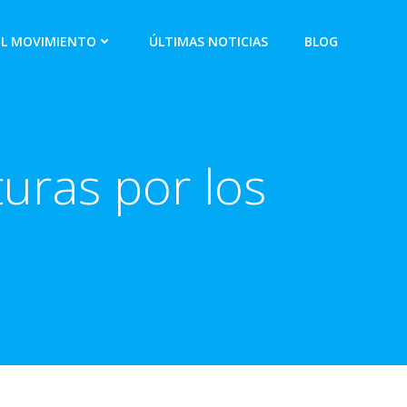
EL MOVIMIENTO
ÚLTIMAS NOTICIAS
BLOG
uras por los