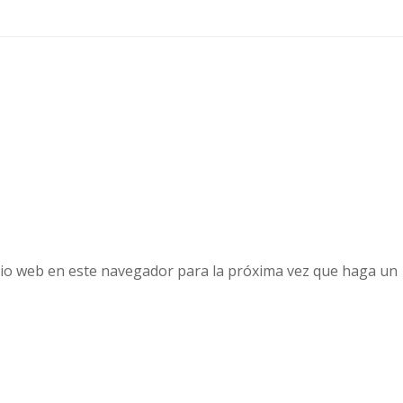
tio web en este navegador para la próxima vez que haga un