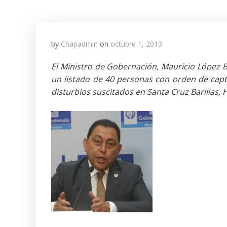
by
Chapadmin
on
octubre 1, 2013
El Ministro de Gobernación, Mauricio López B
un listado de 40 personas con orden de capt
disturbios suscitados en Santa Cruz Barillas