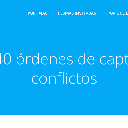
PORTADA
PLUMAS INVITADAS
POR QUÉ 
40 órdenes de capt
conflictos