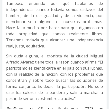
Tampoco entiendo por qué hablamos de
independencia, cuando todavía somos esclavos del
hambre, de la desigualdad y de la violencia, por
mencionar solo algunos de nuestros problemas.
Hace falta mucho por hacer para que digamos con
toda propiedad que somos realmente libres.
Tenemos todavía que alcanzar una independencia
real, justa, equitativa.
Sin duda alguna, el cronista de la ciudad Miguel
Alfredo Álvarez tiene toda la razón cuando afirma: “El
patriotismo es identificarse en el país con sus luchas,
con la realidad de la nación, con los problemas que
concentran y sobre todo buscar las soluciones de
forma conjunta. Es decir, la participación. No solo
usar los colores de la bandera y salir a marchar a
pesar de ser una costumbre atractiva”.
Publicado el 06 de Septiembre 2013 en