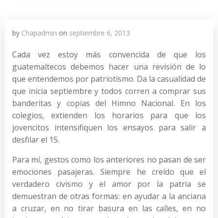
by
Chapadmin
on
septiembre 6, 2013
Cada vez estoy más convencida de que los
guatemaltecos debemos hacer una revisión de lo
que entendemos por patriotismo. Da la casualidad de
que inicia septiembre y todos corren a comprar sus
banderitas y copias del Himno Nacional. En los
colegios, extienden los horarios para que los
jovencitos intensifiquen los ensayos para salir a
desfilar el 15.
Para mí, gestos como los anteriores no pasan de ser
emociones pasajeras. Siempre he creído que el
verdadero civismo y el amor por la patria se
demuestran de otras formas: en ayudar a la anciana
a cruzar, en no tirar basura en las calles, en no