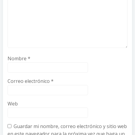
Nombre
*
Correo electrónico
*
Web
Guardar mi nombre, correo electrónico y sitio web
en este navegador para la próxima vez que haga un