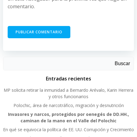
comentario.
Buscar
Entradas recientes
MP solicita retirar la inmunidad a Bernardo Arévalo, Karin Herrera
y otros funcionarios
Polochic, área de narcotráfico, migración y desnutrición
Invasores y narcos, protegidos por oenegés de DD.HH.,
caminan de la mano en el Valle del Polochic
En qué se equivoca la política de EE. UU. Corrupción y Crecimiento