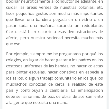
bocinar neuróticamente al conductor de adelante, en
cuidar las áreas verdes de nuestras colonias, etc.
Esos pequeños gestos son mucho más importantes
que llevar una bandera pegada en un vidrio o en
pasar toda una mañana tocando un redoblante.
Claro, está bien recurrir a esas demostraciones de
afecto, pero nuestra sociedad necesita mucho más
que eso.
Por ejemplo, siempre me he preguntado por qué los
colegios, en lugar de hacer gastar a los padres en los
costosos uniformes de las bandas, no hacen colectas
para pintar escuelas, hacer donativos en especie a
los asilos, o algún trabajo comunitario en los que los
muchachos conozcan de cerca la realidad de este
país y contribuyan a cambiarla. La emancipación
debe ser sinónimo de paz, de obra, de acercamiento
a la gente que necesita una mano.