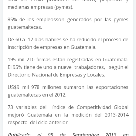
medianas empresas (pymes).
85% de los empleosson generados por las pymes
guatemaltecas.
De 60 a 12 días hábiles se ha reducido el proceso de
inscripción de empresas en Guatemala.
195 mil 210 firmas están registradas en Guatemala.
El 95% tiene de uno a nueve trabajadores, según el
Directorio Nacional de Empresas y Locales.
US$9 mil 978 millones sumaron las exportaciones
guatemaltecas en el 2012.
73 variables del índice de Competitividad Global
mejoró Guatemala en la medición del 2013-2014
respecto del ciclo anterior.
Publicado el 05 de Septiembre 2013 en