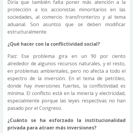
Diría que también falta poner más atención a la
protección a los accionistas minoritarios en las
sociedades, al comercio transfronterizo y al tema
aduanal. Son asuntos que se deben modificar
estructuralmente.
¿Qué hacer con la conflictividad social?
Paiz: Ese problema gira en un 90 por ciento
alrededor de algunos recursos naturales, y el resto,
en problemas ambientales, pero no afecta a todo el
espectro de la inversión. En el tema de petróleo,
donde hay inversiones fuertes, la conflictividad es
mínima. El conflicto está en la minería y electricidad,
especialmente porque las leyes respectivas no han
pasado por el Congreso.
¿Cuánto se ha esforzado la institucionalidad
privada para atraer más inversiones?