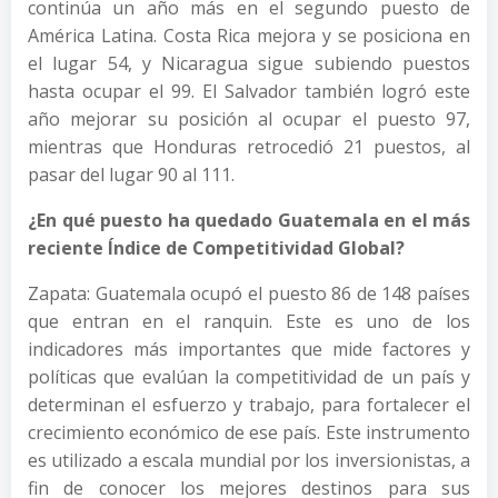
continúa un año más en el segundo puesto de
América Latina. Costa Rica mejora y se posiciona en
el lugar 54, y Nicaragua sigue subiendo puestos
hasta ocupar el 99. El Salvador también logró este
año mejorar su posición al ocupar el puesto 97,
mientras que Honduras retrocedió 21 puestos, al
pasar del lugar 90 al 111.
¿En qué puesto ha quedado Guatemala en el más
reciente Índice de Competitividad Global?
Zapata: Guatemala ocupó el puesto 86 de 148 países
que entran en el ranquin. Este es uno de los
indicadores más importantes que mide factores y
políticas que evalúan la competitividad de un país y
determinan el esfuerzo y trabajo, para fortalecer el
crecimiento económico de ese país. Este instrumento
es utilizado a escala mundial por los inversionistas, a
fin de conocer los mejores destinos para sus