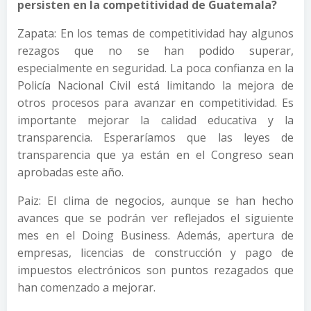
persisten en la competitividad de Guatemala?
Zapata: En los temas de competitividad hay algunos
rezagos que no se han podido superar,
especialmente en seguridad. La poca confianza en la
Policía Nacional Civil está limitando la mejora de
otros procesos para avanzar en competitividad. Es
importante mejorar la calidad educativa y la
transparencia. Esperaríamos que las leyes de
transparencia que ya están en el Congreso sean
aprobadas este año.
Paiz: El clima de negocios, aunque se han hecho
avances que se podrán ver reflejados el siguiente
mes en el Doing Business. Además, apertura de
empresas, licencias de construcción y pago de
impuestos electrónicos son puntos rezagados que
han comenzado a mejorar.