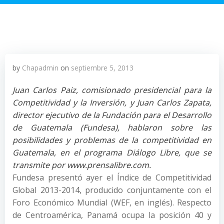
by
Chapadmin
on
septiembre 5, 2013
Juan Carlos Paiz, comisionado presidencial para la
Competitividad y la Inversión, y Juan Carlos Zapata,
director ejecutivo de la Fundación para el Desarrollo
de Guatemala (Fundesa), hablaron sobre las
posibilidades y problemas de la competitividad en
Guatemala, en el programa Diálogo Libre, que se
transmite por www.prensalibre.com.
Fundesa presentó ayer el Índice de Competitividad
Global 2013-2014, producido conjuntamente con el
Foro Económico Mundial (WEF, en inglés). Respecto
de Centroamérica, Panamá ocupa la posición 40 y