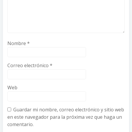
Nombre
*
Correo electrónico
*
Web
Guardar mi nombre, correo electrónico y sitio web
en este navegador para la próxima vez que haga un
comentario.