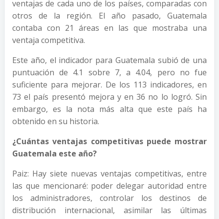
ventajas de cada uno de los países, comparadas con
otros de la región. El año pasado, Guatemala
contaba con 21 áreas en las que mostraba una
ventaja competitiva.
Este año, el indicador para Guatemala subió de una
puntuación de 4.1 sobre 7, a 4.04, pero no fue
suficiente para mejorar. De los 113 indicadores, en
73 el país presentó mejora y en 36 no lo logró. Sin
embargo, es la nota más alta que este país ha
obtenido en su historia.
¿Cuántas ventajas competitivas puede mostrar
Guatemala este año?
Paiz: Hay siete nuevas ventajas competitivas, entre
las que mencionaré: poder delegar autoridad entre
los administradores, controlar los destinos de
distribución internacional, asimilar las últimas