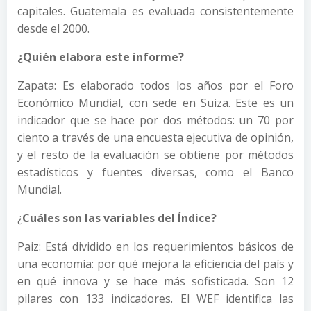
capitales. Guatemala es evaluada consistentemente
desde el 2000.
¿Quién elabora este informe?
Zapata: Es elaborado todos los años por el Foro
Económico Mundial, con sede en Suiza. Este es un
indicador que se hace por dos métodos: un 70 por
ciento a través de una encuesta ejecutiva de opinión,
y el resto de la evaluación se obtiene por métodos
estadísticos y fuentes diversas, como el Banco
Mundial.
¿
Cuáles son las variables del Índice?
Paiz: Está dividido en los requerimientos básicos de
una economía: por qué mejora la eficiencia del país y
en qué innova y se hace más sofisticada. Son 12
pilares con 133 indicadores. El WEF identifica las