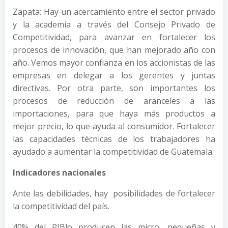
Zapata: Hay un acercamiento entre el sector privado
y la academia a través del Consejo Privado de
Competitividad, para avanzar en fortalecer los
procesos de innovación, que han mejorado año con
año. Vemos mayor confianza en los accionistas de las
empresas en delegar a los gerentes y juntas
directivas. Por otra parte, son importantes los
procesos de reducción de aranceles a las
importaciones, para que haya más productos a
mejor precio, lo que ayuda al consumidor. Fortalecer
las capacidades técnicas de los trabajadores ha
ayudado a aumentar la competitividad de Guatemala.
Indicadores nacionales
Ante las debilidades, hay posibilidades de fortalecer
la competitividad del país.
40% del PIBlo producen las micro, pequeñas y