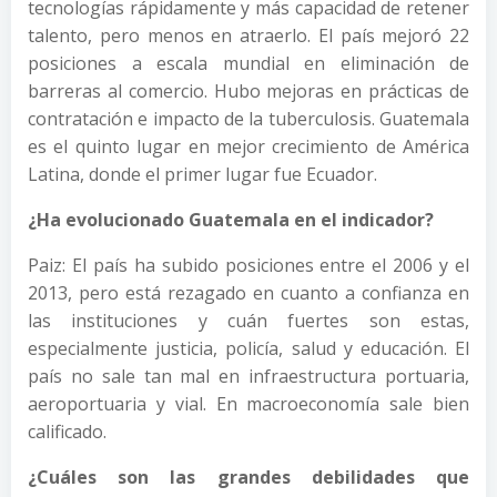
tecnologías rápidamente y más capacidad de retener
talento, pero menos en atraerlo. El país mejoró 22
posiciones a escala mundial en eliminación de
barreras al comercio. Hubo mejoras en prácticas de
contratación e impacto de la tuberculosis. Guatemala
es el quinto lugar en mejor crecimiento de América
Latina, donde el primer lugar fue Ecuador.
¿Ha evolucionado Guatemala en el indicador?
Paiz: El país ha subido posiciones entre el 2006 y el
2013, pero está rezagado en cuanto a confianza en
las instituciones y cuán fuertes son estas,
especialmente justicia, policía, salud y educación. El
país no sale tan mal en infraestructura portuaria,
aeroportuaria y vial. En macroeconomía sale bien
calificado.
¿Cuáles son las grandes debilidades que